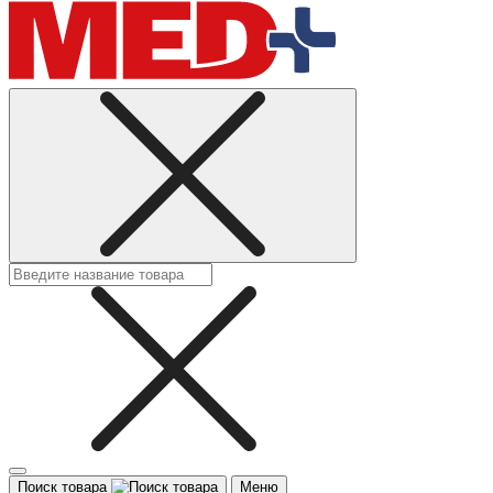
Поиск товара
Меню