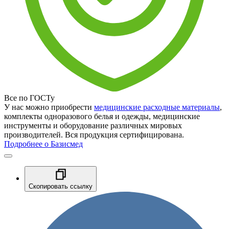
Все по ГОСТу
У нас можно приобрести
медицинские расходные материалы
,
комплекты одноразового белья и одежды, медицинские
инструменты и оборудование различных мировых
производителей. Вся продукция сертифицирована.
Подробнее о Базисмед
Скопировать ссылку