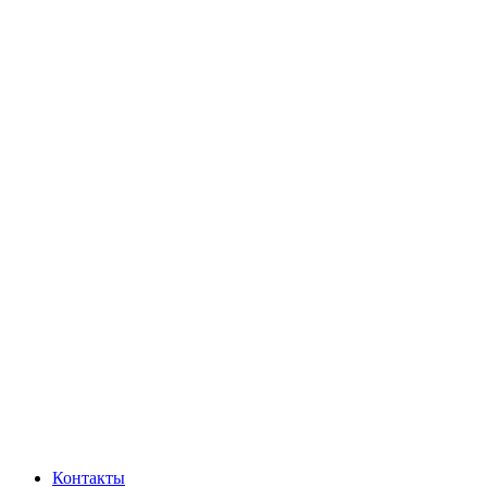
Контакты