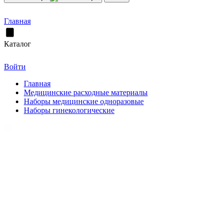
Главная
Каталог
Войти
Главная
Медицинские расходные материалы
Наборы медицинские одноразовые
Наборы гинекологические