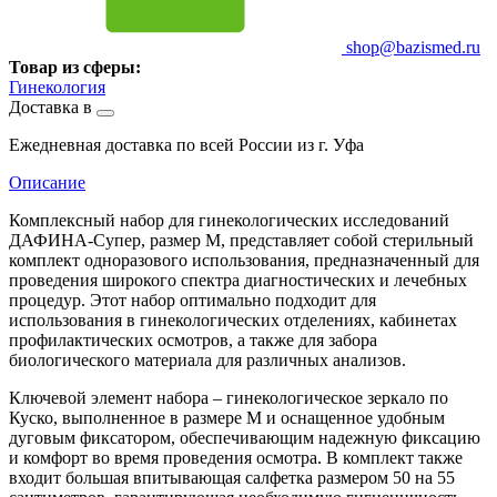
shop@bazismed.ru
Товар из сферы:
Гинекология
Доставка в
Ежедневная доставка по всей России из г. Уфа
Описание
Комплексный набор для гинекологических исследований
ДАФИНА-Супер, размер М, представляет собой стерильный
комплект одноразового использования, предназначенный для
проведения широкого спектра диагностических и лечебных
процедур. Этот набор оптимально подходит для
использования в гинекологических отделениях, кабинетах
профилактических осмотров, а также для забора
биологического материала для различных анализов.
Ключевой элемент набора – гинекологическое зеркало по
Куско, выполненное в размере М и оснащенное удобным
дуговым фиксатором, обеспечивающим надежную фиксацию
и комфорт во время проведения осмотра. В комплект также
входит большая впитывающая салфетка размером 50 на 55