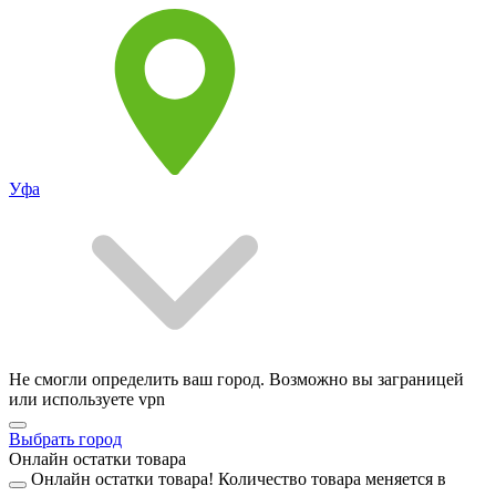
Уфа
Не смогли определить ваш город. Возможно вы заграницей
или используете vpn
Выбрать город
Онлайн остатки товара
Онлайн остатки товара!
Количество товара меняется в