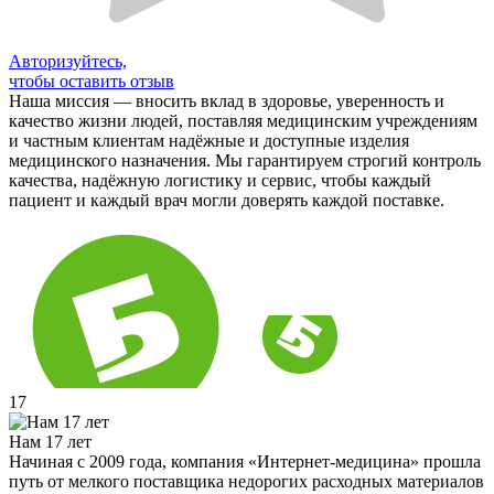
Авторизуйтесь,
чтобы оставить отзыв
Наша миссия — вносить вклад в здоровье, уверенность и
качество жизни людей, поставляя медицинским учреждениям
и частным клиентам надёжные и доступные изделия
медицинского назначения. Мы гарантируем строгий контроль
качества, надёжную логистику и сервис, чтобы каждый
пациент и каждый врач могли доверять каждой поставке.
17
Нам 17 лет
Начиная с 2009 года, компания «Интернет-медицина» прошла
путь от мелкого поставщика недорогих расходных материалов