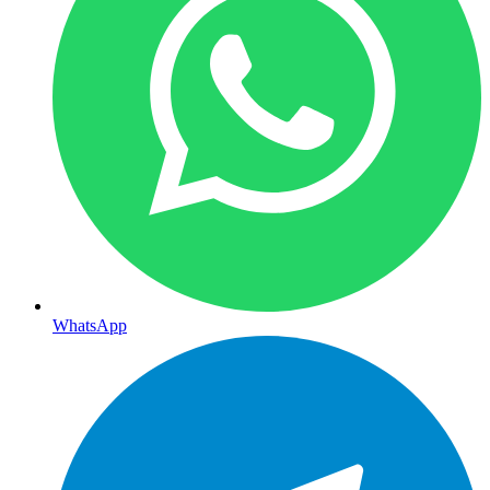
WhatsApp