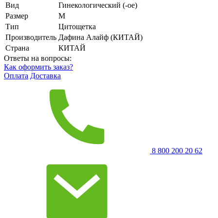
Вид
Гинекологический (-ое)
Размер
M
Тип
Цитощетка
Производитель
Дафина Алайф (КИТАЙ)
Страна
КИТАЙ
Ответы на вопросы:
Как оформить заказ?
Оплата
Доставка
8 800 200 20 62