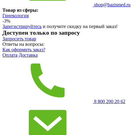
shop@bazismed.ru
Товар из сферы:
Гинекология
-3%
Зарегистрируйтесь
и получите скидку на первый заказ!
Доступен только по запросу
Запросить
товар
Ответы на вопросы:
Как оформить заказ?
Оплата
Доставка
8 800 200 20 62