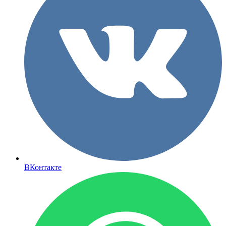
ВКонтакте