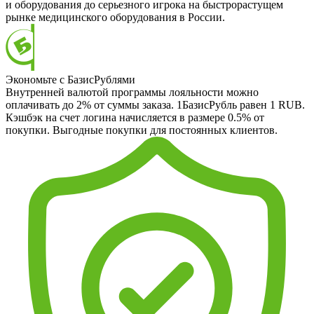
и оборудования до серьезного игрока на быстрорастущем
рынке медицинского оборудования в России.
Экономьте с БазисРублями
Внутренней валютой программы лояльности можно
оплачивать до 2% от суммы заказа. 1БазисРубль равен 1 RUB.
Кэшбэк на счет логина начисляется в размере 0.5% от
покупки. Выгодные покупки для постоянных клиентов.