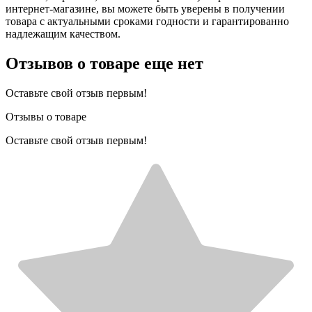
интернет-магазине, вы можете быть уверены в получении
товара с актуальными сроками годности и гарантированно
надлежащим качеством.
Отзывов о товаре еще нет
Оставьте свой отзыв первым!
Отзывы о товаре
Оставьте свой отзыв первым!