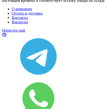
настоящем времени и соответствует остатку товара на складе
О компании
Оплата и доставка
Контакты
Вакансии
Написать нам