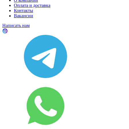
О компании
Оплата и доставка
Контакты
Вакансии
Написать нам