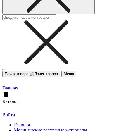
Поиск товара
Меню
Главная
Каталог
Войти
Главная
Медицинские расходные материалы