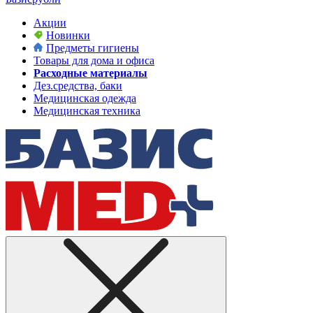
Акции
Новинки
Предметы гигиены
Товары для дома и офиса
Расходные материалы
Дез.средства, баки
Медицинская одежда
Медицинская техника