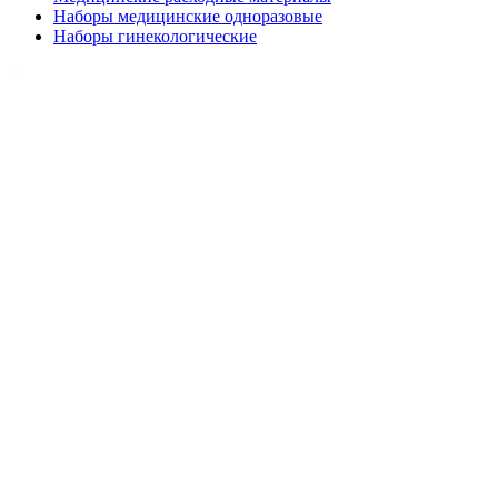
Наборы медицинские одноразовые
Наборы гинекологические