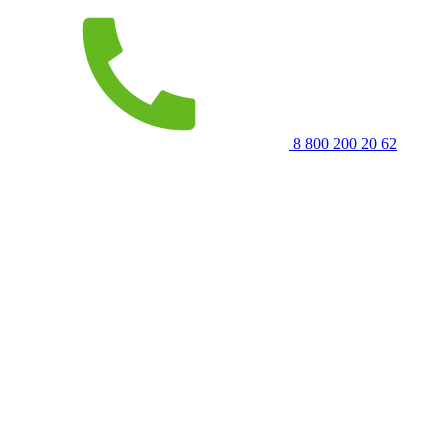
8 800 200 20 62