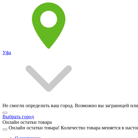
Уфа
Не смогли определить ваш город. Возможно вы заграницей или
Выбрать город
Онлайн остатки товара
Онлайн остатки товара!
Количество товара меняется в насто