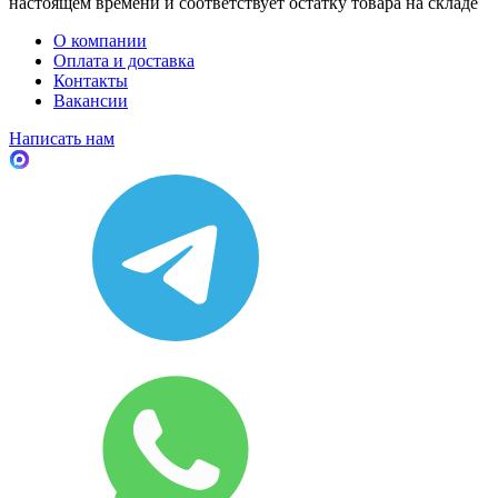
настоящем времени и соответствует остатку товара на складе
О компании
Оплата и доставка
Контакты
Вакансии
Написать нам