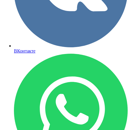
ВКонтакте