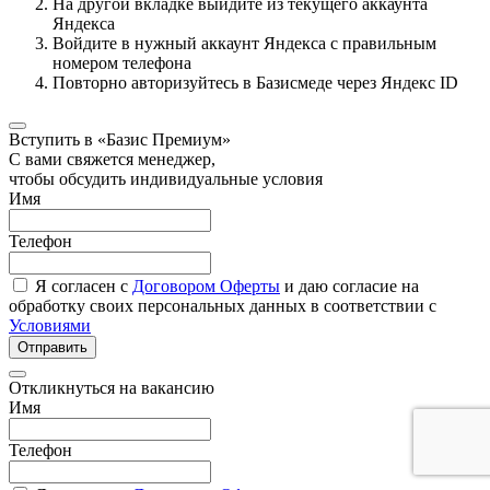
На другой вкладке выйдите из текущего аккаунта
Яндекса
Войдите в нужный аккаунт Яндекса с правильным
номером телефона
Повторно авторизуйтесь в Базисмеде через Яндекс ID
Вступить в «Базис Премиум»
С вами свяжется менеджер,
чтобы обсудить индивидуальные условия
Имя
Телефон
Я согласен с
Договором Оферты
и даю согласие на
обработку своих персональных данных в соответствии с
Условиями
Отправить
Откликнуться на вакансию
Имя
Телефон