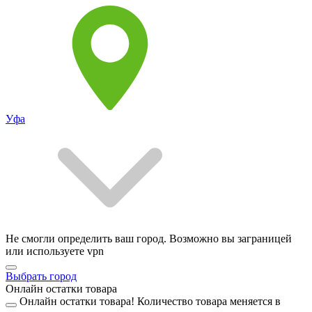
Уфа
Не смогли определить ваш город. Возможно вы заграницей
или используете vpn
Выбрать город
Онлайн остатки товара
Онлайн остатки товара!
Количество товара меняется в