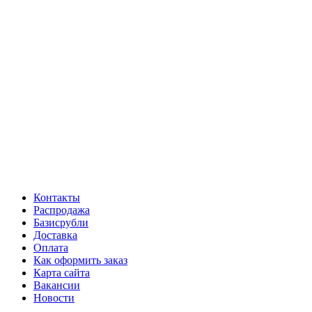
Контакты
Распродажа
Базисрубли
Доставка
Оплата
Как оформить заказ
Карта сайта
Вакансии
Новости