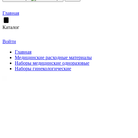
Главная
Каталог
Войти
Главная
Медицинские расходные материалы
Наборы медицинские одноразовые
Наборы гинекологические