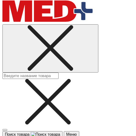
Поиск товара
Меню