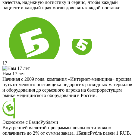
качества, надёжную логистику и сервис, чтобы каждый
пациент и каждый врач могли доверять каждой поставке.
17
Нам 17 лет
Начиная с 2009 года, компания «Интернет-медицина» прошла
путь от мелкого поставщика недорогих расходных материалов
и оборудования до серьезного игрока на быстрорастущем
рынке медицинского оборудования в России.
Экономьте с БазисРублями
Внутренней валютой программы лояльности можно
оплачивать до 2% от суммы заказа. 1БазисРубль равен 1 RUB.