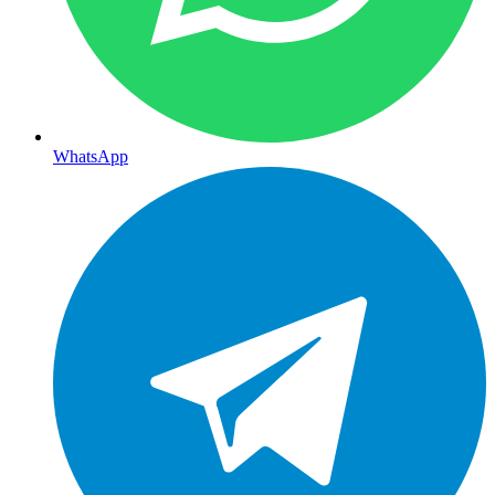
WhatsApp