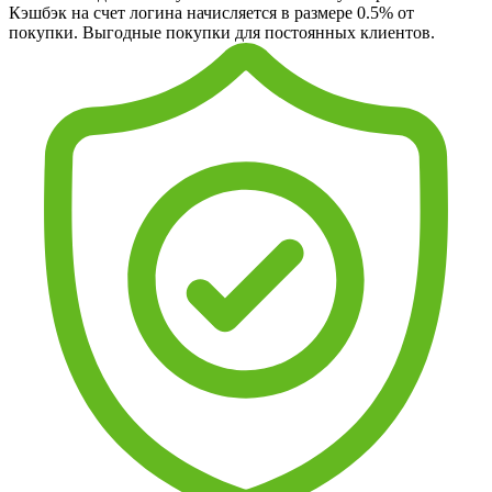
Кэшбэк на счет логина начисляется в размере 0.5% от
покупки. Выгодные покупки для постоянных клиентов.