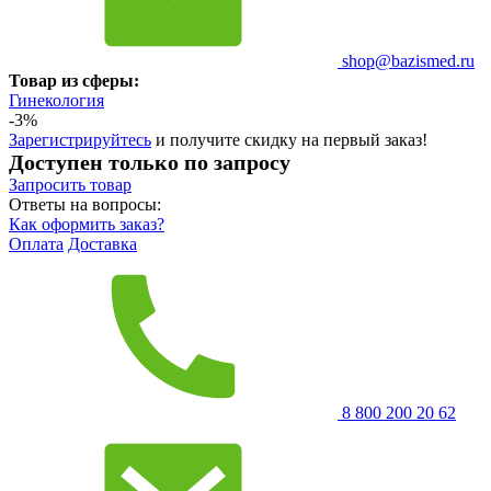
shop@bazismed.ru
Товар из сферы:
Гинекология
-3%
Зарегистрируйтесь
и получите скидку на первый заказ!
Доступен только по запросу
Запросить
товар
Ответы на вопросы:
Как оформить заказ?
Оплата
Доставка
8 800 200 20 62