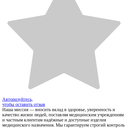
Авторизуйтесь,
чтобы оставить отзыв
Наша миссия — вносить вклад в здоровье, уверенность и
качество жизни людей, поставляя медицинским учреждениям
и частным клиентам надёжные и доступные изделия
медицинского назначения. Мы гарантируем строгий контроль