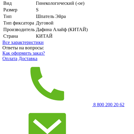
Вид
Гинекологический (-ое)
Размер
S
Тип
Шпатель Эйра
Тип фиксатора
Дуговой
Производитель
Дафина Алайф (КИТАЙ)
Страна
КИТАЙ
Все характеристики
Ответы на вопросы:
Как оформить заказ?
Оплата
Доставка
8 800 200 20 62