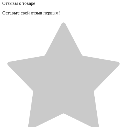
Отзывы о товаре
Оставьте свой отзыв первым!