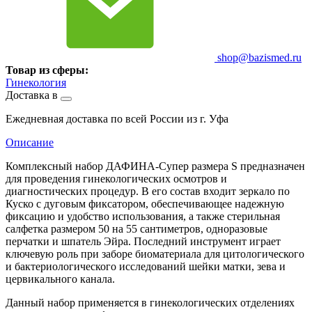
shop@bazismed.ru
Товар из сферы:
Гинекология
Доставка в
Ежедневная доставка по всей России из г. Уфа
Описание
Комплексный набор ДАФИНА-Супер размера S предназначен
для проведения гинекологических осмотров и
диагностических процедур. В его состав входит зеркало по
Куско с дуговым фиксатором, обеспечивающее надежную
фиксацию и удобство использования, а также стерильная
салфетка размером 50 на 55 сантиметров, одноразовые
перчатки и шпатель Эйра. Последний инструмент играет
ключевую роль при заборе биоматериала для цитологического
и бактериологического исследований шейки матки, зева и
цервикального канала.
Данный набор применяется в гинекологических отделениях