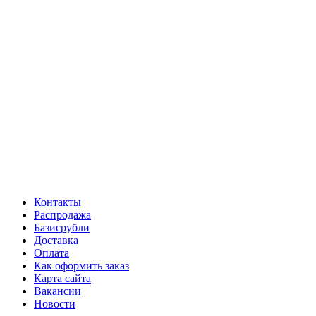
Контакты
Распродажа
Базисрубли
Доставка
Оплата
Как оформить заказ
Карта сайта
Вакансии
Новости