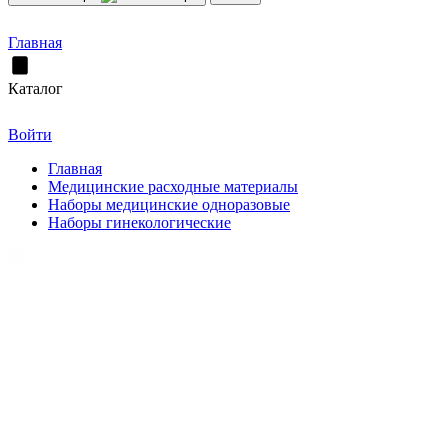
Главная
Каталог
Войти
Главная
Медицинские расходные материалы
Наборы медицинские одноразовые
Наборы гинекологические