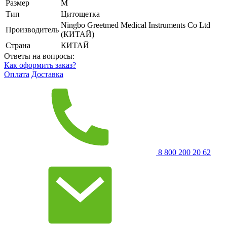
Размер
M
Тип
Цитощетка
Ningbo Greetmed Medical Instruments Co Ltd
Производитель
(КИТАЙ)
Страна
КИТАЙ
Ответы на вопросы:
Как оформить заказ?
Оплата
Доставка
8 800 200 20 62