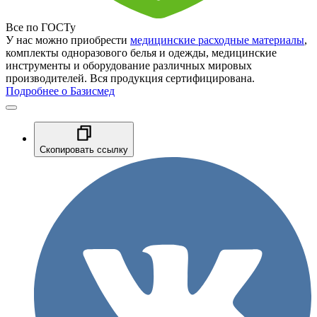
Все по ГОСТу
У нас можно приобрести
медицинские расходные материалы
,
комплекты одноразового белья и одежды, медицинские
инструменты и оборудование различных мировых
производителей. Вся продукция сертифицирована.
Подробнее о Базисмед
Скопировать ссылку