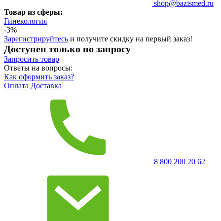
shop@bazismed.ru
Товар из сферы:
Гинекология
-3%
Зарегистрируйтесь
и получите скидку на первый заказ!
Доступен только по запросу
Запросить
товар
Ответы на вопросы:
Как оформить заказ?
Оплата
Доставка
8 800 200 20 62