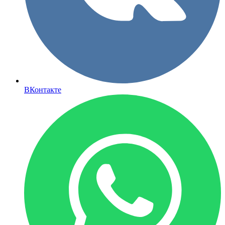
ВКонтакте