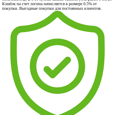
Кэшбэк на счет логина начисляется в размере 0.5% от
покупки. Выгодные покупки для постоянных клиентов.