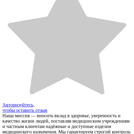
Авторизуйтесь,
чтобы оставить отзыв
Наша миссия — вносить вклад в здоровье, уверенность и
качество жизни людей, поставляя медицинским учреждениям
и частным клиентам надёжные и доступные изделия
медицинского назначения. Мы гарантируем строгий контроль