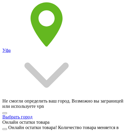
Уфа
Не смогли определить ваш город. Возможно вы заграницей
или используете vpn
Выбрать город
Онлайн остатки товара
Онлайн остатки товара!
Количество товара меняется в