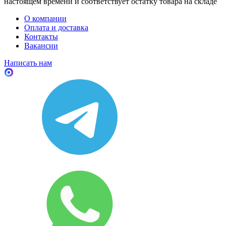
настоящем времени и соответствует остатку товара на складе
О компании
Оплата и доставка
Контакты
Вакансии
Написать нам