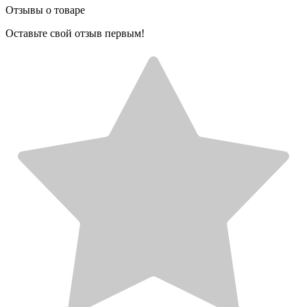
Отзывы о товаре
Оставьте свой отзыв первым!