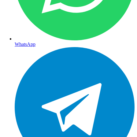
WhatsApp