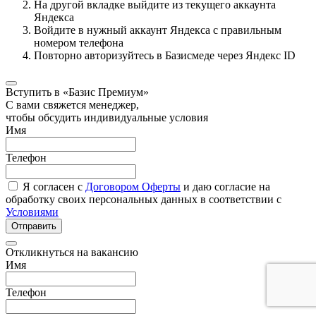
На другой вкладке выйдите из текущего аккаунта
Яндекса
Войдите в нужный аккаунт Яндекса с правильным
номером телефона
Повторно авторизуйтесь в Базисмеде через Яндекс ID
Вступить в «Базис Премиум»
С вами свяжется менеджер,
чтобы обсудить индивидуальные условия
Имя
Телефон
Я согласен с
Договором Оферты
и даю согласие на
обработку своих персональных данных в соответствии с
Условиями
Отправить
Откликнуться на вакансию
Имя
Телефон