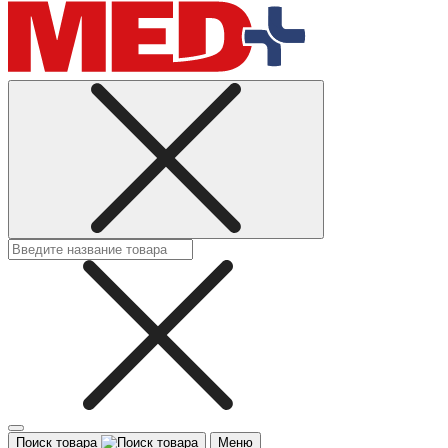
Поиск товара
Меню