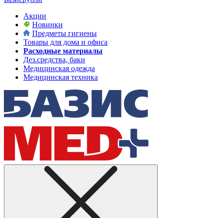
Акции
Новинки
Предметы гигиены
Товары для дома и офиса
Расходные материалы
Дез.средства, баки
Медицинская одежда
Медицинская техника