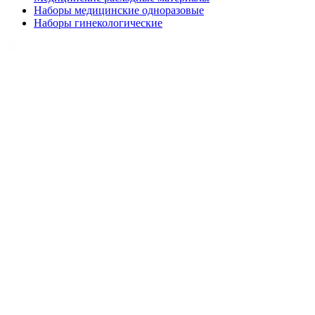
Наборы медицинские одноразовые
Наборы гинекологические