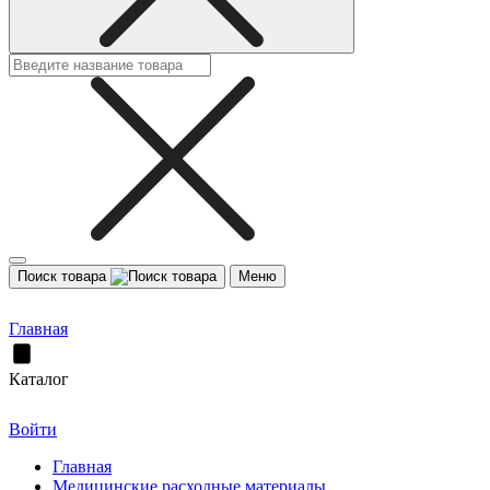
Поиск товара
Меню
Главная
Каталог
Войти
Главная
Медицинские расходные материалы