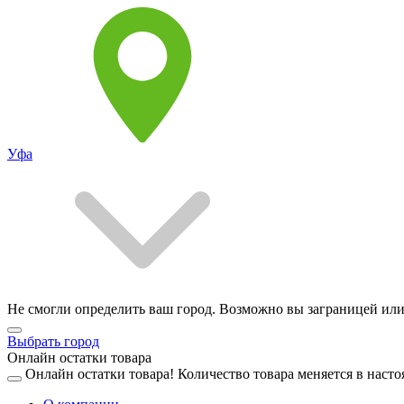
Уфа
Не смогли определить ваш город. Возможно вы заграницей или
Выбрать город
Онлайн остатки товара
Онлайн остатки товара!
Количество товара меняется в насто