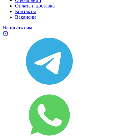
О компании
Оплата и доставка
Контакты
Вакансии
Написать нам