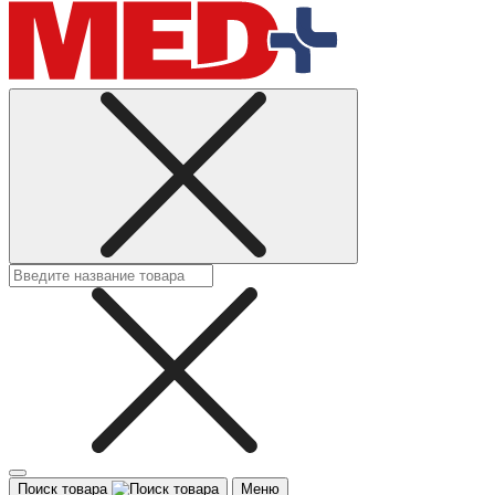
Поиск товара
Меню