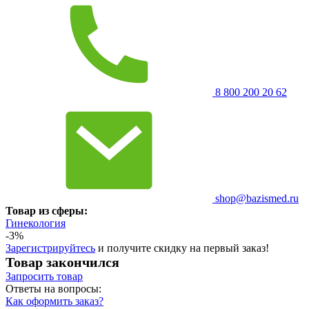
8 800 200 20 62
shop@bazismed.ru
Товар из сферы:
Гинекология
-3%
Зарегистрируйтесь
и получите скидку на первый заказ!
Товар закончился
Запросить
товар
Ответы на вопросы:
Как оформить заказ?