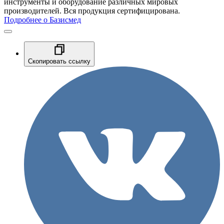
инструменты и оборудование различных мировых
производителей. Вся продукция сертифицирована.
Подробнее о Базисмед
Скопировать ссылку