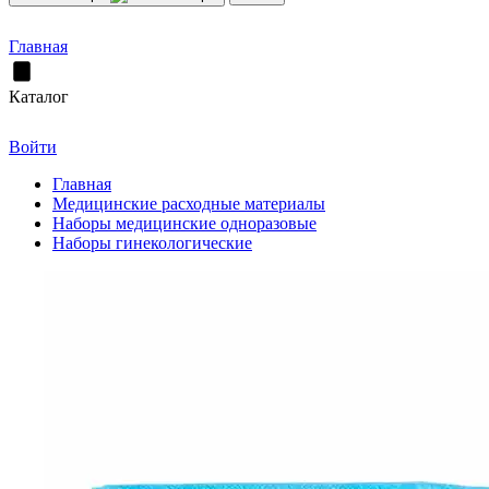
Главная
Каталог
Войти
Главная
Медицинские расходные материалы
Наборы медицинские одноразовые
Наборы гинекологические