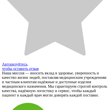
Авторизуйтесь,
чтобы оставить отзыв
Наша миссия — вносить вклад в здоровье, уверенность и
качество жизни людей, поставляя медицинским учреждениям
и частным клиентам надёжные и доступные изделия
медицинского назначения. Мы гарантируем строгий контроль
качества, надёжную логистику и сервис, чтобы каждый
пациент и каждый врач могли доверять каждой поставке.