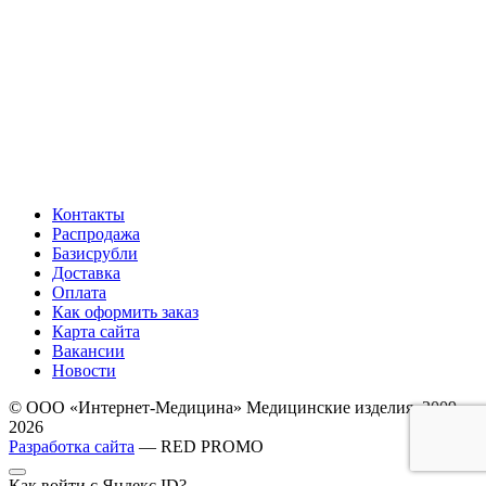
Контакты
Распродажа
Базисрубли
Доставка
Оплата
Как оформить заказ
Карта сайта
Вакансии
Новости
© ООО «Интернет-Медицина» Медицинские изделия, 2009-
2026
Разработка сайта
— RED PROMO
Как войти с Яндекс ID?