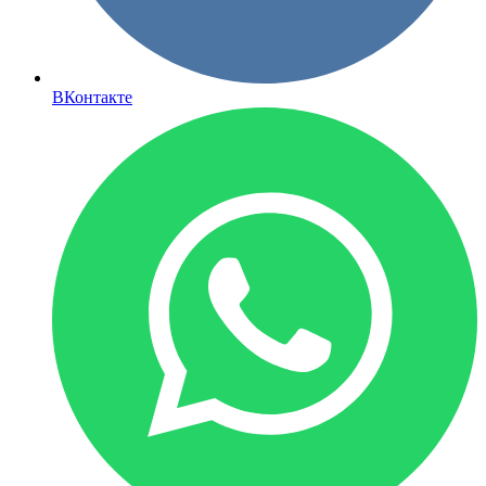
ВКонтакте