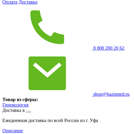
Оплата
Доставка
8 800 200 20 62
shop@bazismed.ru
Товар из сферы:
Гинекология
Доставка в
Ежедневная доставка по всей России из г. Уфа
Описание