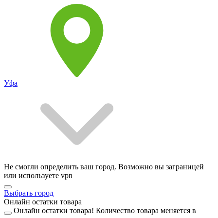
Уфа
Не смогли определить ваш город. Возможно вы заграницей
или используете vpn
Выбрать город
Онлайн остатки товара
Онлайн остатки товара!
Количество товара меняется в