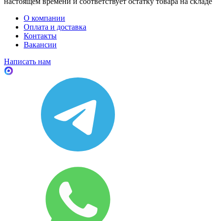
настоящем времени и соответствует остатку товара на складе
О компании
Оплата и доставка
Контакты
Вакансии
Написать нам