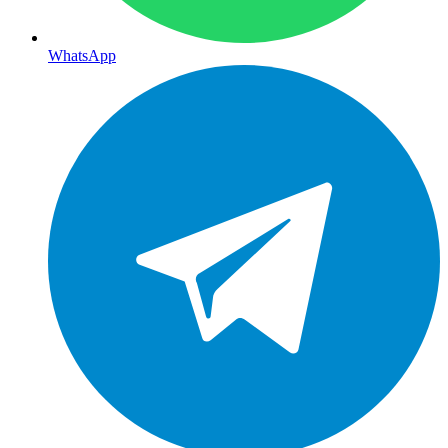
WhatsApp