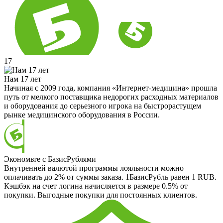
17
Нам 17 лет
Начиная с 2009 года, компания «Интернет-медицина» прошла
путь от мелкого поставщика недорогих расходных материалов
и оборудования до серьезного игрока на быстрорастущем
рынке медицинского оборудования в России.
Экономьте с БазисРублями
Внутренней валютой программы лояльности можно
оплачивать до 2% от суммы заказа. 1БазисРубль равен 1 RUB.
Кэшбэк на счет логина начисляется в размере 0.5% от
покупки. Выгодные покупки для постоянных клиентов.