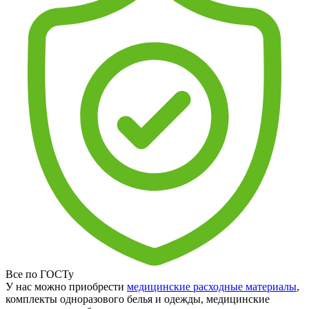
Все по ГОСТу
У нас можно приобрести
медицинские расходные материалы
,
комплекты одноразового белья и одежды, медицинские