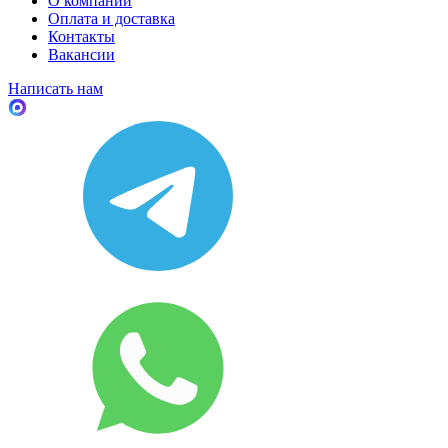
О компании
Оплата и доставка
Контакты
Вакансии
Написать нам