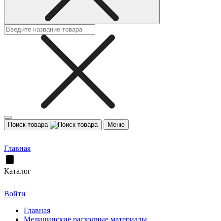
Поиск товара
Меню
Главная
Каталог
Войти
Главная
Медицинские расходные материалы