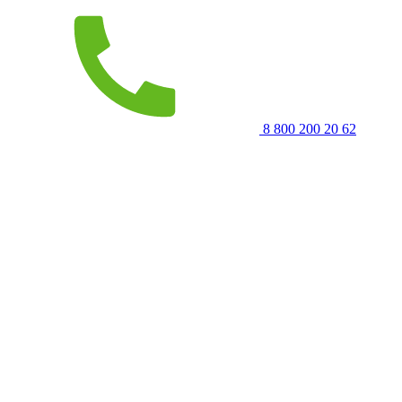
8 800 200 20 62