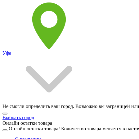
Уфа
Не смогли определить ваш город. Возможно вы заграницей или
Выбрать город
Онлайн остатки товара
Онлайн остатки товара!
Количество товара меняется в насто