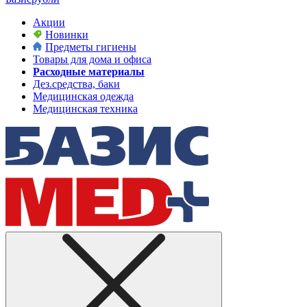
Акции
Новинки
Предметы гигиены
Товары для дома и офиса
Расходные материалы
Дез.средства, баки
Медицинская одежда
Медицинская техника