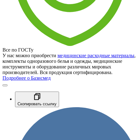
Все по ГОСТу
У нас можно приобрести
медицинские расходные материалы
,
комплекты одноразового белья и одежды, медицинские
инструменты и оборудование различных мировых
производителей. Вся продукция сертифицирована.
Подробнее о Базисмед
Скопировать ссылку