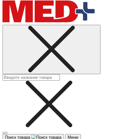
Поиск товара
Меню