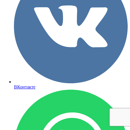
ВКонтакте