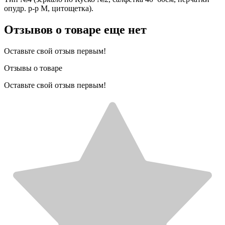
опудр. р-р М, цитощетка).
Отзывов о товаре еще нет
Оставьте свой отзыв первым!
Отзывы о товаре
Оставьте свой отзыв первым!