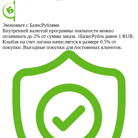
Экономьте с БазисРублями
Внутренней валютой программы лояльности можно
оплачивать до 2% от суммы заказа. 1БазисРубль равен 1 RUB.
Кэшбэк на счет логина начисляется в размере 0.5% от
покупки. Выгодные покупки для постоянных клиентов.