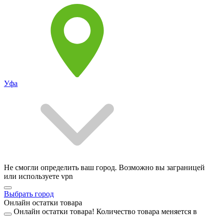
Уфа
Не смогли определить ваш город. Возможно вы заграницей
или используете vpn
Выбрать город
Онлайн остатки товара
Онлайн остатки товара!
Количество товара меняется в