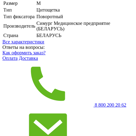
Размер
M
Тип
Цитощетка
Тип фиксатора
Поворотный
Симург Медицинское предприятие
Производитель
(БЕЛАРУСЬ)
Страна
БЕЛАРУСЬ
Все характеристики
Ответы на вопросы:
Как оформить заказ?
Оплата
Доставка
8 800 200 20 62