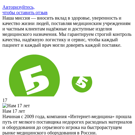
Авторизуйтесь,
чтобы оставить отзыв
Наша миссия — вносить вклад в здоровье, уверенность и
качество жизни людей, поставляя медицинским учреждениям
и частным клиентам надёжные и доступные изделия
медицинского назначения. Мы гарантируем строгий контроль
качества, надёжную логистику и сервис, чтобы каждый
пациент и каждый врач могли доверять каждой поставке.
17
Нам 17 лет
Начиная с 2009 года, компания «Интернет-медицина» прошла
путь от мелкого поставщика недорогих расходных материалов
и оборудования до серьезного игрока на быстрорастущем
рынке медицинского оборудования в России.