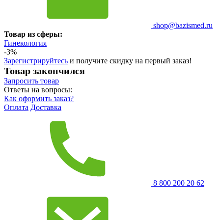
shop@bazismed.ru
Товар из сферы:
Гинекология
-3%
Зарегистрируйтесь
и получите скидку на первый заказ!
Товар закончился
Запросить
товар
Ответы на вопросы:
Как оформить заказ?
Оплата
Доставка
8 800 200 20 62