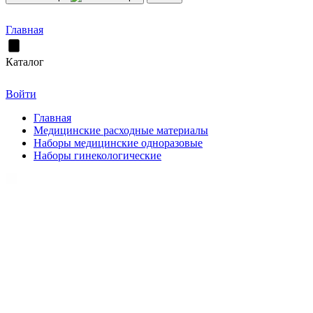
Главная
Каталог
Войти
Главная
Медицинские расходные материалы
Наборы медицинские одноразовые
Наборы гинекологические