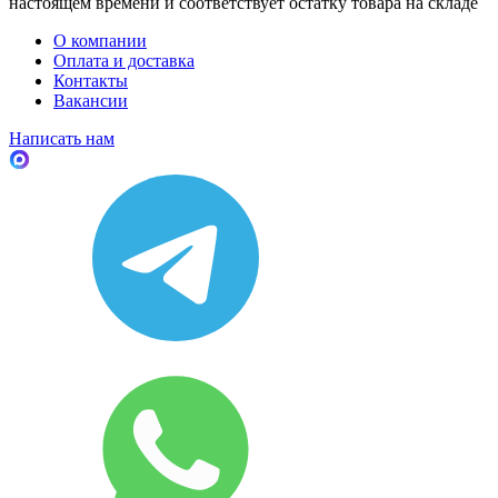
настоящем времени и соответствует остатку товара на складе
О компании
Оплата и доставка
Контакты
Вакансии
Написать нам