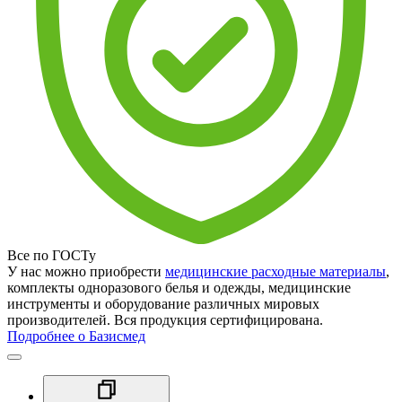
Все по ГОСТу
У нас можно приобрести
медицинские расходные материалы
,
комплекты одноразового белья и одежды, медицинские
инструменты и оборудование различных мировых
производителей. Вся продукция сертифицирована.
Подробнее о Базисмед