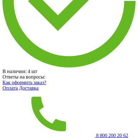
В наличии:
4
шт
Ответы на вопросы:
Как оформить заказ?
Оплата
Доставка
8 800 200 20 62