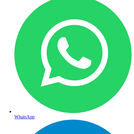
WhatsApp