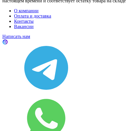
настоящем времени и соответствует остатку товара на складе
О компании
Оплата и доставка
Контакты
Вакансии
Написать нам