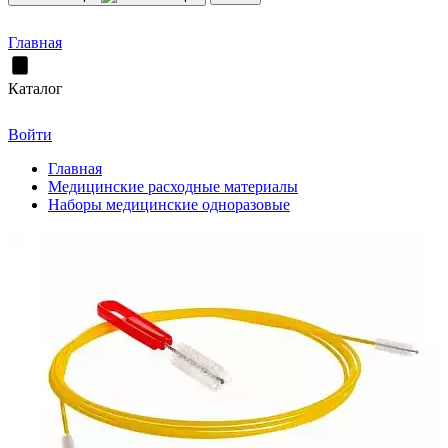
Главная
Каталог
Войти
Главная
Медицинские расходные материалы
Наборы медицинские одноразовые