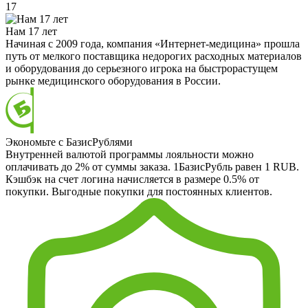
17
Нам 17 лет
Начиная с 2009 года, компания «Интернет-медицина» прошла
путь от мелкого поставщика недорогих расходных материалов
и оборудования до серьезного игрока на быстрорастущем
рынке медицинского оборудования в России.
Экономьте с БазисРублями
Внутренней валютой программы лояльности можно
оплачивать до 2% от суммы заказа. 1БазисРубль равен 1 RUB.
Кэшбэк на счет логина начисляется в размере 0.5% от
покупки. Выгодные покупки для постоянных клиентов.