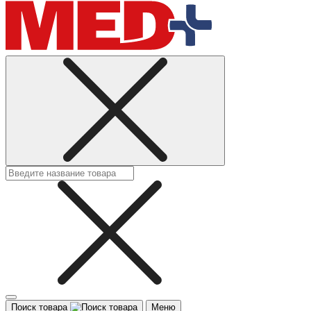
Поиск товара
Меню