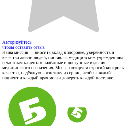
Авторизуйтесь,
чтобы оставить отзыв
Наша миссия — вносить вклад в здоровье, уверенность и
качество жизни людей, поставляя медицинским учреждениям
и частным клиентам надёжные и доступные изделия
медицинского назначения. Мы гарантируем строгий контроль
качества, надёжную логистику и сервис, чтобы каждый
пациент и каждый врач могли доверять каждой поставке.