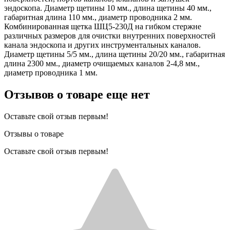
эндоскопа. Диаметр щетины 10 мм., длина щетины 40 мм.,
габаритная длина 110 мм., диаметр проводника 2 мм.
Комбинированная щетка ШЦ5-230Д на гибком стержне
различных размеров для очистки внутренних поверхностей
канала эндоскопа и других инструментальных каналов.
Диаметр щетины 5/5 мм., длина щетины 20/20 мм., габаритная
длина 2300 мм., диаметр очищаемых каналов 2-4,8 мм.,
диаметр проводника 1 мм.
Отзывов о товаре еще нет
Оставьте свой отзыв первым!
Отзывы о товаре
Оставьте свой отзыв первым!