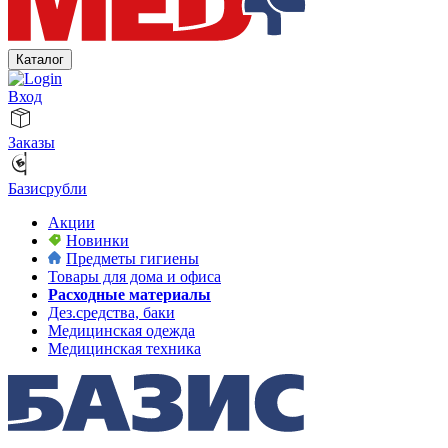
Каталог
Вход
Заказы
Базисрубли
Акции
Новинки
Предметы гигиены
Товары для дома и офиса
Расходные материалы
Дез.средства, баки
Медицинская одежда
Медицинская техника