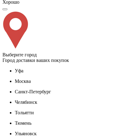
Хорошо
Выберите город
Город доставки ваших покупок
Уфа
Москва
Санкт-Петербург
Челябинск
Тольятти
Тюмень
Ульяновск