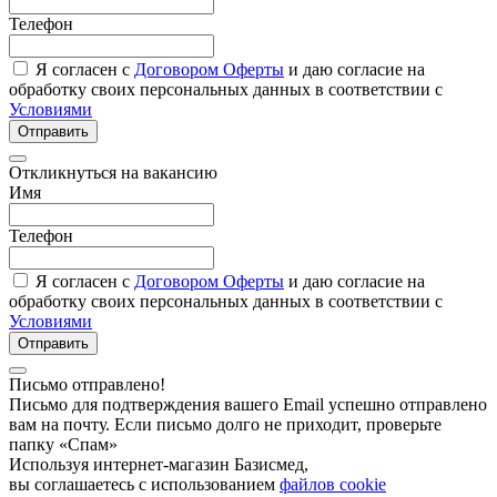
Телефон
Я согласен с
Договором Оферты
и даю согласие на
обработку своих персональных данных в соответствии с
Условиями
Отправить
Откликнуться на вакансию
Имя
Телефон
Я согласен с
Договором Оферты
и даю согласие на
обработку своих персональных данных в соответствии с
Условиями
Отправить
Письмо отправлено!
Письмо для подтверждения вашего Email успешно отправлено
вам на почту. Если письмо долго не приходит, проверьте
папку «Спам»
Используя интернет-магазин Базисмед,
вы соглашаетесь с использованием
файлов cookie