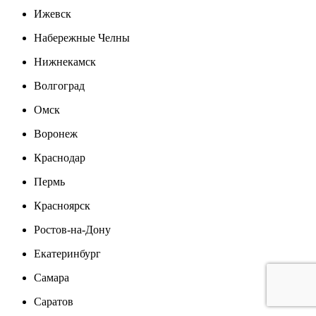
Ижевск
Набережные Челны
Нижнекамск
Волгоград
Омск
Воронеж
Краснодар
Пермь
Красноярск
Ростов-на-Дону
Екатеринбург
Самара
Саратов