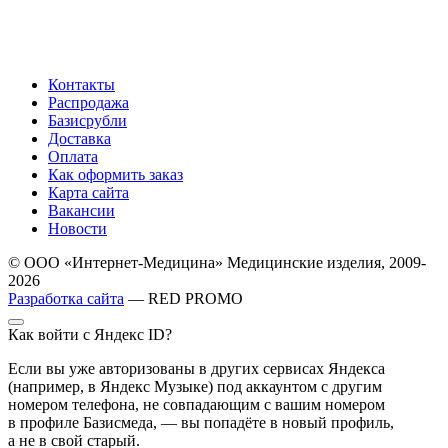
Контакты
Распродажа
Базисрубли
Доставка
Оплата
Как оформить заказ
Карта сайта
Вакансии
Новости
© ООО «Интернет-Медицина» Медицинские изделия, 2009-
2026
Разработка сайта
— RED PROMO
Как войти с Яндекс ID?
Если вы уже авторизованы в других сервисах Яндекса
(например, в Яндекс Музыке) под аккаунтом с другим
номером телефона, не совпадающим с вашим номером
в профиле Базисмеда, — вы попадёте в новый профиль,
а не в свой старый.