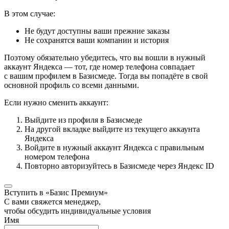
В этом случае:
Не будут доступны ваши прежние заказы
Не сохранятся ваши компании и история
Поэтому обязательно убедитесь, что вы вошли в нужный
аккаунт Яндекса — тот, где номер телефона совпадает
с вашим профилем в Базисмеде. Тогда вы попадёте в свой
основной профиль со всеми данными.
Если нужно сменить аккаунт:
Выйдите из профиля в Базисмеде
На другой вкладке выйдите из текущего аккаунта
Яндекса
Войдите в нужный аккаунт Яндекса с правильным
номером телефона
Повторно авторизуйтесь в Базисмеде через Яндекс ID
Вступить в «Базис Премиум»
С вами свяжется менеджер,
чтобы обсудить индивидуальные условия
Имя