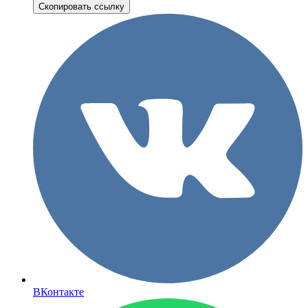
Скопировать ссылку
ВКонтакте