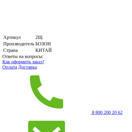
Артикул
2Щ
Производитель
БОЗОН
Страна
КИТАЙ
Ответы на вопросы:
Как оформить заказ?
Оплата
Доставка
8 800 200 20 62