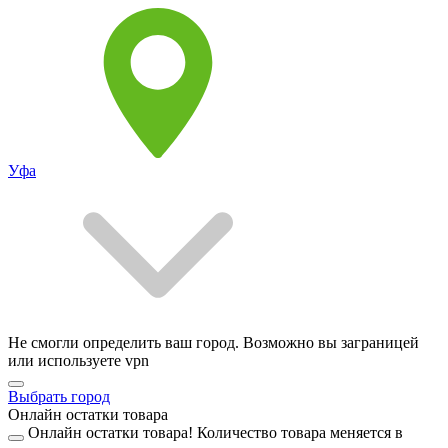
Уфа
Не смогли определить ваш город. Возможно вы заграницей
или используете vpn
Выбрать город
Онлайн остатки товара
Онлайн остатки товара!
Количество товара меняется в