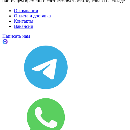
настоящем времени и соответствует остатку товара на складе
О компании
Оплата и доставка
Контакты
Вакансии
Написать нам