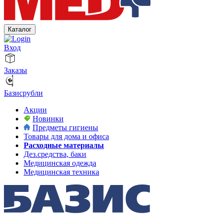
Каталог
Вход
Заказы
Базисрубли
Акции
Новинки
Предметы гигиены
Товары для дома и офиса
Расходные материалы
Дез.средства, баки
Медицинская одежда
Медицинская техника