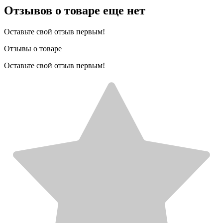
Отзывов о товаре еще нет
Оставьте свой отзыв первым!
Отзывы о товаре
Оставьте свой отзыв первым!