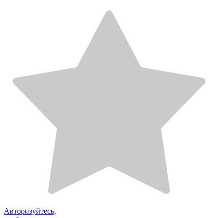
Авторизуйтесь,