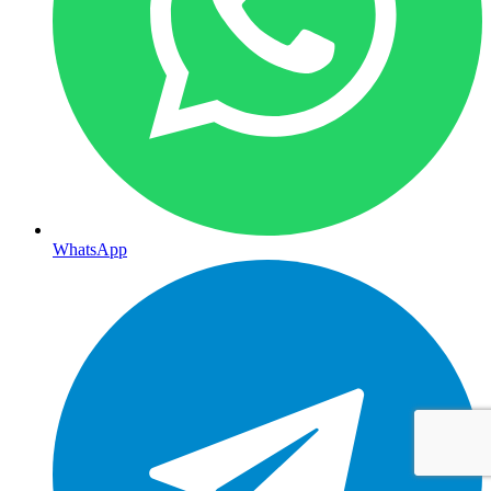
WhatsApp