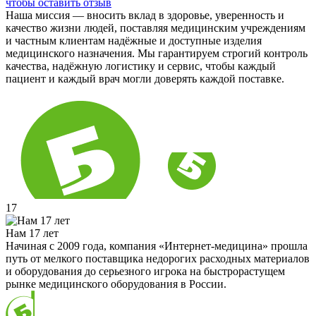
чтобы оставить отзыв
Наша миссия — вносить вклад в здоровье, уверенность и
качество жизни людей, поставляя медицинским учреждениям
и частным клиентам надёжные и доступные изделия
медицинского назначения. Мы гарантируем строгий контроль
качества, надёжную логистику и сервис, чтобы каждый
пациент и каждый врач могли доверять каждой поставке.
17
Нам 17 лет
Начиная с 2009 года, компания «Интернет-медицина» прошла
путь от мелкого поставщика недорогих расходных материалов
и оборудования до серьезного игрока на быстрорастущем
рынке медицинского оборудования в России.