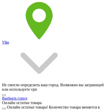
Уфа
Не смогли определить ваш город. Возможно вы заграницей
или используете vpn
Выбрать город
Онлайн остатки товара
Онлайн остатки товара!
Количество товара меняется в