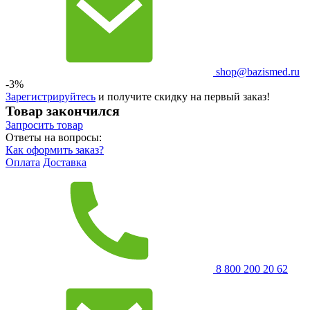
shop@bazismed.ru
-3%
Зарегистрируйтесь
и получите скидку на первый заказ!
Товар закончился
Запросить
товар
Ответы на вопросы:
Как оформить заказ?
Оплата
Доставка
8 800 200 20 62