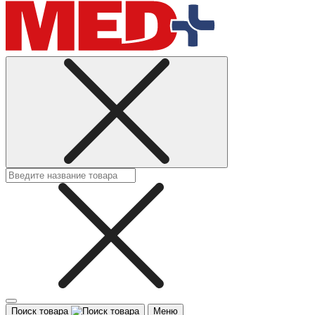
Поиск товара
Меню