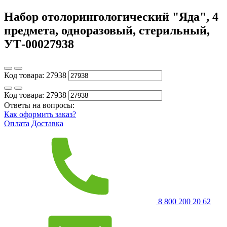
Набор отолорингологический "Яда", 4
предмета, одноразовый, стерильный,
УТ-00027938
Код товара:
27938
Код товара:
27938
Ответы на вопросы:
Как оформить заказ?
Оплата
Доставка
8 800 200 20 62