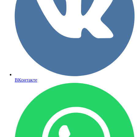
ВКонтакте