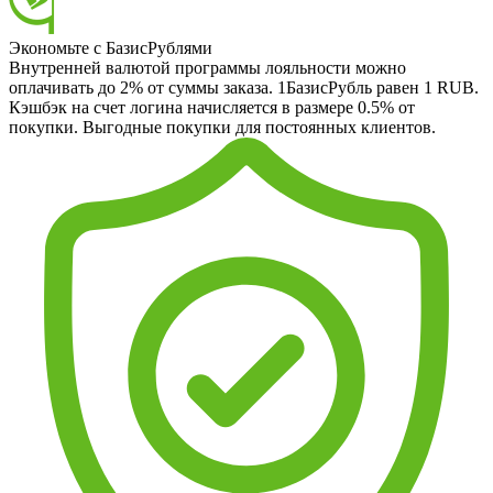
Экономьте с БазисРублями
Внутренней валютой программы лояльности можно
оплачивать до 2% от суммы заказа. 1БазисРубль равен 1 RUB.
Кэшбэк на счет логина начисляется в размере 0.5% от
покупки. Выгодные покупки для постоянных клиентов.