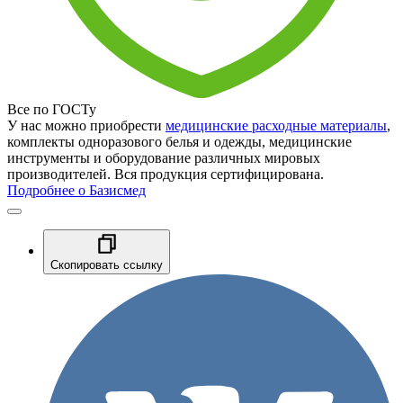
Все по ГОСТу
У нас можно приобрести
медицинские расходные материалы
,
комплекты одноразового белья и одежды, медицинские
инструменты и оборудование различных мировых
производителей. Вся продукция сертифицирована.
Подробнее о Базисмед
Скопировать ссылку