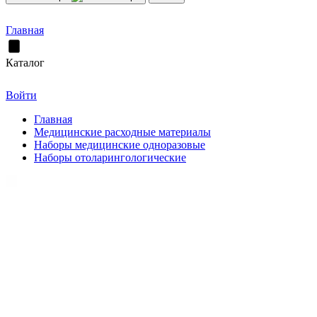
Главная
Каталог
Войти
Главная
Медицинские расходные материалы
Наборы медицинские одноразовые
Наборы отоларингологические