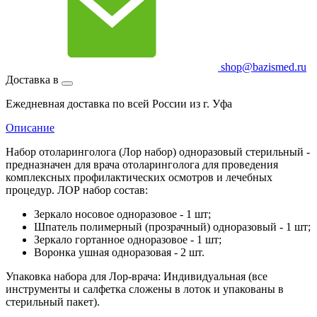
shop@bazismed.ru
Доставка в
Ежедневная доставка по всей России из г. Уфа
Описание
Набор отоларинголога (Лор набор) одноразовый стерильный -
предназначен для врача отоларинголога для проведения
комплексных профилактических осмотров и лечебных
процедур. ЛОР набор состав:
Зеркало носовое одноразовое - 1 шт;
Шпатель полимерный (прозрачный) одноразовый - 1 шт;
Зеркало гортанное одноразовое - 1 шт;
Воронка ушная одноразовая - 2 шт.
Упаковка набора для Лор-врача: Индивидуальная (все
инструменты и салфетка сложены в лоток и упакованы в
стерильный пакет).