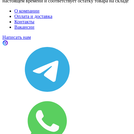
настоящем времени и соответствует остатку товара на складе
О компании
Оплата и доставка
Контакты
Вакансии
Написать нам