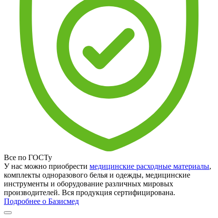
Все по ГОСТу
У нас можно приобрести
медицинские расходные материалы
,
комплекты одноразового белья и одежды, медицинские
инструменты и оборудование различных мировых
производителей. Вся продукция сертифицирована.
Подробнее о Базисмед