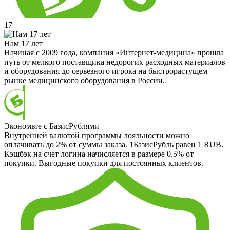
17
Нам 17 лет
Начиная с 2009 года, компания «Интернет-медицина» прошла
путь от мелкого поставщика недорогих расходных материалов
и оборудования до серьезного игрока на быстрорастущем
рынке медицинского оборудования в России.
Экономьте с БазисРублями
Внутренней валютой программы лояльности можно
оплачивать до 2% от суммы заказа. 1БазисРубль равен 1 RUB.
Кэшбэк на счет логина начисляется в размере 0.5% от
покупки. Выгодные покупки для постоянных клиентов.