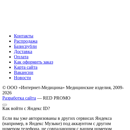
Контакты
Распродажа
Базисрубли
Доставка
Оплата
Как оформить заказ
Карта сайта
Вакансии
Новости
© ООО «Интернет-Медицина» Медицинские изделия, 2009-
2026
Разработка сайта
— RED PROMO
Как войти с Яндекс ID?
Если вы уже авторизованы в других сервисах Яндекса
(например, в Яндекс Музыке) под аккаунтом с другим
номером телефона, не совпадающим с вашим номером