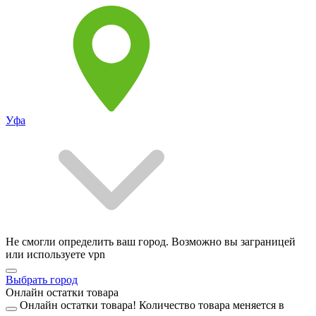
Уфа
Не смогли определить ваш город. Возможно вы заграницей
или используете vpn
Выбрать город
Онлайн остатки товара
Онлайн остатки товара!
Количество товара меняется в