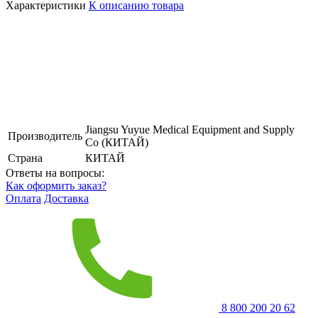
Характеристики
К описанию товара
Jiangsu Yuyue Medical Equipment and Supply
Производитель
Co (КИТАЙ)
Страна
КИТАЙ
Ответы на вопросы:
Как оформить заказ?
Оплата
Доставка
8 800 200 20 62