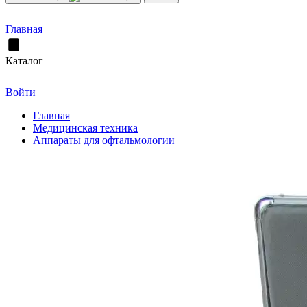
Главная
Каталог
Войти
Главная
Медицинская техника
Аппараты для офтальмологии