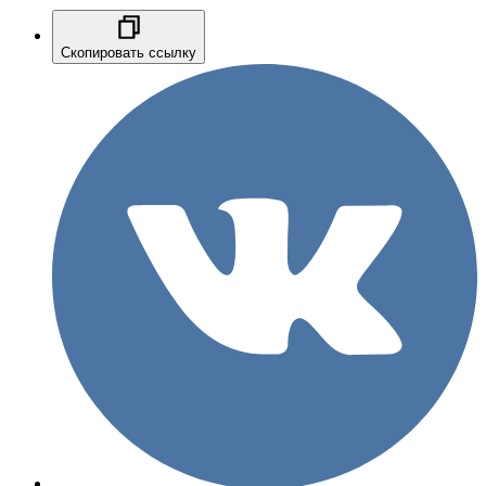
Скопировать ссылку