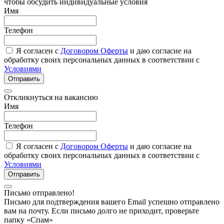
чтобы обсудить индивидуальные условия
Имя
Телефон
Я согласен с
Договором Оферты
и даю согласие на
обработку своих персональных данных в соответствии с
Условиями
Отправить
Откликнуться на вакансию
Имя
Телефон
Я согласен с
Договором Оферты
и даю согласие на
обработку своих персональных данных в соответствии с
Условиями
Отправить
Письмо отправлено!
Письмо для подтверждения вашего Email успешно отправлено
вам на почту. Если письмо долго не приходит, проверьте
папку «Спам»