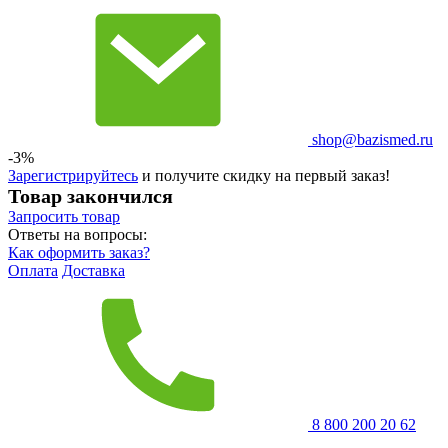
shop@bazismed.ru
-3%
Зарегистрируйтесь
и получите скидку на первый заказ!
Товар закончился
Запросить
товар
Ответы на вопросы:
Как оформить заказ?
Оплата
Доставка
8 800 200 20 62