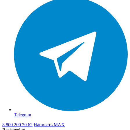
Telegram
8 800 200 20 62
Написать
MAX
Bazismed.ru