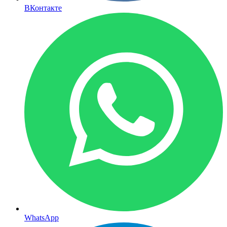
ВКонтакте
WhatsApp