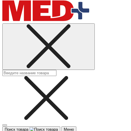
Поиск товара
Меню