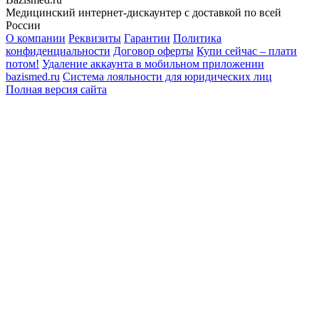
Медицинский интернет-дискаунтер с доставкой по всей
России
О компании
Реквизиты
Гарантии
Политика
конфиденциальности
Договор оферты
Купи сейчас – плати
потом!
Удаление аккаунта в мобильном приложении
bazismed.ru
Система лояльности для юридических лиц
Полная версия сайта