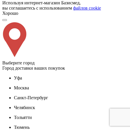
Используя интернет-магазин Базисмед,
вы соглашаетесь с использованием
файлов cookie
Хорошо
Выберите город
Город доставки ваших покупок
Уфа
Москва
Санкт-Петербург
Челябинск
Тольятти
Тюмень