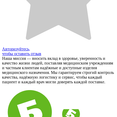
Авторизуйтесь,
чтобы оставить отзыв
Наша миссия — вносить вклад в здоровье, уверенность и
качество жизни людей, поставляя медицинским учреждениям
и частным клиентам надёжные и доступные изделия
медицинского назначения. Мы гарантируем строгий контроль
качества, надёжную логистику и сервис, чтобы каждый
пациент и каждый врач могли доверять каждой поставке.