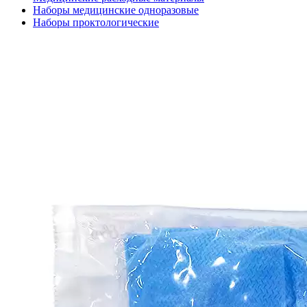
Наборы медицинские одноразовые
Наборы проктологические