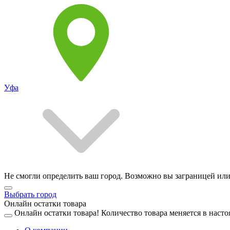
Уфа
Не смогли определить ваш город. Возможно вы заграницей или
Выбрать город
Онлайн остатки товара
Онлайн остатки товара!
Количество товара меняется в насто