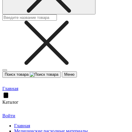
Поиск товара
Меню
Главная
Каталог
Войти
Главная
Медицинские расходные материалы