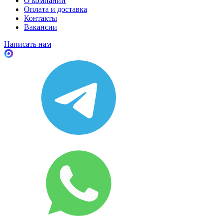
О компании
Оплата и доставка
Контакты
Вакансии
Написать нам