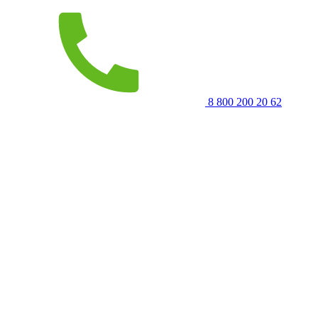
8 800 200 20 62