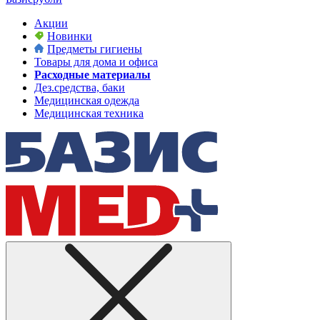
Акции
Новинки
Предметы гигиены
Товары для дома и офиса
Расходные материалы
Дез.средства, баки
Медицинская одежда
Медицинская техника