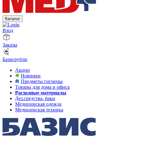
Каталог
Вход
Заказы
Базисрубли
Акции
Новинки
Предметы гигиены
Товары для дома и офиса
Расходные материалы
Дез.средства, баки
Медицинская одежда
Медицинская техника