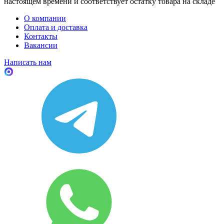
настоящем времени и соответствует остатку товара на складе
О компании
Оплата и доставка
Контакты
Вакансии
Написать нам