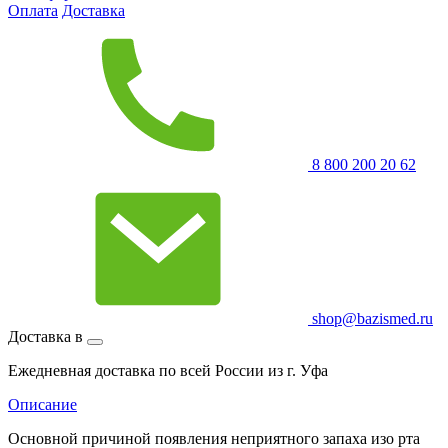
Оплата
Доставка
8 800 200 20 62
shop@bazismed.ru
Доставка в
Ежедневная доставка по всей России из г. Уфа
Описание
Основной причиной появления неприятного запаха изо рта