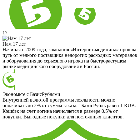
17
Нам 17 лет
Начиная с 2009 года, компания «Интернет-медицина» прошла
путь от мелкого поставщика недорогих расходных материалов
и оборудования до серьезного игрока на быстрорастущем
рынке медицинского оборудования в России.
Экономьте с БазисРублями
Внутренней валютой программы лояльности можно
оплачивать до 2% от суммы заказа. 1БазисРубль равен 1 RUB.
Кэшбэк на счет логина начисляется в размере 0.5% от
покупки. Выгодные покупки для постоянных клиентов.