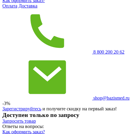
Как оформить заказ?
Оплата
Доставка
8 800 200 20 62
shop@bazismed.ru
-3%
Зарегистрируйтесь
и получите скидку на первый заказ!
Доступен только по запросу
Запросить
товар
Ответы на вопросы:
Как оформить заказ?