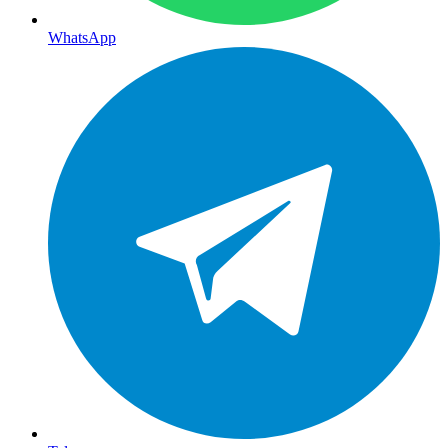
WhatsApp