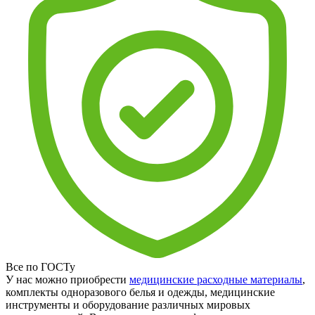
Все по ГОСТу
У нас можно приобрести
медицинские расходные материалы
,
комплекты одноразового белья и одежды, медицинские
инструменты и оборудование различных мировых