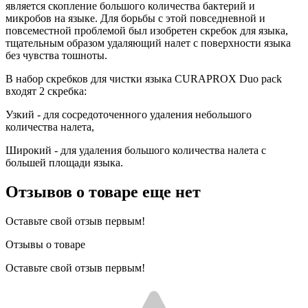
является скопление большого количества бактерий и
микробов на языке. Для борьбы с этой повседневной и
повсеместной проблемой был изобретен скребок для языка,
тщательным образом удаляющий налет с поверхности языка
без чувства тошноты.
В набор скребков для чистки языка CURAPROX Duo pack
входят 2 скребка:
Узкий - для сосредоточенного удаления небольшого
количества налета,
Широкий - для удаления большого количества налета с
большей площади языка.
Отзывов о товаре еще нет
Оставьте свой отзыв первым!
Отзывы о товаре
Оставьте свой отзыв первым!