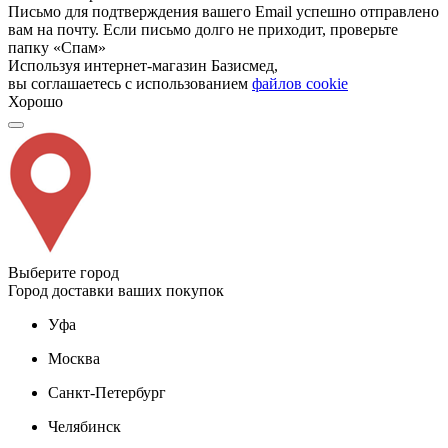
Письмо для подтверждения вашего Email успешно отправлено
вам на почту. Если письмо долго не приходит, проверьте
папку «Спам»
Используя интернет-магазин Базисмед,
вы соглашаетесь с использованием
файлов cookie
Хорошо
Выберите город
Город доставки ваших покупок
Уфа
Москва
Санкт-Петербург
Челябинск