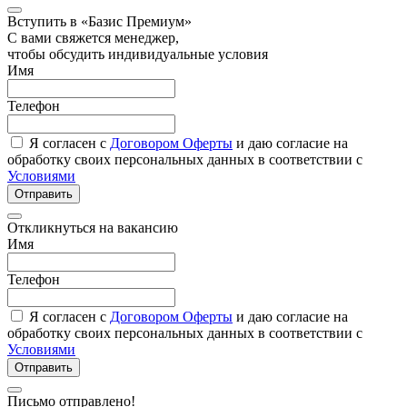
Вступить в «Базис Премиум»
С вами свяжется менеджер,
чтобы обсудить индивидуальные условия
Имя
Телефон
Я согласен с
Договором Оферты
и даю согласие на
обработку своих персональных данных в соответствии с
Условиями
Отправить
Откликнуться на вакансию
Имя
Телефон
Я согласен с
Договором Оферты
и даю согласие на
обработку своих персональных данных в соответствии с
Условиями
Отправить
Письмо отправлено!