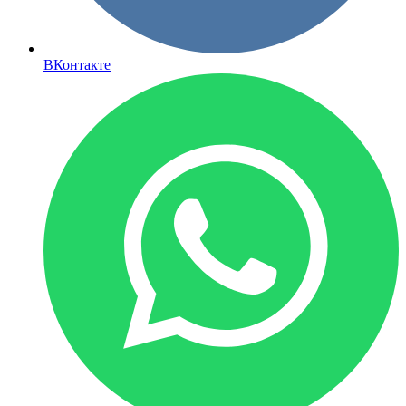
ВКонтакте