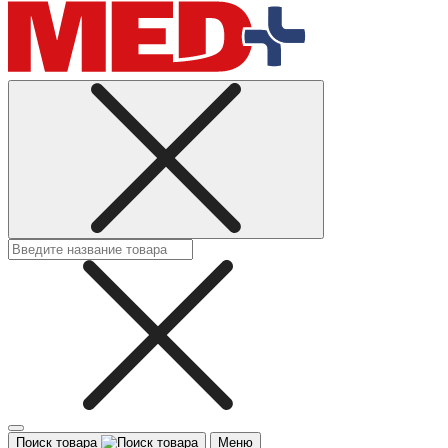
Поиск товара
Меню