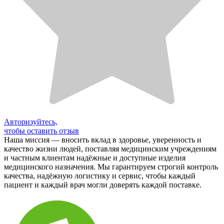
Авторизуйтесь,
чтобы оставить отзыв
Наша миссия — вносить вклад в здоровье, уверенность и
качество жизни людей, поставляя медицинским учреждениям
и частным клиентам надёжные и доступные изделия
медицинского назначения. Мы гарантируем строгий контроль
качества, надёжную логистику и сервис, чтобы каждый
пациент и каждый врач могли доверять каждой поставке.