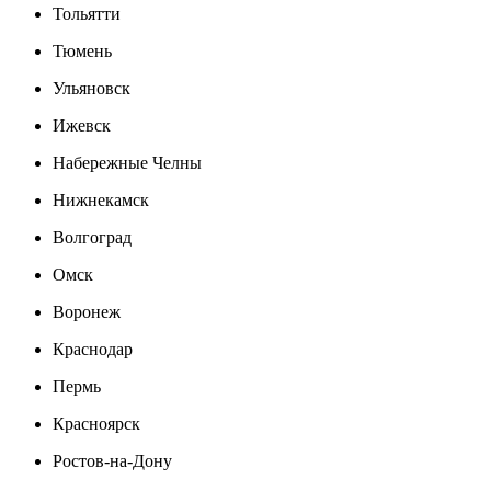
Тольятти
Тюмень
Ульяновск
Ижевск
Набережные Челны
Нижнекамск
Волгоград
Омск
Воронеж
Краснодар
Пермь
Красноярск
Ростов-на-Дону