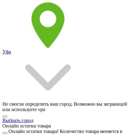
Уфа
Не смогли определить ваш город. Возможно вы заграницей
или используете vpn
Выбрать город
Онлайн остатки товара
Онлайн остатки товара!
Количество товара меняется в