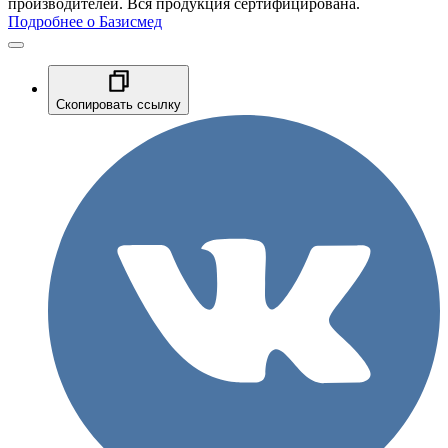
производителей. Вся продукция сертифицирована.
Подробнее о Базисмед
Скопировать ссылку