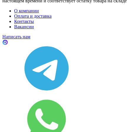
настоящем времени и соответствует остатку товара на складе
О компании
Оплата и доставка
Контакты
Вакансии
Написать нам