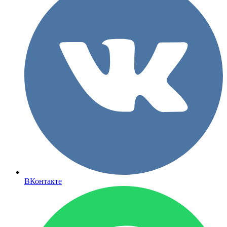
ВКонтакте