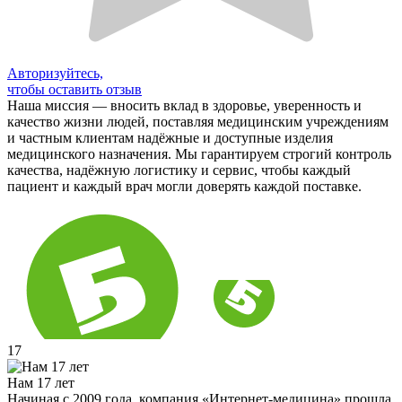
Авторизуйтесь,
чтобы оставить отзыв
Наша миссия — вносить вклад в здоровье, уверенность и
качество жизни людей, поставляя медицинским учреждениям
и частным клиентам надёжные и доступные изделия
медицинского назначения. Мы гарантируем строгий контроль
качества, надёжную логистику и сервис, чтобы каждый
пациент и каждый врач могли доверять каждой поставке.
17
Нам 17 лет
Начиная с 2009 года, компания «Интернет-медицина» прошла