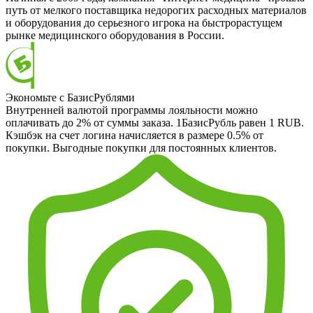
путь от мелкого поставщика недорогих расходных материалов
и оборудования до серьезного игрока на быстрорастущем
рынке медицинского оборудования в России.
Экономьте с БазисРублями
Внутренней валютой программы лояльности можно
оплачивать до 2% от суммы заказа. 1БазисРубль равен 1 RUB.
Кэшбэк на счет логина начисляется в размере 0.5% от
покупки. Выгодные покупки для постоянных клиентов.