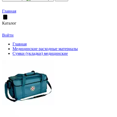
Главная
Каталог
Войти
Главная
Медицинские расходные материалы
Сумки (укладки) медицинские