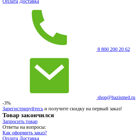
Оплата
Доставка
8 800 200 20 62
shop@bazismed.ru
-3%
Зарегистрируйтесь
и получите скидку на первый заказ!
Товар закончился
Запросить
товар
Ответы на вопросы:
Как оформить заказ?
Оплата
Доставка