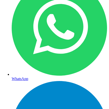
WhatsApp