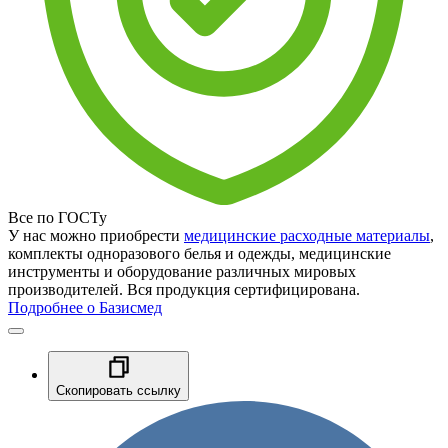
Все по ГОСТу
У нас можно приобрести
медицинские расходные материалы
,
комплекты одноразового белья и одежды, медицинские
инструменты и оборудование различных мировых
производителей. Вся продукция сертифицирована.
Подробнее о Базисмед
Скопировать ссылку