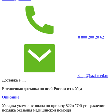
8 800 200 20 62
shop@bazismed.ru
Доставка в
Ежедневная доставка по всей России из г. Уфа
Описание
Укладка укомплектована по приказу 822н "Об утверждении
порядка оказания медицинской помощи