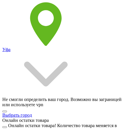
Уфа
Не смогли определить ваш город. Возможно вы заграницей
или используете vpn
Выбрать город
Онлайн остатки товара
Онлайн остатки товара!
Количество товара меняется в