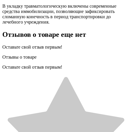
В укладку травматологическую включены современные
средства иммобилизации, позволяющие зафиксировать
сломанную конечность в период транспортировки до
лечебного учреждения.
Отзывов о товаре еще нет
Оставьте свой отзыв первым!
Отзывы о товаре
Оставьте свой отзыв первым!