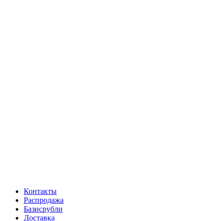
Контакты
Распродажа
Базисрубли
Доставка