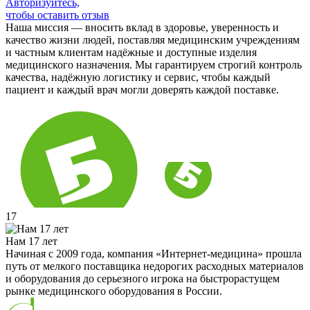
Авторизуйтесь,
чтобы оставить отзыв
Наша миссия — вносить вклад в здоровье, уверенность и
качество жизни людей, поставляя медицинским учреждениям
и частным клиентам надёжные и доступные изделия
медицинского назначения. Мы гарантируем строгий контроль
качества, надёжную логистику и сервис, чтобы каждый
пациент и каждый врач могли доверять каждой поставке.
17
Нам 17 лет
Начиная с 2009 года, компания «Интернет-медицина» прошла
путь от мелкого поставщика недорогих расходных материалов
и оборудования до серьезного игрока на быстрорастущем
рынке медицинского оборудования в России.