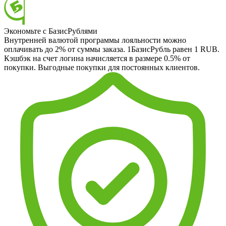
Экономьте с БазисРублями
Внутренней валютой программы лояльности можно
оплачивать до 2% от суммы заказа. 1БазисРубль равен 1 RUB.
Кэшбэк на счет логина начисляется в размере 0.5% от
покупки. Выгодные покупки для постоянных клиентов.