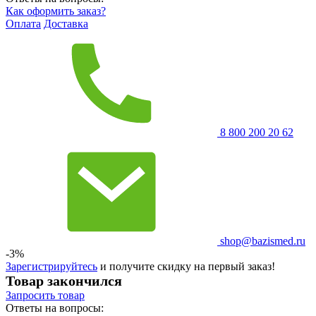
Как оформить заказ?
Оплата
Доставка
8 800 200 20 62
shop@bazismed.ru
-3%
Зарегистрируйтесь
и получите скидку на первый заказ!
Товар закончился
Запросить
товар
Ответы на вопросы: