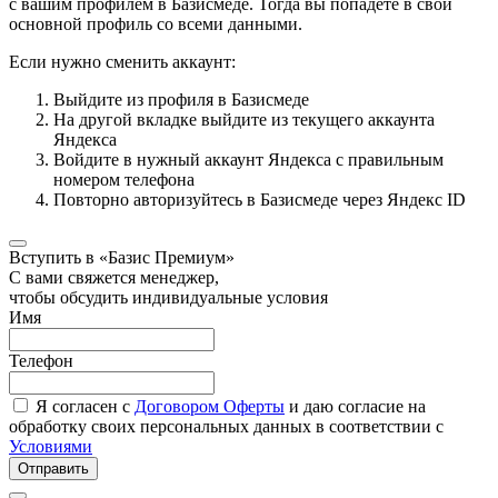
с вашим профилем в Базисмеде. Тогда вы попадёте в свой
основной профиль со всеми данными.
Если нужно сменить аккаунт:
Выйдите из профиля в Базисмеде
На другой вкладке выйдите из текущего аккаунта
Яндекса
Войдите в нужный аккаунт Яндекса с правильным
номером телефона
Повторно авторизуйтесь в Базисмеде через Яндекс ID
Вступить в «Базис Премиум»
С вами свяжется менеджер,
чтобы обсудить индивидуальные условия
Имя
Телефон
Я согласен с
Договором Оферты
и даю согласие на
обработку своих персональных данных в соответствии с
Условиями
Отправить