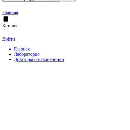
Главная
Каталог
Войти
Главная
Лаборатория
Дозаторы и наконечники