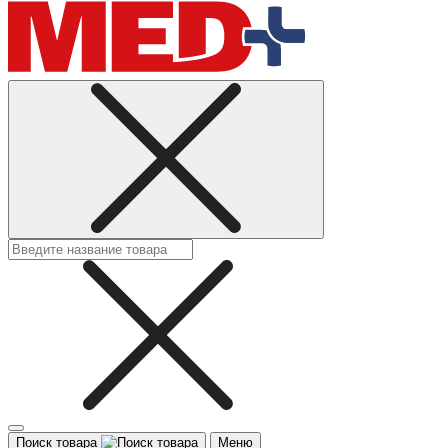
Поиск товара
Меню