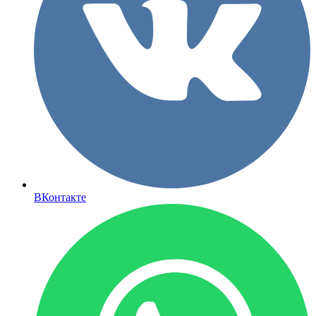
ВКонтакте