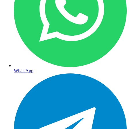
WhatsApp