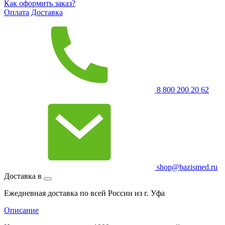
Как оформить заказ?
Оплата
Доставка
8 800 200 20 62
shop@bazismed.ru
Доставка в
Ежедневная доставка по всей России из г. Уфа
Описание