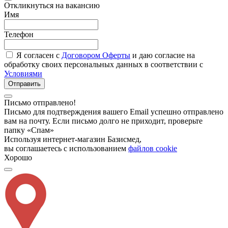
Откликнуться на вакансию
Имя
Телефон
Я согласен с
Договором Оферты
и даю согласие на
обработку своих персональных данных в соответствии с
Условиями
Отправить
Письмо отправлено!
Письмо для подтверждения вашего Email успешно отправлено
вам на почту. Если письмо долго не приходит, проверьте
папку «Спам»
Используя интернет-магазин Базисмед,
вы соглашаетесь с использованием
файлов cookie
Хорошо