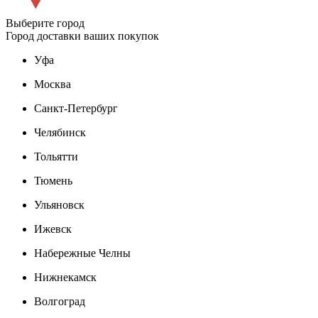
Выберите город
Город доставки ваших покупок
Уфа
Москва
Санкт-Петербург
Челябинск
Тольятти
Тюмень
Ульяновск
Ижевск
Набережные Челны
Нижнекамск
Волгоград