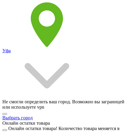
Уфа
Не смогли определить ваш город. Возможно вы заграницей
или используете vpn
Выбрать город
Онлайн остатки товара
Онлайн остатки товара!
Количество товара меняется в