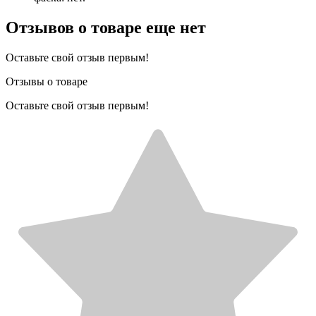
Отзывов о товаре еще нет
Оставьте свой отзыв первым!
Отзывы о товаре
Оставьте свой отзыв первым!