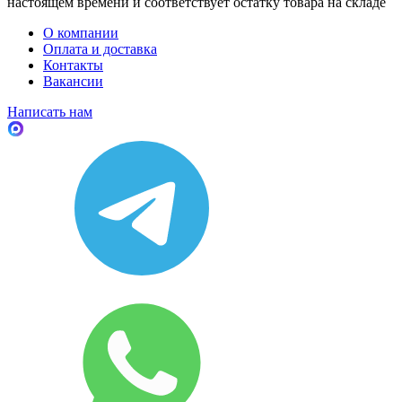
настоящем времени и соответствует остатку товара на складе
О компании
Оплата и доставка
Контакты
Вакансии
Написать нам