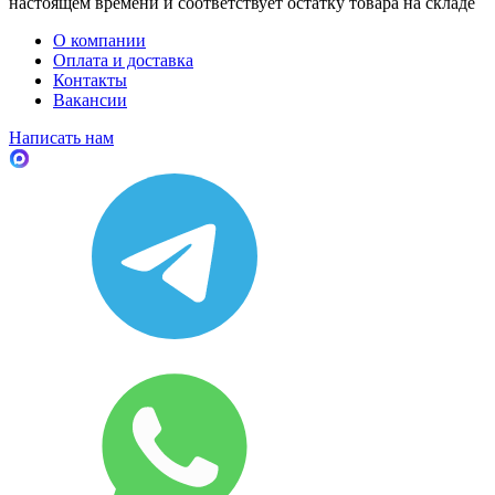
настоящем времени и соответствует остатку товара на складе
О компании
Оплата и доставка
Контакты
Вакансии
Написать нам