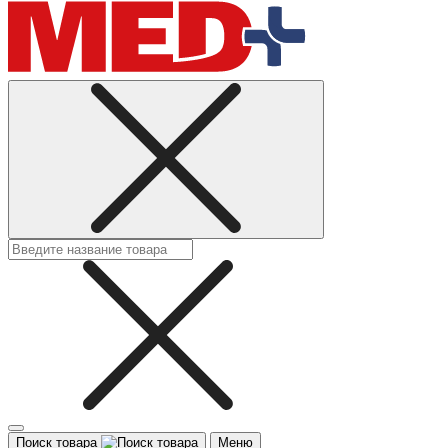
Поиск товара
Меню