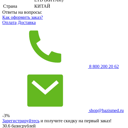
Страна
КИТАЙ
Ответы на вопросы:
Как оформить заказ?
Оплата
Доставка
8 800 200 20 62
shop@bazismed.ru
-3%
Зарегистрируйтесь
и получите скидку на первый заказ!
30.6 базисрублей