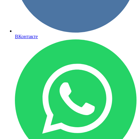
ВКонтакте