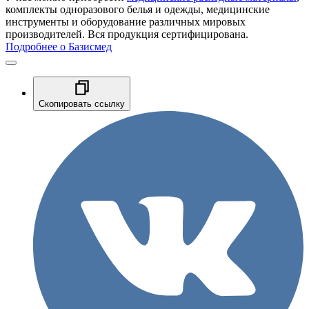
комплекты одноразового белья и одежды, медицинские
инструменты и оборудование различных мировых
производителей. Вся продукция сертифицирована.
Подробнее о Базисмед
Скопировать ссылку