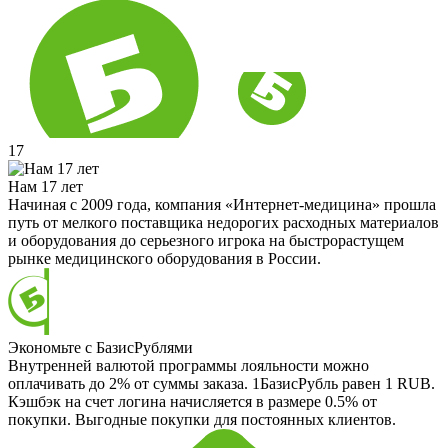
17
Нам 17 лет
Начиная с 2009 года, компания «Интернет-медицина» прошла
путь от мелкого поставщика недорогих расходных материалов
и оборудования до серьезного игрока на быстрорастущем
рынке медицинского оборудования в России.
Экономьте с БазисРублями
Внутренней валютой программы лояльности можно
оплачивать до 2% от суммы заказа. 1БазисРубль равен 1 RUB.
Кэшбэк на счет логина начисляется в размере 0.5% от
покупки. Выгодные покупки для постоянных клиентов.