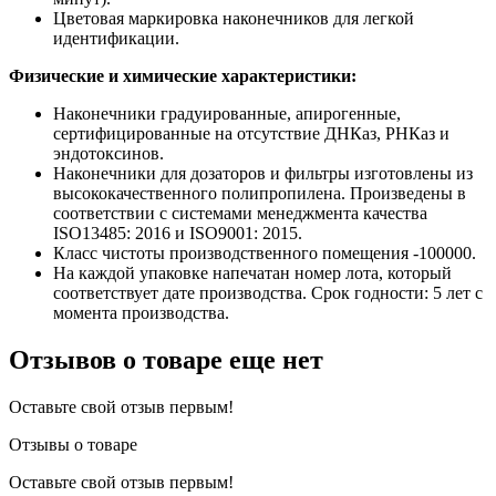
Цветовая маркировка наконечников для легкой
идентификации.
Физические и химические характеристики:
Наконечники градуированные, апирогенные,
сертифицированные на отсутствие ДНКаз, РНКаз и
эндотоксинов.
Наконечники для дозаторов и фильтры изготовлены из
высококачественного полипропилена. Произведены в
соответствии с системами менеджмента качества
ISO13485: 2016 и ISO9001: 2015.
Класс чистоты производственного помещения -100000.
На каждой упаковке напечатан номер лота, который
соответствует дате производства. Срок годности: 5 лет с
момента производства.
Отзывов о товаре еще нет
Оставьте свой отзыв первым!
Отзывы о товаре
Оставьте свой отзыв первым!