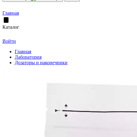
Главная
Каталог
Войти
Главная
Лаборатория
Дозаторы и наконечники