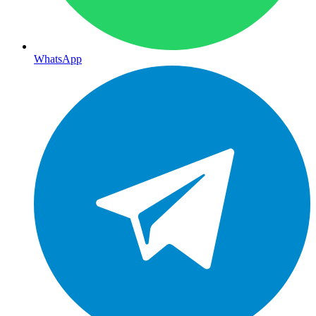
WhatsApp