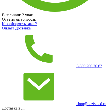
В наличии:
2
упак
Ответы на вопросы:
Как оформить заказ?
Оплата
Доставка
8 800 200 20 62
shop@bazismed.ru
Доставка в