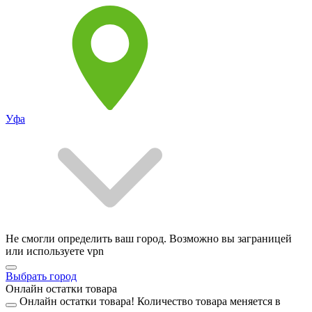
Уфа
Не смогли определить ваш город. Возможно вы заграницей
или используете vpn
Выбрать город
Онлайн остатки товара
Онлайн остатки товара!
Количество товара меняется в