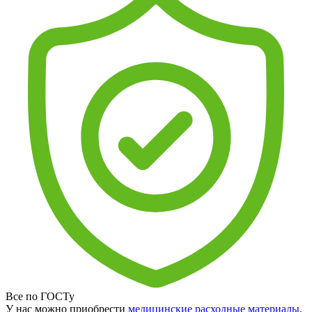
Все по ГОСТу
У нас можно приобрести
медицинские расходные материалы
,