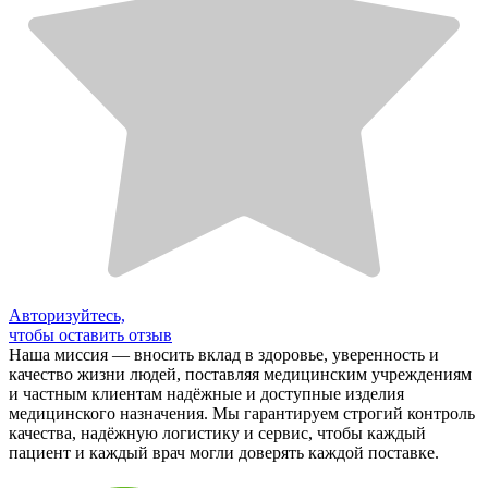
Авторизуйтесь,
чтобы оставить отзыв
Наша миссия — вносить вклад в здоровье, уверенность и
качество жизни людей, поставляя медицинским учреждениям
и частным клиентам надёжные и доступные изделия
медицинского назначения. Мы гарантируем строгий контроль
качества, надёжную логистику и сервис, чтобы каждый
пациент и каждый врач могли доверять каждой поставке.