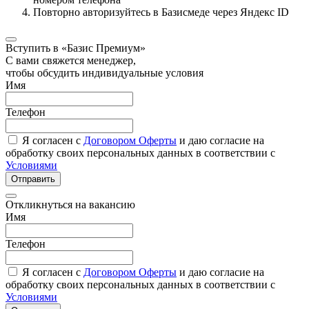
Повторно авторизуйтесь в Базисмеде через Яндекс ID
Вступить в «Базис Премиум»
С вами свяжется менеджер,
чтобы обсудить индивидуальные условия
Имя
Телефон
Я согласен с
Договором Оферты
и даю согласие на
обработку своих персональных данных в соответствии с
Условиями
Отправить
Откликнуться на вакансию
Имя
Телефон
Я согласен с
Договором Оферты
и даю согласие на
обработку своих персональных данных в соответствии с
Условиями