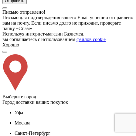
Отправить
Письмо отправлено!
Письмо для подтверждения вашего Email успешно отправлено
вам на почту. Если письмо долго не приходит, проверьте
папку «Спам»
Используя интернет-магазин Базисмед,
вы соглашаетесь с использованием
файлов cookie
Хорошо
Выберите город
Город доставки ваших покупок
Уфа
Москва
Санкт-Петербург