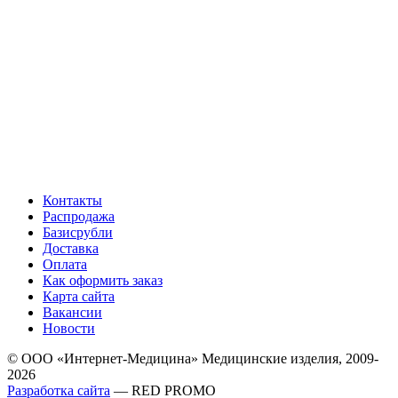
Контакты
Распродажа
Базисрубли
Доставка
Оплата
Как оформить заказ
Карта сайта
Вакансии
Новости
© ООО «Интернет-Медицина» Медицинские изделия, 2009-
2026
Разработка сайта
— RED PROMO