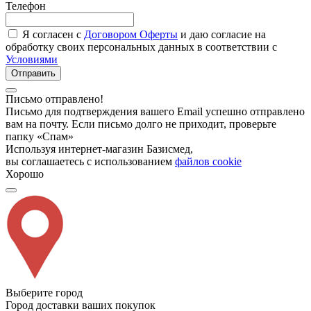
Телефон
Я согласен с
Договором Оферты
и даю согласие на
обработку своих персональных данных в соответствии с
Условиями
Отправить
Письмо отправлено!
Письмо для подтверждения вашего Email успешно отправлено
вам на почту. Если письмо долго не приходит, проверьте
папку «Спам»
Используя интернет-магазин Базисмед,
вы соглашаетесь с использованием
файлов cookie
Хорошо
Выберите город
Город доставки ваших покупок