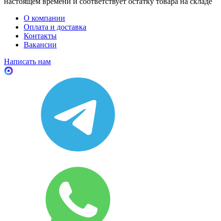
настоящем времени и соответствует остатку товара на складе
О компании
Оплата и доставка
Контакты
Вакансии
Написать нам