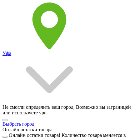
Уфа
Не смогли определить ваш город. Возможно вы заграницей
или используете vpn
Выбрать город
Онлайн остатки товара
Онлайн остатки товара!
Количество товара меняется в