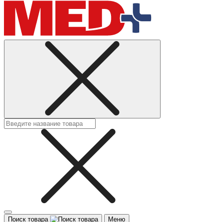
Поиск товара
Меню