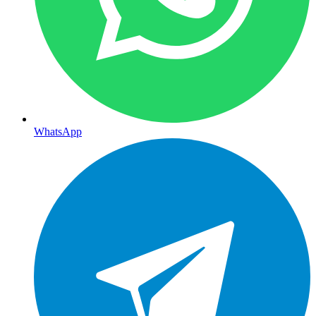
WhatsApp