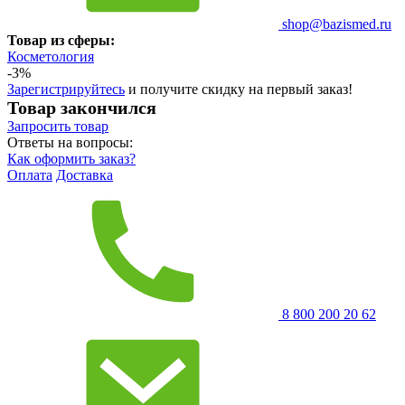
shop@bazismed.ru
Товар из сферы:
Косметология
-3%
Зарегистрируйтесь
и получите скидку на первый заказ!
Товар закончился
Запросить
товар
Ответы на вопросы:
Как оформить заказ?
Оплата
Доставка
8 800 200 20 62