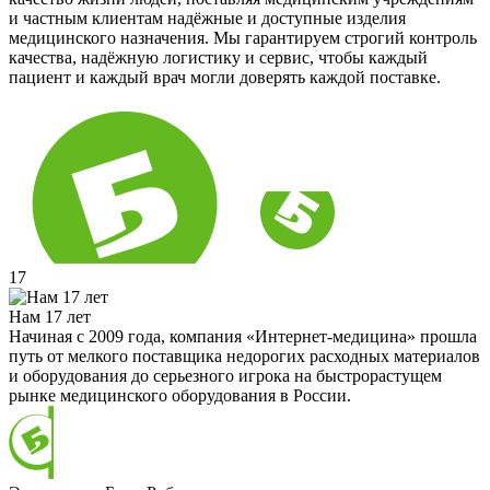
и частным клиентам надёжные и доступные изделия
медицинского назначения. Мы гарантируем строгий контроль
качества, надёжную логистику и сервис, чтобы каждый
пациент и каждый врач могли доверять каждой поставке.
17
Нам 17 лет
Начиная с 2009 года, компания «Интернет-медицина» прошла
путь от мелкого поставщика недорогих расходных материалов
и оборудования до серьезного игрока на быстрорастущем
рынке медицинского оборудования в России.