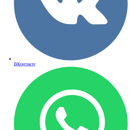
ВКонтакте