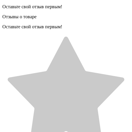
Оставьте свой отзыв первым!
Отзывы о товаре
Оставьте свой отзыв первым!