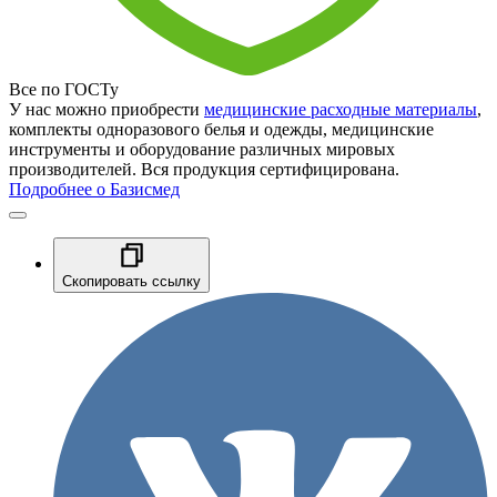
Все по ГОСТу
У нас можно приобрести
медицинские расходные материалы
,
комплекты одноразового белья и одежды, медицинские
инструменты и оборудование различных мировых
производителей. Вся продукция сертифицирована.
Подробнее о Базисмед
Скопировать ссылку