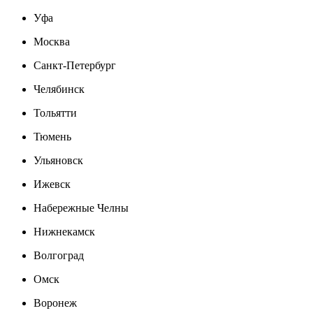
Уфа
Москва
Санкт-Петербург
Челябинск
Тольятти
Тюмень
Ульяновск
Ижевск
Набережные Челны
Нижнекамск
Волгоград
Омск
Воронеж