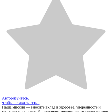
Авторизуйтесь,
чтобы оставить отзыв
Наша миссия — вносить вклад в здоровье, уверенность и
качество жизни людей, поставляя медицинским учреждениям