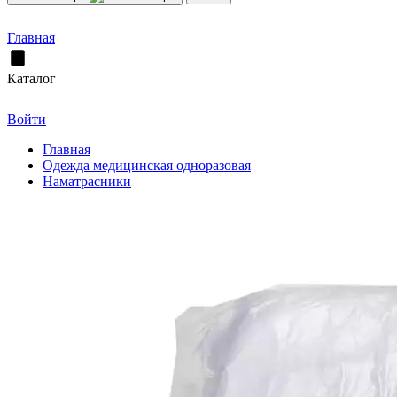
Главная
Каталог
Войти
Главная
Одежда медицинская одноразовая
Наматрасники