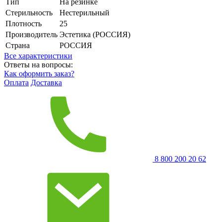
Тип
На резинке
Стерильность
Нестерильный
Плотность
25
Производитель
Эстетика (РОССИЯ)
Страна
РОССИЯ
Все характеристики
Ответы на вопросы:
Как оформить заказ?
Оплата
Доставка
8 800 200 20 62