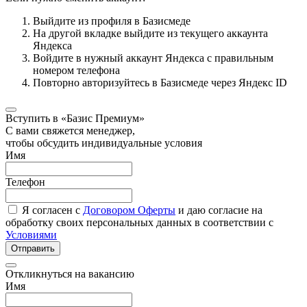
Выйдите из профиля в Базисмеде
На другой вкладке выйдите из текущего аккаунта
Яндекса
Войдите в нужный аккаунт Яндекса с правильным
номером телефона
Повторно авторизуйтесь в Базисмеде через Яндекс ID
Вступить в «Базис Премиум»
С вами свяжется менеджер,
чтобы обсудить индивидуальные условия
Имя
Телефон
Я согласен с
Договором Оферты
и даю согласие на
обработку своих персональных данных в соответствии с
Условиями
Отправить
Откликнуться на вакансию
Имя