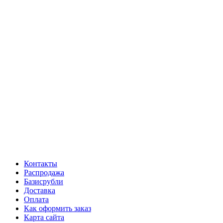
Контакты
Распродажа
Базисрубли
Доставка
Оплата
Как оформить заказ
Карта сайта