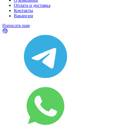
О компании
Оплата и доставка
Контакты
Вакансии
Написать нам