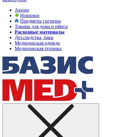
Акции
Новинки
Предметы гигиены
Товары для дома и офиса
Расходные материалы
Дез.средства, баки
Медицинская одежда
Медицинская техника