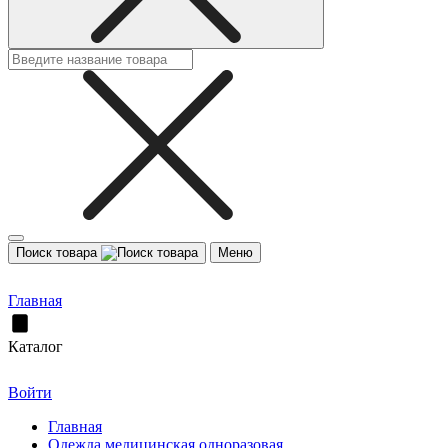
Поиск товара
Меню
Главная
Каталог
Войти
Главная
Одежда медицинская одноразовая