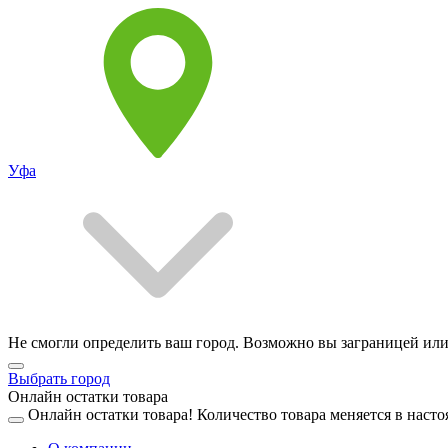
Уфа
Не смогли определить ваш город. Возможно вы заграницей или
Выбрать город
Онлайн остатки товара
Онлайн остатки товара!
Количество товара меняется в насто