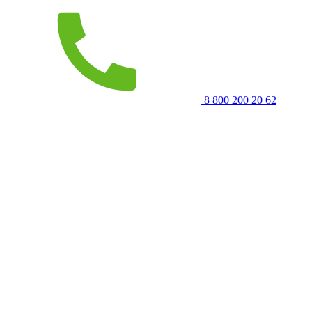
8 800 200 20 62