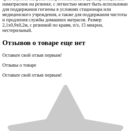
наматрасник на резинке, с легкостью может быть использован
для поддержания гигиены в условиях стационара или
медицинского учреждения, а также для поддержания чистоты
и продления службы домашних матрасов. Размер
2,1х0,9х0,2м, с резинкой по краям, п/э, 15 микрон,
нестерильный.
Отзывов о товаре еще нет
Оставьте свой отзыв первым!
Отзывы о товаре
Оставьте свой отзыв первым!