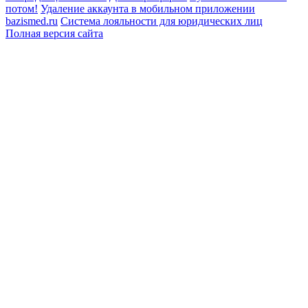
потом!
Удаление аккаунта в мобильном приложении
bazismed.ru
Система лояльности для юридических лиц
Полная версия сайта