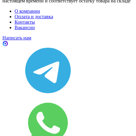
настоящем времени и соответствует остатку товара на складе
О компании
Оплата и доставка
Контакты
Вакансии
Написать нам