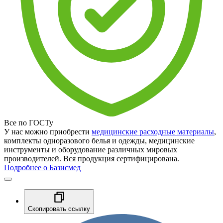
Все по ГОСТу
У нас можно приобрести
медицинские расходные материалы
,
комплекты одноразового белья и одежды, медицинские
инструменты и оборудование различных мировых
производителей. Вся продукция сертифицирована.
Подробнее о Базисмед
Скопировать ссылку