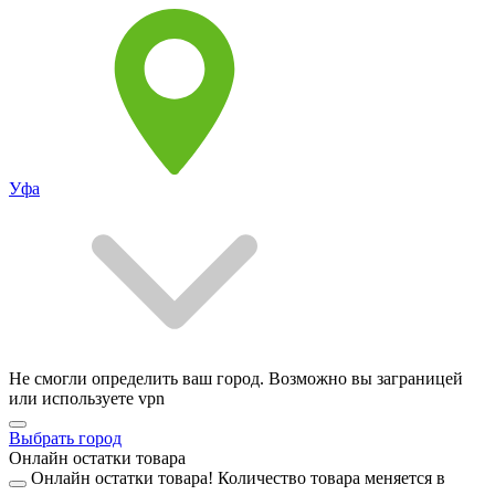
Уфа
Не смогли определить ваш город. Возможно вы заграницей
или используете vpn
Выбрать город
Онлайн остатки товара
Онлайн остатки товара!
Количество товара меняется в