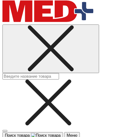
Поиск товара
Меню