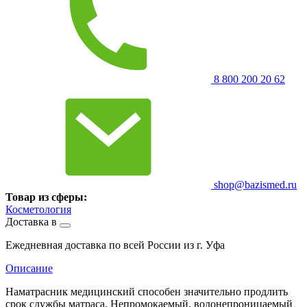
8 800 200 20 62
shop@bazismed.ru
Товар из сферы:
Косметология
Доставка в
Ежедневная доставка по всей России из г. Уфа
Описание
Наматрасник медицинский способен значительно продлить
срок службы матраса. Непромокаемый, водонепроницаемый