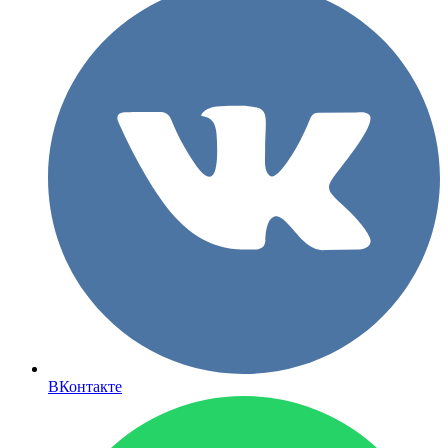
ВКонтакте