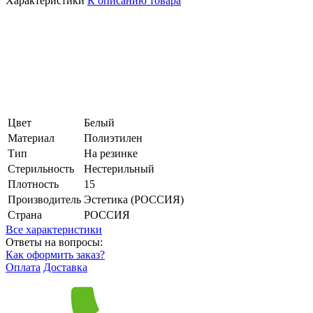
Характеристики
К описанию товара
Цвет
Белый
Материал
Полиэтилен
Тип
На резинке
Стерильность
Нестерильный
Плотность
15
Производитель
Эстетика (РОССИЯ)
Страна
РОССИЯ
Все характеристики
Ответы на вопросы:
Как оформить заказ?
Оплата
Доставка