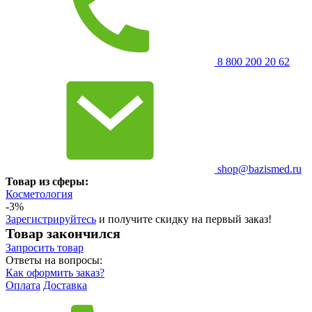
8 800 200 20 62
shop@bazismed.ru
Товар из сферы:
Косметология
-3%
Зарегистрируйтесь
и получите скидку на первый заказ!
Товар закончился
Запросить
товар
Ответы на вопросы:
Как оформить заказ?
Оплата
Доставка