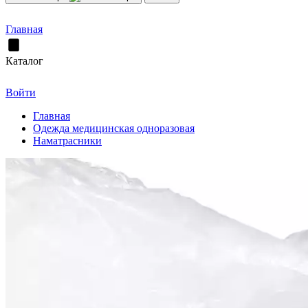
Главная
Каталог
Войти
Главная
Одежда медицинская одноразовая
Наматрасники