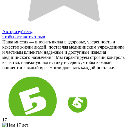
Авторизуйтесь,
чтобы оставить отзыв
Наша миссия — вносить вклад в здоровье, уверенность и
качество жизни людей, поставляя медицинским учреждениям
и частным клиентам надёжные и доступные изделия
медицинского назначения. Мы гарантируем строгий контроль
качества, надёжную логистику и сервис, чтобы каждый
пациент и каждый врач могли доверять каждой поставке.
17