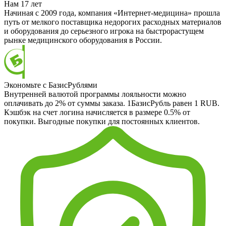
Нам 17 лет
Начиная с 2009 года, компания «Интернет-медицина» прошла
путь от мелкого поставщика недорогих расходных материалов
и оборудования до серьезного игрока на быстрорастущем
рынке медицинского оборудования в России.
Экономьте с БазисРублями
Внутренней валютой программы лояльности можно
оплачивать до 2% от суммы заказа. 1БазисРубль равен 1 RUB.
Кэшбэк на счет логина начисляется в размере 0.5% от
покупки. Выгодные покупки для постоянных клиентов.