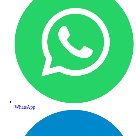
WhatsApp