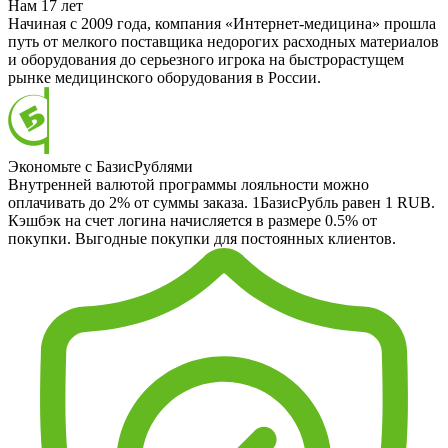
Нам 17 лет
Начиная с 2009 года, компания «Интернет-медицина» прошла
путь от мелкого поставщика недорогих расходных материалов
и оборудования до серьезного игрока на быстрорастущем
рынке медицинского оборудования в России.
Экономьте с БазисРублями
Внутренней валютой программы лояльности можно
оплачивать до 2% от суммы заказа. 1БазисРубль равен 1 RUB.
Кэшбэк на счет логина начисляется в размере 0.5% от
покупки. Выгодные покупки для постоянных клиентов.