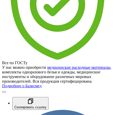
Все по ГОСТу
У нас можно приобрести
медицинские расходные материалы
,
комплекты одноразового белья и одежды, медицинские
инструменты и оборудование различных мировых
производителей. Вся продукция сертифицирована.
Подробнее о Базисмед
Скопировать ссылку