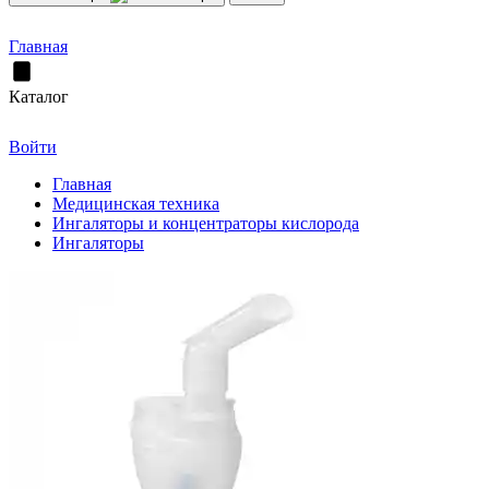
Главная
Каталог
Войти
Главная
Медицинская техника
Ингаляторы и концентраторы кислорода
Ингаляторы