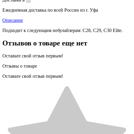
Ежедневная доставка по всей России из г. Уфа
Описание
Подходит к следующим небулайзерам: С28, С29, С30 Elite.
Отзывов о товаре еще нет
Оставьте свой отзыв первым!
Отзывы о товаре
Оставьте свой отзыв первым!