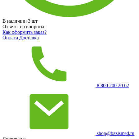
В наличии:
3
шт
Ответы на вопросы:
Как оформить заказ?
Оплата
Доставка
8 800 200 20 62
shop@bazismed.ru
Доставка в