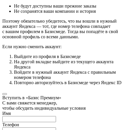
Не будут доступны ваши прежние заказы
Не сохранятся ваши компании и история
Поэтому обязательно убедитесь, что вы вошли в нужный
аккаунт Яндекса — тот, где номер телефона совпадает
с вашим профилем в Базисмеде. Тогда вы попадёте в свой
основной профиль со всеми данными.
Если нужно сменить аккаунт:
Выйдите из профиля в Базисмеде
На другой вкладке выйдите из текущего аккаунта
Яндекса
Войдите в нужный аккаунт Яндекса с правильным
номером телефона
Повторно авторизуйтесь в Базисмеде через Яндекс ID
Вступить в «Базис Премиум»
С вами свяжется менеджер,
чтобы обсудить индивидуальные условия
Имя
Телефон