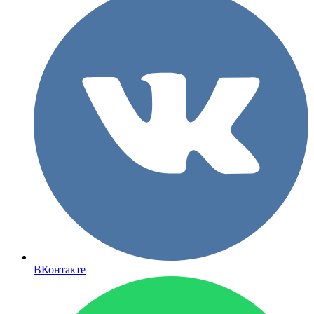
ВКонтакте