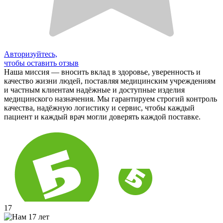
Авторизуйтесь,
чтобы оставить отзыв
Наша миссия — вносить вклад в здоровье, уверенность и
качество жизни людей, поставляя медицинским учреждениям
и частным клиентам надёжные и доступные изделия
медицинского назначения. Мы гарантируем строгий контроль
качества, надёжную логистику и сервис, чтобы каждый
пациент и каждый врач могли доверять каждой поставке.
17