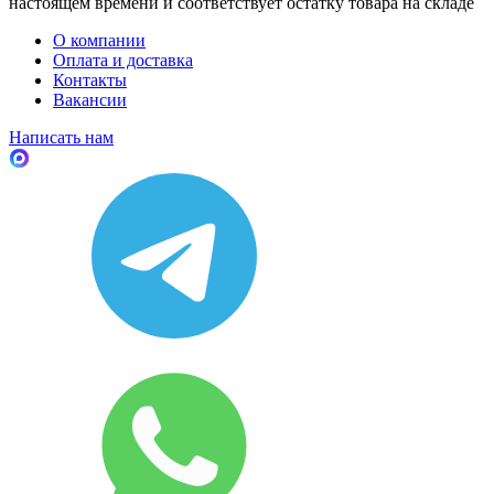
настоящем времени и соответствует остатку товара на складе
О компании
Оплата и доставка
Контакты
Вакансии
Написать нам