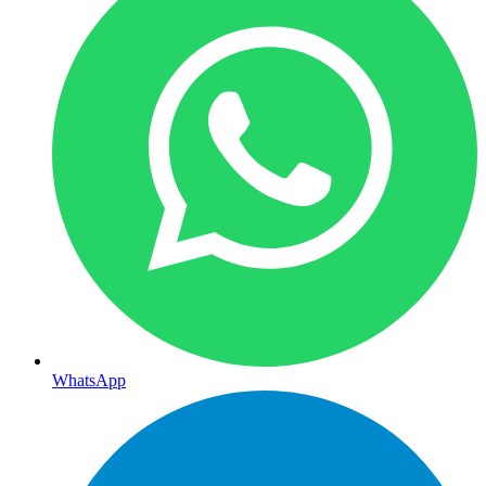
WhatsApp