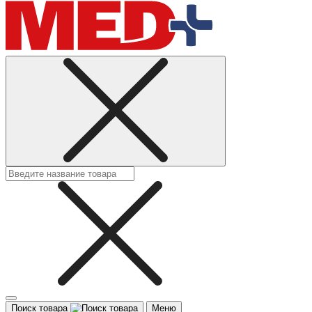
Поиск товара
Меню