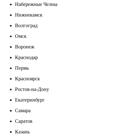
Набережные Челны
Нижнекамск
Волгоград
Омск
Воронеж
Краснодар
Пермь
Красноярск
Ростов-на-Дону
Екатеринбург
Самара
Саратов
Казань