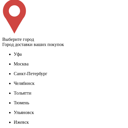
Выберите город
Город доставки ваших покупок
Уфа
Москва
Санкт-Петербург
Челябинск
Тольятти
Тюмень
Ульяновск
Ижевск