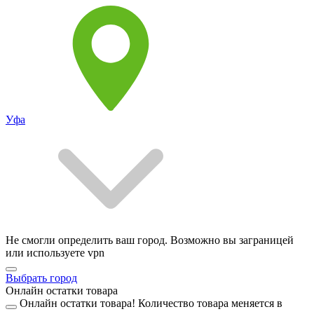
Уфа
Не смогли определить ваш город. Возможно вы заграницей
или используете vpn
Выбрать город
Онлайн остатки товара
Онлайн остатки товара!
Количество товара меняется в