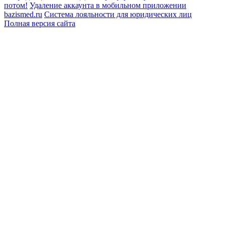
потом!
Удаление аккаунта в мобильном приложении
bazismed.ru
Система лояльности для юридических лиц
Полная версия сайта