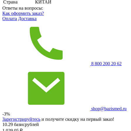
Страна
КИТАЙ
Ответы на вопросы:
Как оформить заказ?
Оплата
Доставка
8 800 200 20 62
shop@bazismed.ru
-3%
Зарегистрируйтесь
и получите скидку на первый заказ!
10.29 базисрублей
1 029.05
₽