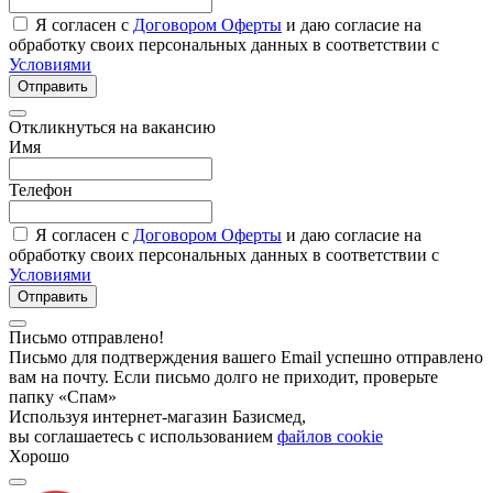
Я согласен с
Договором Оферты
и даю согласие на
обработку своих персональных данных в соответствии с
Условиями
Отправить
Откликнуться на вакансию
Имя
Телефон
Я согласен с
Договором Оферты
и даю согласие на
обработку своих персональных данных в соответствии с
Условиями
Отправить
Письмо отправлено!
Письмо для подтверждения вашего Email успешно отправлено
вам на почту. Если письмо долго не приходит, проверьте
папку «Спам»
Используя интернет-магазин Базисмед,
вы соглашаетесь с использованием
файлов cookie
Хорошо