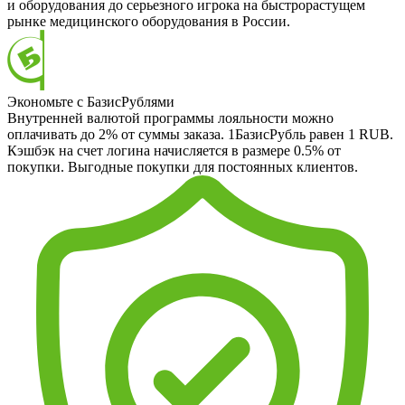
и оборудования до серьезного игрока на быстрорастущем
рынке медицинского оборудования в России.
Экономьте с БазисРублями
Внутренней валютой программы лояльности можно
оплачивать до 2% от суммы заказа. 1БазисРубль равен 1 RUB.
Кэшбэк на счет логина начисляется в размере 0.5% от
покупки. Выгодные покупки для постоянных клиентов.