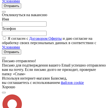
Условиями
Отправить
Откликнуться на вакансию
Имя
Телефон
Я согласен с
Договором Оферты
и даю согласие на
обработку своих персональных данных в соответствии с
Условиями
Отправить
Письмо отправлено!
Письмо для подтверждения вашего Email успешно отправлено
вам на почту. Если письмо долго не приходит, проверьте
папку «Спам»
Используя интернет-магазин Базисмед,
вы соглашаетесь с использованием
файлов cookie
Хорошо