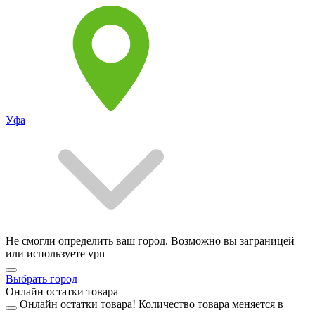
Уфа
Не смогли определить ваш город. Возможно вы заграницей
или используете vpn
Выбрать город
Онлайн остатки товара
Онлайн остатки товара!
Количество товара меняется в