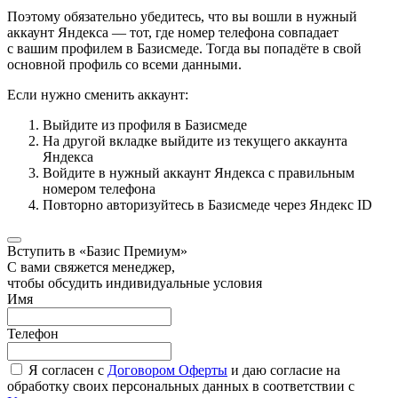
Поэтому обязательно убедитесь, что вы вошли в нужный
аккаунт Яндекса — тот, где номер телефона совпадает
с вашим профилем в Базисмеде. Тогда вы попадёте в свой
основной профиль со всеми данными.
Если нужно сменить аккаунт:
Выйдите из профиля в Базисмеде
На другой вкладке выйдите из текущего аккаунта
Яндекса
Войдите в нужный аккаунт Яндекса с правильным
номером телефона
Повторно авторизуйтесь в Базисмеде через Яндекс ID
Вступить в «Базис Премиум»
С вами свяжется менеджер,
чтобы обсудить индивидуальные условия
Имя
Телефон
Я согласен с
Договором Оферты
и даю согласие на
обработку своих персональных данных в соответствии с