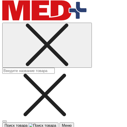
Поиск товара
Меню