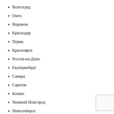
Волгоград
Омск
Воронеж
Краснодар
Пермь
Красноярск
Ростов-на-Дону
Екатеринбург
Самара
Саратов
Казань
Нижний Новгород
Новосибирск