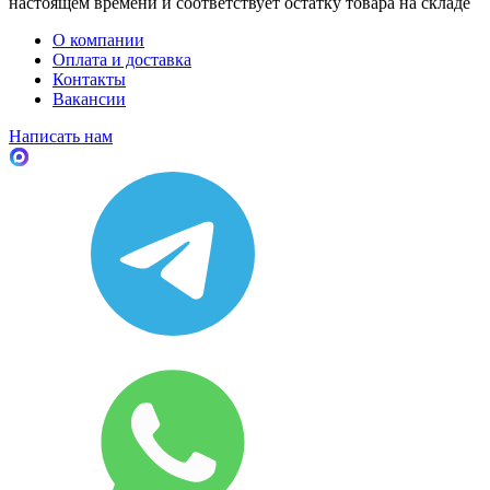
настоящем времени и соответствует остатку товара на складе
О компании
Оплата и доставка
Контакты
Вакансии
Написать нам