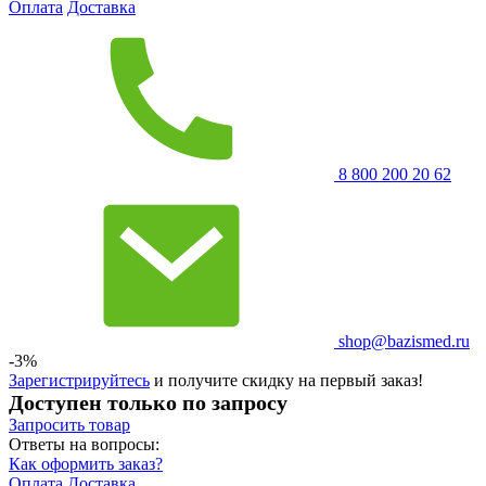
Оплата
Доставка
8 800 200 20 62
shop@bazismed.ru
-3%
Зарегистрируйтесь
и получите скидку на первый заказ!
Доступен только по запросу
Запросить
товар
Ответы на вопросы:
Как оформить заказ?
Оплата
Доставка