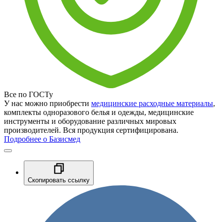
Все по ГОСТу
У нас можно приобрести
медицинские расходные материалы
,
комплекты одноразового белья и одежды, медицинские
инструменты и оборудование различных мировых
производителей. Вся продукция сертифицирована.
Подробнее о Базисмед
Скопировать ссылку