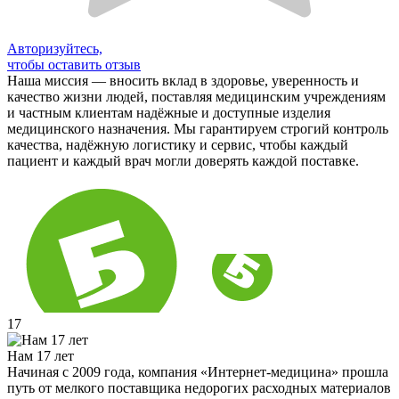
Авторизуйтесь,
чтобы оставить отзыв
Наша миссия — вносить вклад в здоровье, уверенность и
качество жизни людей, поставляя медицинским учреждениям
и частным клиентам надёжные и доступные изделия
медицинского назначения. Мы гарантируем строгий контроль
качества, надёжную логистику и сервис, чтобы каждый
пациент и каждый врач могли доверять каждой поставке.
17
Нам 17 лет
Начиная с 2009 года, компания «Интернет-медицина» прошла
путь от мелкого поставщика недорогих расходных материалов