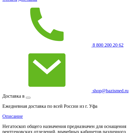
8 800 200 20 62
shop@bazismed.ru
Доставка в
Ежедневная доставка по всей России из г. Уфа
Описание
Негатоскоп общего назначения предназначен для оснащения
рентгеновских отделений, врачебных кабинетов различного