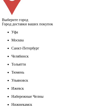
Выберите город
Город доставки ваших покупок
Уфа
Москва
Санкт-Петербург
Челябинск
Тольятти
Тюмень
Ульяновск
Ижевск
Набережные Челны
Нижнекамск