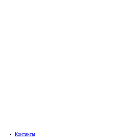
Контакты