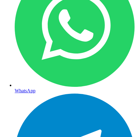
WhatsApp