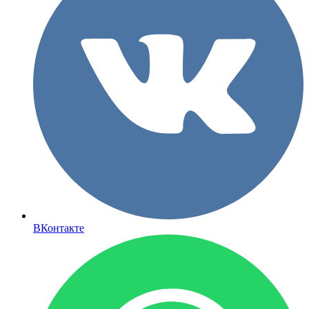
ВКонтакте