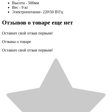
Высота - 500мм
Вес - 9 кг
Электропитание- 220\50 В\Гц
Отзывов о товаре еще нет
Оставьте свой отзыв первым!
Отзывы о товаре
Оставьте свой отзыв первым!