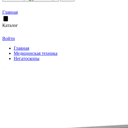
Главная
Каталог
Войти
Главная
Медицинская техника
Негатоскопы