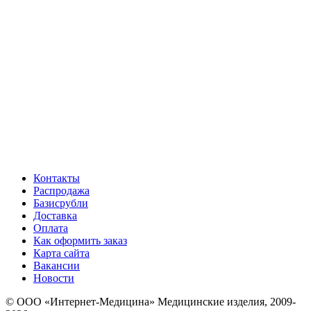
Контакты
Распродажа
Базисрубли
Доставка
Оплата
Как оформить заказ
Карта сайта
Вакансии
Новости
© ООО «Интернет-Медицина» Медицинские изделия, 2009-