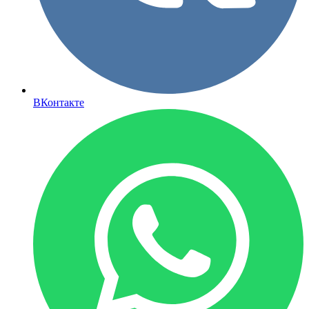
ВКонтакте