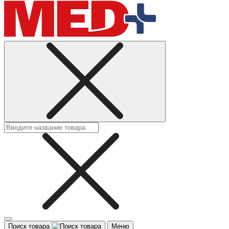
Поиск товара
Меню