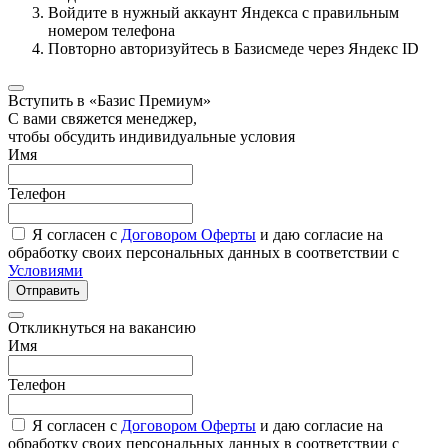
Войдите в нужный аккаунт Яндекса с правильным
номером телефона
Повторно авторизуйтесь в Базисмеде через Яндекс ID
Вступить в «Базис Премиум»
С вами свяжется менеджер,
чтобы обсудить индивидуальные условия
Имя
Телефон
Я согласен с
Договором Оферты
и даю согласие на
обработку своих персональных данных в соответствии с
Условиями
Отправить
Откликнуться на вакансию
Имя
Телефон
Я согласен с
Договором Оферты
и даю согласие на
обработку своих персональных данных в соответствии с