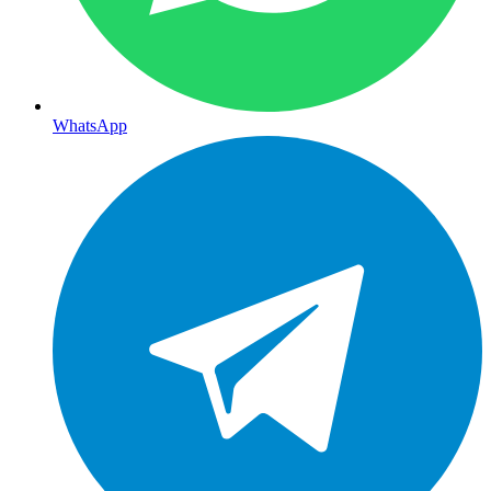
WhatsApp