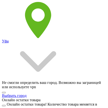
Уфа
Не смогли определить ваш город. Возможно вы заграницей
или используете vpn
Выбрать город
Онлайн остатки товара
Онлайн остатки товара!
Количество товара меняется в