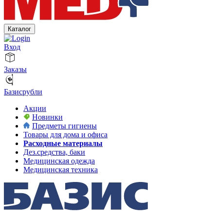
Каталог
Вход
Заказы
Базисрубли
Акции
Новинки
Предметы гигиены
Товары для дома и офиса
Расходные материалы
Дез.средства, баки
Медицинская одежда
Медицинская техника