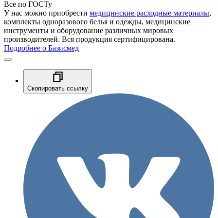
Все по ГОСТу
У нас можно приобрести
медицинские расходные материалы
,
комплекты одноразового белья и одежды, медицинские
инструменты и оборудование различных мировых
производителей. Вся продукция сертифицирована.
Подробнее о Базисмед
Скопировать ссылку