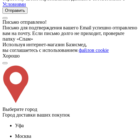
Условиями
Отправить
Письмо отправлено!
Письмо для подтверждения вашего Email успешно отправлено
вам на почту. Если письмо долго не приходит, проверьте
папку «Спам»
Используя интернет-магазин Базисмед,
вы соглашаетесь с использованием
файлов cookie
Хорошо
Выберите город
Город доставки ваших покупок
Уфа
Москва