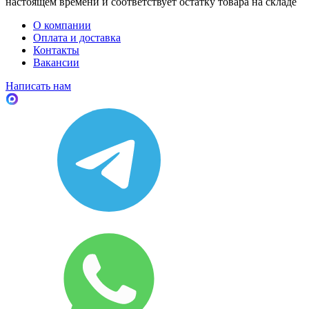
настоящем времени и соответствует остатку товара на складе
О компании
Оплата и доставка
Контакты
Вакансии
Написать нам