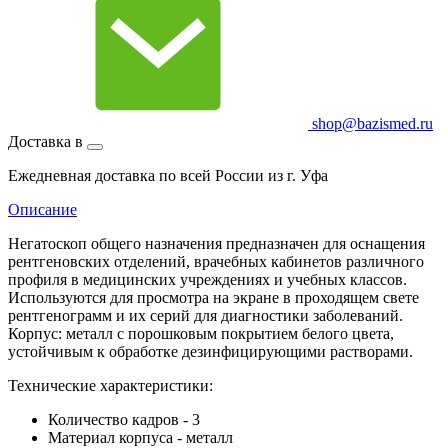
shop@bazismed.ru
Доставка в
Ежедневная доставка по всей России из г. Уфа
Описание
Негатоскоп общего назначения предназначен для оснащения
рентгеновских отделений, врачебных кабинетов различного
профиля в медицинских учреждениях и учебных классов.
Используются для просмотра на экране в проходящем свете
рентгенограмм и их серий для диагностики заболеваний.
Корпус: металл с порошковым покрытием белого цвета,
устойчивым к обработке дезинфицирующими растворами.
Технические характеристики:
Количество кадров - 3
Материал корпуса - металл