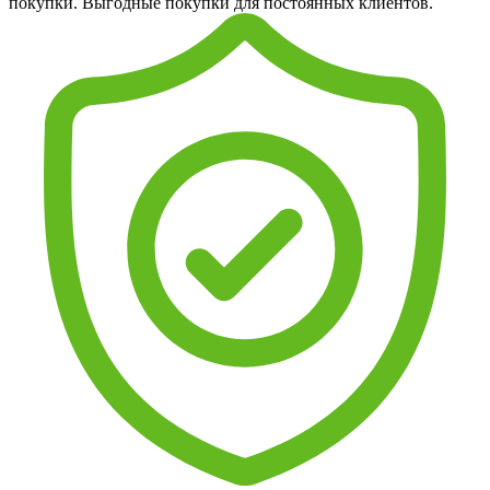
покупки. Выгодные покупки для постоянных клиентов.