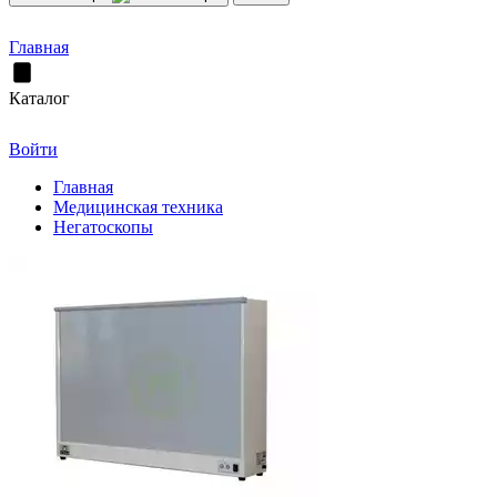
Главная
Каталог
Войти
Главная
Медицинская техника
Негатоскопы