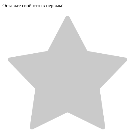
Оставьте свой отзыв первым!