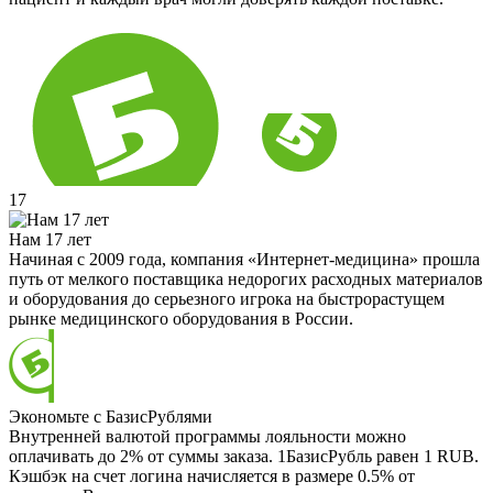
17
Нам 17 лет
Начиная с 2009 года, компания «Интернет-медицина» прошла
путь от мелкого поставщика недорогих расходных материалов
и оборудования до серьезного игрока на быстрорастущем
рынке медицинского оборудования в России.
Экономьте с БазисРублями
Внутренней валютой программы лояльности можно
оплачивать до 2% от суммы заказа. 1БазисРубль равен 1 RUB.
Кэшбэк на счет логина начисляется в размере 0.5% от