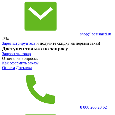
shop@bazismed.ru
-3%
Зарегистрируйтесь
и получите скидку на первый заказ!
Доступен только по запросу
Запросить
товар
Ответы на вопросы:
Как оформить заказ?
Оплата
Доставка
8 800 200 20 62