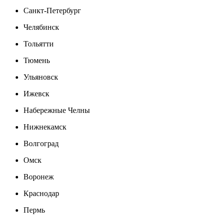
Санкт-Петербург
Челябинск
Тольятти
Тюмень
Ульяновск
Ижевск
Набережные Челны
Нижнекамск
Волгоград
Омск
Воронеж
Краснодар
Пермь