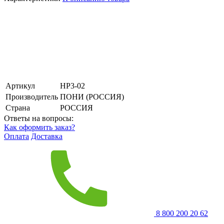
Артикул
НР3-02
Производитель
ПОНИ (РОССИЯ)
Страна
РОССИЯ
Ответы на вопросы:
Как оформить заказ?
Оплата
Доставка
8 800 200 20 62