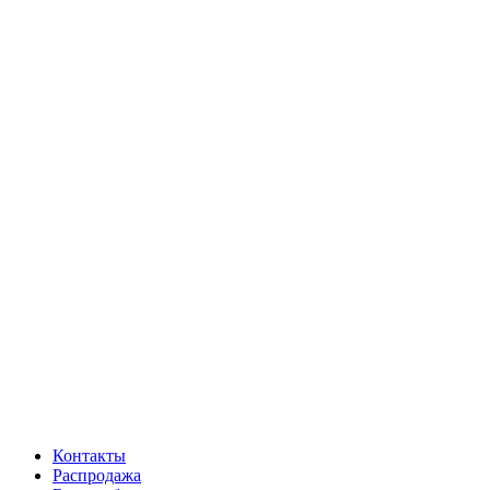
Контакты
Распродажа