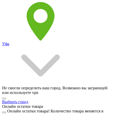
Уфа
Не смогли определить ваш город. Возможно вы заграницей
или используете vpn
Выбрать город
Онлайн остатки товара
Онлайн остатки товара!
Количество товара меняется в