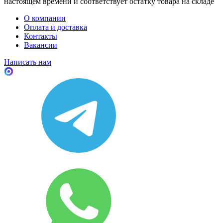
настоящем времени и соответствует остатку товара на складе
О компании
Оплата и доставка
Контакты
Вакансии
Написать нам