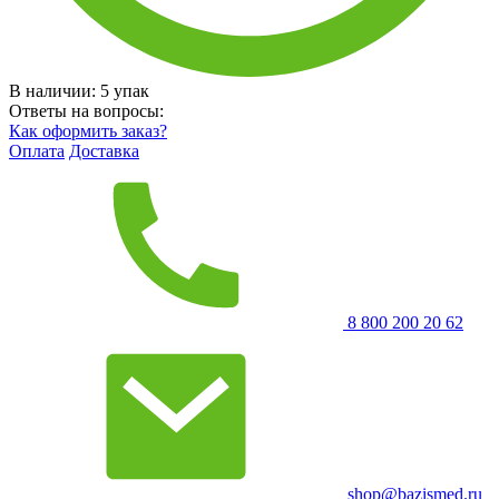
В наличии:
5
упак
Ответы на вопросы:
Как оформить заказ?
Оплата
Доставка
8 800 200 20 62
shop@bazismed.ru