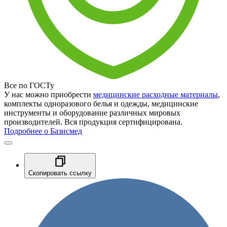
Все по ГОСТу
У нас можно приобрести
медицинские расходные материалы
,
комплекты одноразового белья и одежды, медицинские
инструменты и оборудование различных мировых
производителей. Вся продукция сертифицирована.
Подробнее о Базисмед
Скопировать ссылку