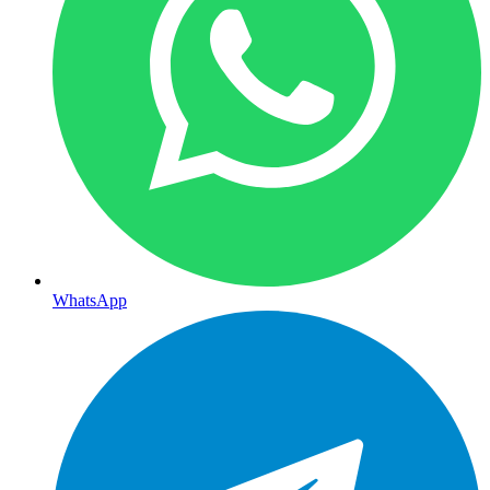
WhatsApp