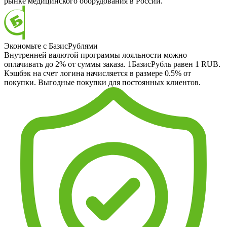
рынке медицинского оборудования в России.
Экономьте с БазисРублями
Внутренней валютой программы лояльности можно
оплачивать до 2% от суммы заказа. 1БазисРубль равен 1 RUB.
Кэшбэк на счет логина начисляется в размере 0.5% от
покупки. Выгодные покупки для постоянных клиентов.