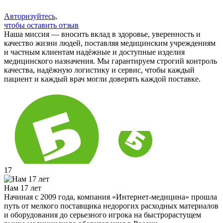
Авторизуйтесь,
чтобы оставить отзыв
Наша миссия — вносить вклад в здоровье, уверенность и
качество жизни людей, поставляя медицинским учреждениям
и частным клиентам надёжные и доступные изделия
медицинского назначения. Мы гарантируем строгий контроль
качества, надёжную логистику и сервис, чтобы каждый
пациент и каждый врач могли доверять каждой поставке.
17
Нам 17 лет
Начиная с 2009 года, компания «Интернет-медицина» прошла
путь от мелкого поставщика недорогих расходных материалов
и оборудования до серьезного игрока на быстрорастущем