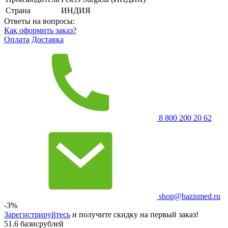
Страна
ИНДИЯ
Ответы на вопросы:
Как оформить заказ?
Оплата
Доставка
8 800 200 20 62
shop@bazismed.ru
-3%
Зарегистрируйтесь
и получите скидку на первый заказ!
51.6 базисрублей