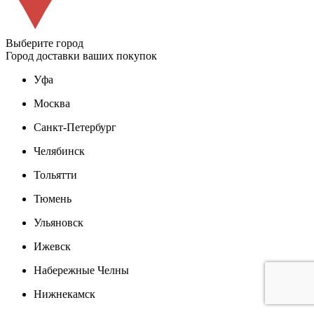
Выберите город
Город доставки ваших покупок
Уфа
Москва
Санкт-Петербург
Челябинск
Тольятти
Тюмень
Ульяновск
Ижевск
Набережные Челны
Нижнекамск