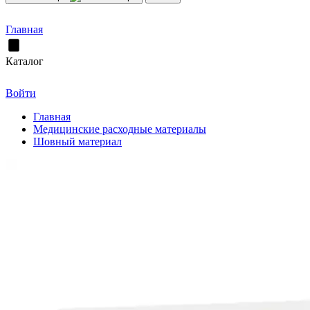
Главная
Каталог
Войти
Главная
Медицинские расходные материалы
Шовный материал