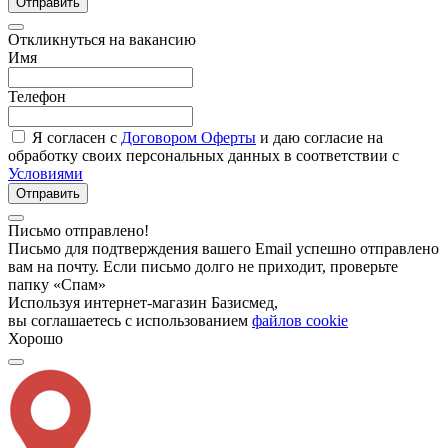
Отправить
Откликнуться на вакансию
Имя
Телефон
Я согласен с
Договором Оферты
и даю согласие на
обработку своих персональных данных в соответствии с
Условиями
Отправить
Письмо отправлено!
Письмо для подтверждения вашего Email успешно отправлено
вам на почту. Если письмо долго не приходит, проверьте
папку «Спам»
Используя интернет-магазин Базисмед,
вы соглашаетесь с использованием
файлов cookie
Хорошо