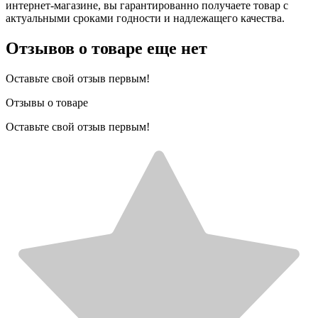
интернет-магазине, вы гарантированно получаете товар с
актуальными сроками годности и надлежащего качества.
Отзывов о товаре еще нет
Оставьте свой отзыв первым!
Отзывы о товаре
Оставьте свой отзыв первым!