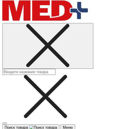
Поиск товара
Меню