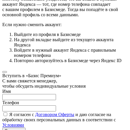
аккаунт Яндекса — тот, где номер телефона совпадает
с вашим профилем в Базисмеде. Тогда вы попадёте в свой
основной профиль со всеми данными.
Если нужно сменить аккаунт:
Выйдите из профиля в Базисмеде
На другой вкладке выйдите из текущего аккаунта
Яндекса
Войдите в нужный аккаунт Яндекса с правильным
номером телефона
Повторно авторизуйтесь в Базисмеде через Яндекс ID
Вступить в «Базис Премиум»
С вами свяжется менеджер,
чтобы обсудить индивидуальные условия
Имя
Телефон
Я согласен с
Договором Оферты
и даю согласие на
обработку своих персональных данных в соответствии с
Условиями