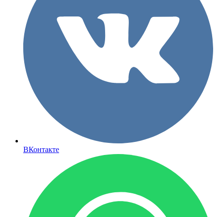
ВКонтакте