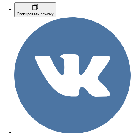
Скопировать ссылку