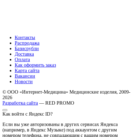
Контакты
Распродажа
Базисрубли
Доставка
Оплата
Как оформить заказ
Карта сайта
Вакансии
Новости
© ООО «Интернет-Медицина» Медицинские изделия, 2009-
2026
Разработка сайта
— RED PROMO
Как войти с Яндекс ID?
Если вы уже авторизованы в других сервисах Яндекса
(например, в Яндекс Музыке) под аккаунтом с другим
номером телефона, не совпадающим с вашим номером