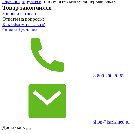
Зарегистрируйтесь
и получите скидку на первый заказ!
Товар закончился
Запросить
товар
Ответы на вопросы:
Как оформить заказ?
Оплата
Доставка
8 800 200 20 62
shop@bazismed.ru
Доставка в