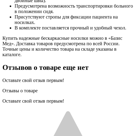
двойные швы).
Предусмотрена возможность транспортировки больного
в положении сидя.
Присутствуют стропы для фиксации пациента на
носилках.
В комплекте поставляется прочный и удобный чехол.
Купить надежные бескаркасные носилки можно в «Базис
Мед». Доставка товаров предусмотрена по всей России.
Точные цены и количество товара на складе указаны в
каталоге.
Отзывов о товаре еще нет
Оставьте свой отзыв первым!
Отзывы о товаре
Оставьте свой отзыв первым!