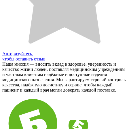
Авторизуйтесь,
чтобы оставить отзыв
Наша миссия — вносить вклад в здоровье, уверенность и
качество жизни людей, поставляя медицинским учреждениям
и частным клиентам надёжные и доступные изделия
медицинского назначения. Мы гарантируем строгий контроль
качества, надёжную логистику и сервис, чтобы каждый
пациент и каждый врач могли доверять каждой поставке.