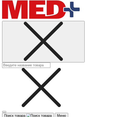
Поиск товара
Меню