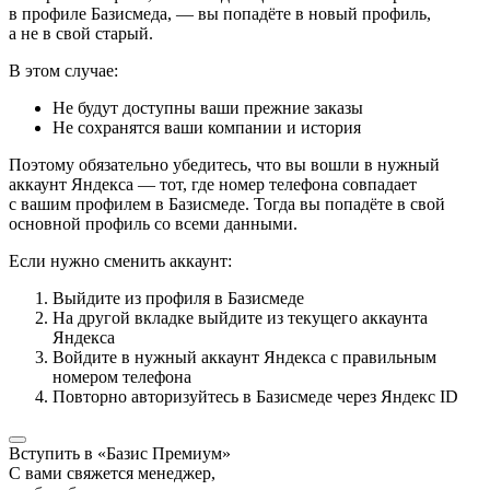
в профиле Базисмеда, — вы попадёте в новый профиль,
а не в свой старый.
В этом случае:
Не будут доступны ваши прежние заказы
Не сохранятся ваши компании и история
Поэтому обязательно убедитесь, что вы вошли в нужный
аккаунт Яндекса — тот, где номер телефона совпадает
с вашим профилем в Базисмеде. Тогда вы попадёте в свой
основной профиль со всеми данными.
Если нужно сменить аккаунт:
Выйдите из профиля в Базисмеде
На другой вкладке выйдите из текущего аккаунта
Яндекса
Войдите в нужный аккаунт Яндекса с правильным
номером телефона
Повторно авторизуйтесь в Базисмеде через Яндекс ID
Вступить в «Базис Премиум»
С вами свяжется менеджер,