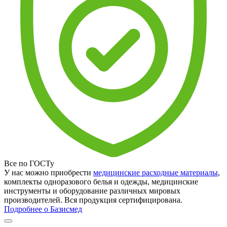
Все по ГОСТу
У нас можно приобрести
медицинские расходные материалы
,
комплекты одноразового белья и одежды, медицинские
инструменты и оборудование различных мировых
производителей. Вся продукция сертифицирована.
Подробнее о Базисмед