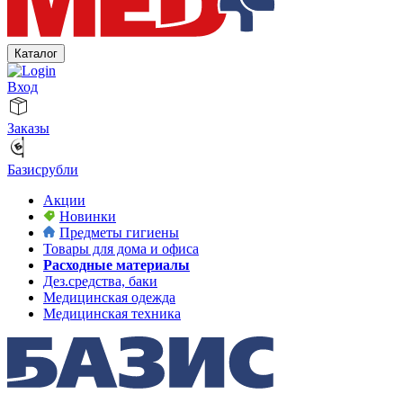
Каталог
Вход
Заказы
Базисрубли
Акции
Новинки
Предметы гигиены
Товары для дома и офиса
Расходные материалы
Дез.средства, баки
Медицинская одежда
Медицинская техника