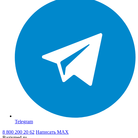
Telegram
8 800 200 20 62
Написать
MAX
Bazismed.ru