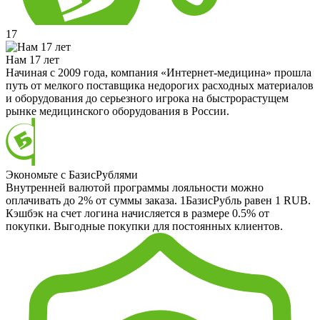
17
Нам 17 лет
Начиная с 2009 года, компания «Интернет-медицина» прошла
путь от мелкого поставщика недорогих расходных материалов
и оборудования до серьезного игрока на быстрорастущем
рынке медицинского оборудования в России.
Экономьте с БазисРублями
Внутренней валютой программы лояльности можно
оплачивать до 2% от суммы заказа. 1БазисРубль равен 1 RUB.
Кэшбэк на счет логина начисляется в размере 0.5% от
покупки. Выгодные покупки для постоянных клиентов.