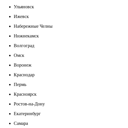
Ульяновск
Ижевск
Набережные Челны
Нижнекамск
Волгоград
Омск
Воронеж
Краснодар
Пермь
Красноярск
Ростов-на-Дону
Екатеринбург
Самара