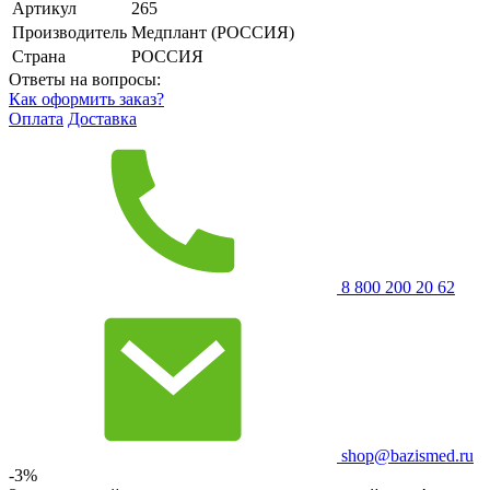
Артикул
265
Производитель
Медплант (РОССИЯ)
Страна
РОССИЯ
Ответы на вопросы:
Как оформить заказ?
Оплата
Доставка
8 800 200 20 62
shop@bazismed.ru
-3%