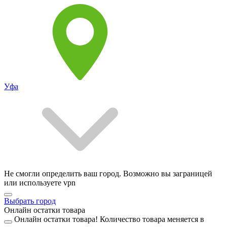
Уфа
Не смогли определить ваш город. Возможно вы заграницей
или используете vpn
Выбрать город
Онлайн остатки товара
Онлайн остатки товара!
Количество товара меняется в