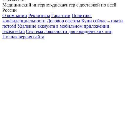
Медицинский интернет-дискаунтер с доставкой по всей
России
О компании
Реквизиты
Гарантии
Политика
конфиденциальности
Договор оферты
Купи сейчас – плати
потом!
Удаление аккаунта в мобильном приложении
bazismed.ru
Система лояльности для юридических лиц
Полная версия сайта