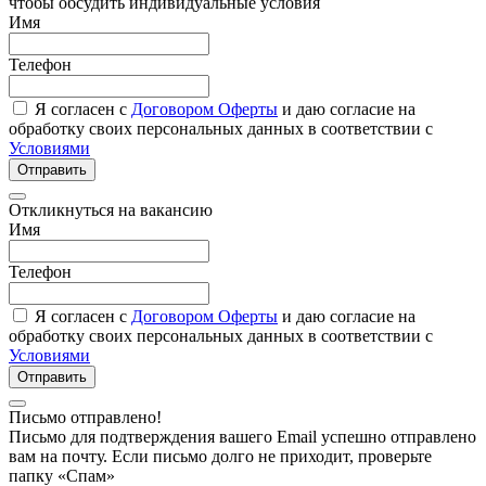
чтобы обсудить индивидуальные условия
Имя
Телефон
Я согласен с
Договором Оферты
и даю согласие на
обработку своих персональных данных в соответствии с
Условиями
Отправить
Откликнуться на вакансию
Имя
Телефон
Я согласен с
Договором Оферты
и даю согласие на
обработку своих персональных данных в соответствии с
Условиями
Отправить
Письмо отправлено!
Письмо для подтверждения вашего Email успешно отправлено
вам на почту. Если письмо долго не приходит, проверьте
папку «Спам»