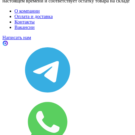
настоящем времени и соответствует остатку товара на складе
О компании
Оплата и доставка
Контакты
Вакансии
Написать нам