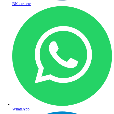
ВКонтакте
WhatsApp