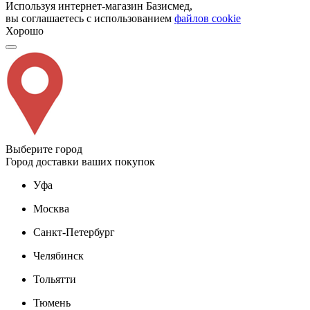
Используя интернет-магазин Базисмед,
вы соглашаетесь с использованием
файлов cookie
Хорошо
Выберите город
Город доставки ваших покупок
Уфа
Москва
Санкт-Петербург
Челябинск
Тольятти
Тюмень