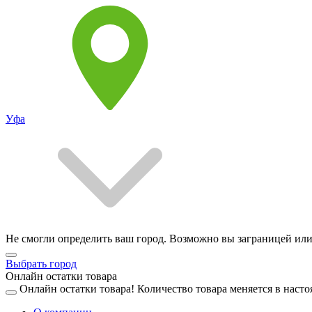
Уфа
Не смогли определить ваш город. Возможно вы заграницей или
Выбрать город
Онлайн остатки товара
Онлайн остатки товара!
Количество товара меняется в насто