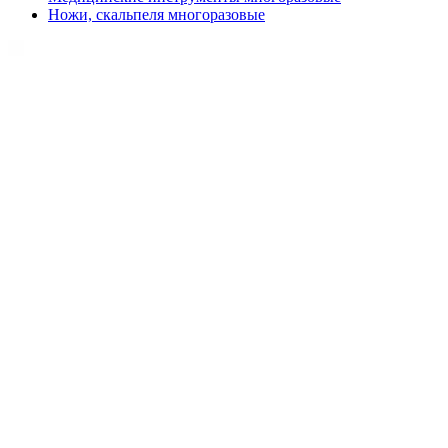
Ножи, скальпеля многоразовые