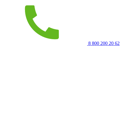
8 800 200 20 62