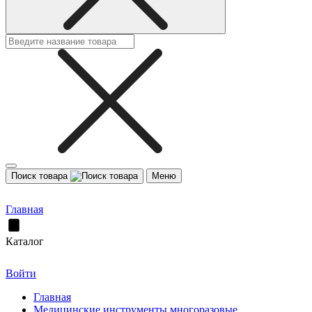
Поиск товара
Меню
Главная
Каталог
Войти
Главная
Медицинские инструменты многоразовые