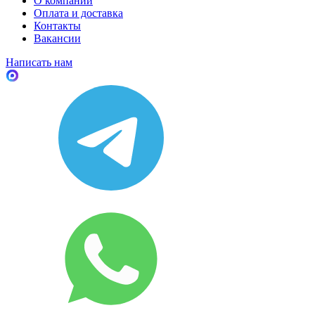
О компании
Оплата и доставка
Контакты
Вакансии
Написать нам