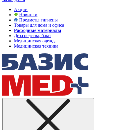
Акции
Новинки
Предметы гигиены
Товары для дома и офиса
Расходные материалы
Дез.средства, баки
Медицинская одежда
Медицинская техника