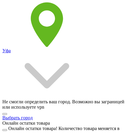
Уфа
Не смогли определить ваш город. Возможно вы заграницей
или используете vpn
Выбрать город
Онлайн остатки товара
Онлайн остатки товара!
Количество товара меняется в