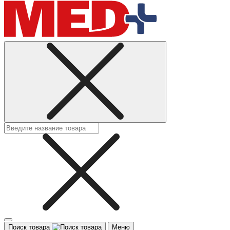
Поиск товара
Меню