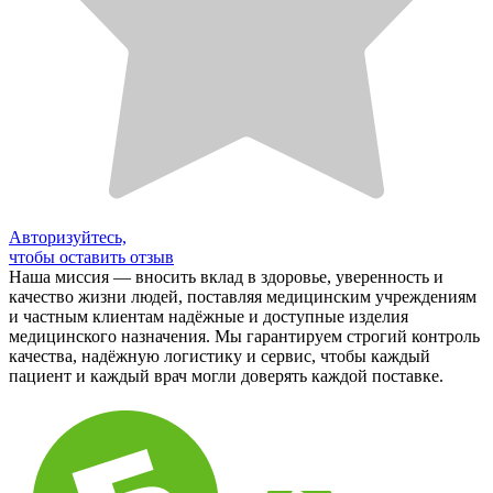
Авторизуйтесь,
чтобы оставить отзыв
Наша миссия — вносить вклад в здоровье, уверенность и
качество жизни людей, поставляя медицинским учреждениям
и частным клиентам надёжные и доступные изделия
медицинского назначения. Мы гарантируем строгий контроль
качества, надёжную логистику и сервис, чтобы каждый
пациент и каждый врач могли доверять каждой поставке.