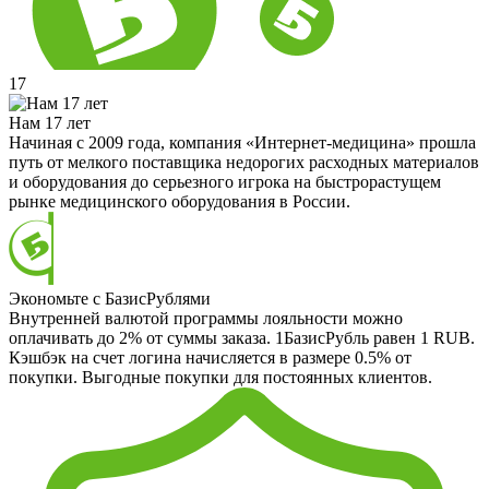
17
Нам 17 лет
Начиная с 2009 года, компания «Интернет-медицина» прошла
путь от мелкого поставщика недорогих расходных материалов
и оборудования до серьезного игрока на быстрорастущем
рынке медицинского оборудования в России.
Экономьте с БазисРублями
Внутренней валютой программы лояльности можно
оплачивать до 2% от суммы заказа. 1БазисРубль равен 1 RUB.
Кэшбэк на счет логина начисляется в размере 0.5% от
покупки. Выгодные покупки для постоянных клиентов.