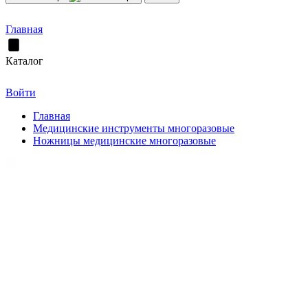
Главная
Каталог
Войти
Главная
Медицинские инструменты многоразовые
Ножницы медицинские многоразовые