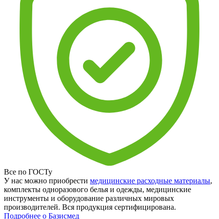
Все по ГОСТу
У нас можно приобрести
медицинские расходные материалы
,
комплекты одноразового белья и одежды, медицинские
инструменты и оборудование различных мировых
производителей. Вся продукция сертифицирована.
Подробнее о Базисмед