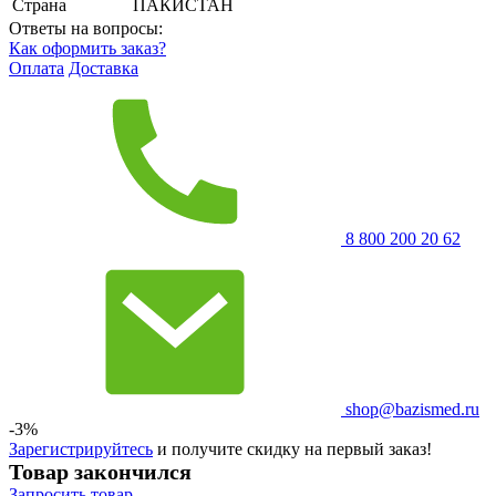
Страна
ПАКИСТАН
Ответы на вопросы:
Как оформить заказ?
Оплата
Доставка
8 800 200 20 62
shop@bazismed.ru
-3%
Зарегистрируйтесь
и получите скидку на первый заказ!
Товар закончился
Запросить
товар