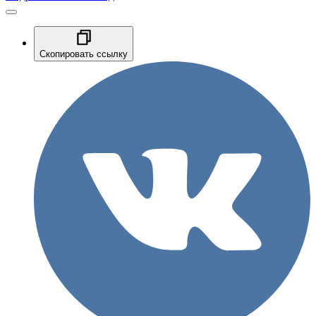
Скопировать ссылку