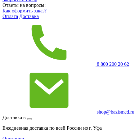
Ответы на вопросы:
Как оформить заказ?
Оплата
Доставка
8 800 200 20 62
shop@bazismed.ru
Доставка в
Ежедневная доставка по всей России из г. Уфа
Описание