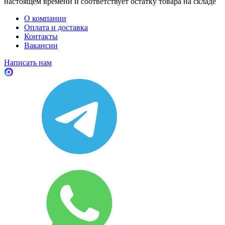
настоящем времени и соответствует остатку товара на складе
О компании
Оплата и доставка
Контакты
Вакансии
Написать нам