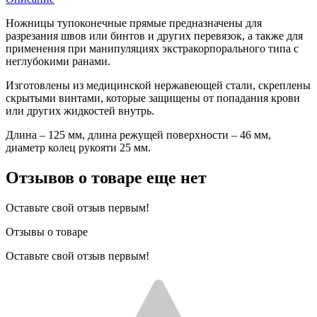
Ножницы тупоконечные прямые предназначены для
разрезания швов или бинтов и других перевязок, а также для
применения при манипуляциях экстракорпорального типа с
неглубокими ранами.
Изготовлены из медицинской нержавеющей стали, скреплены
скрытыми винтами, которые защищены от попадания крови
или других жидкостей внутрь.
Длина – 125 мм, длина режущей поверхности – 46 мм,
диаметр колец рукояти 25 мм.
Отзывов о товаре еще нет
Оставьте свой отзыв первым!
Отзывы о товаре
Оставьте свой отзыв первым!