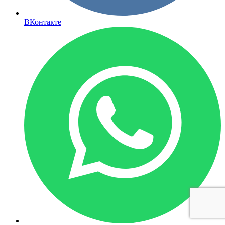
ВКонтакте