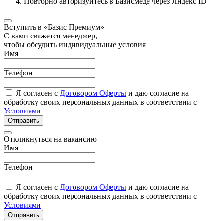
Повторно авторизуйтесь в Базисмеде через Яндекс ID
Вступить в «Базис Премиум»
С вами свяжется менеджер,
чтобы обсудить индивидуальные условия
Имя
Телефон
Я согласен с
Договором Оферты
и даю согласие на
обработку своих персональных данных в соответствии с
Условиями
Отправить
Откликнуться на вакансию
Имя
Телефон
Я согласен с
Договором Оферты
и даю согласие на
обработку своих персональных данных в соответствии с
Условиями
Отправить