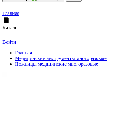
Главная
Каталог
Войти
Главная
Медицинские инструменты многоразовые
Ножницы медицинские многоразовые