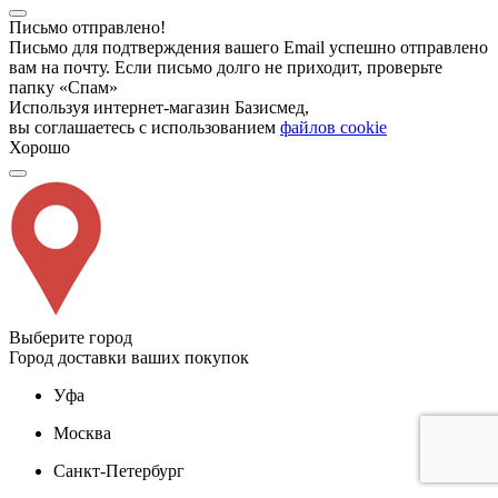
Письмо отправлено!
Письмо для подтверждения вашего Email успешно отправлено
вам на почту. Если письмо долго не приходит, проверьте
папку «Спам»
Используя интернет-магазин Базисмед,
вы соглашаетесь с использованием
файлов cookie
Хорошо
Выберите город
Город доставки ваших покупок
Уфа
Москва
Санкт-Петербург