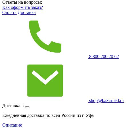
Ответы на вопросы:
Как оформить заказ?
Оплата
Доставка
8 800 200 20 62
shop@bazismed.ru
Доставка в
Ежедневная доставка по всей России из г. Уфа
Описание