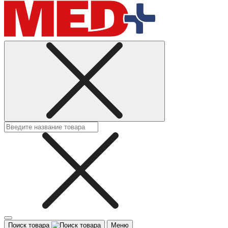
Поиск товара
Меню