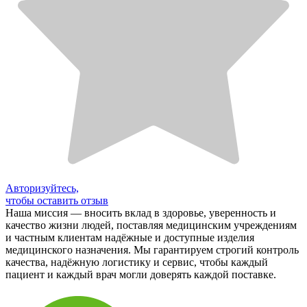
Авторизуйтесь,
чтобы оставить отзыв
Наша миссия — вносить вклад в здоровье, уверенность и
качество жизни людей, поставляя медицинским учреждениям
и частным клиентам надёжные и доступные изделия
медицинского назначения. Мы гарантируем строгий контроль
качества, надёжную логистику и сервис, чтобы каждый
пациент и каждый врач могли доверять каждой поставке.