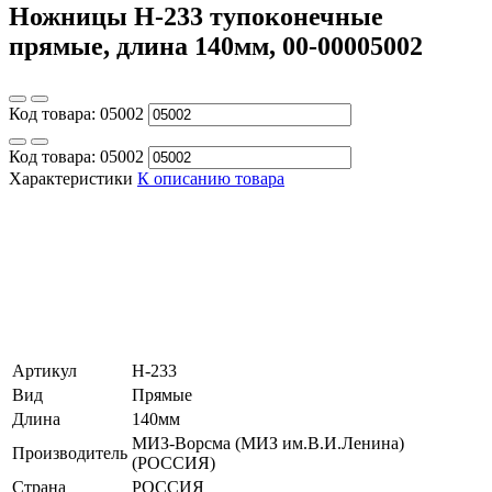
Ножницы Н-233 тупоконечные
прямые, длина 140мм, 00-00005002
Код товара:
05002
Код товара:
05002
Характеристики
К описанию товара
Артикул
Н-233
Вид
Прямые
Длина
140мм
МИЗ-Ворсма (МИЗ им.В.И.Ленина)
Производитель
(РОССИЯ)
Страна
РОССИЯ