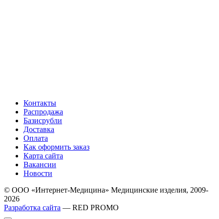
Контакты
Распродажа
Базисрубли
Доставка
Оплата
Как оформить заказ
Карта сайта
Вакансии
Новости
© ООО «Интернет-Медицина» Медицинские изделия, 2009-
2026
Разработка сайта
— RED PROMO