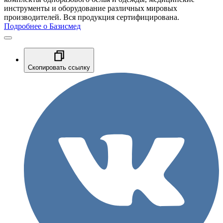
инструменты и оборудование различных мировых
производителей. Вся продукция сертифицирована.
Подробнее о Базисмед
Скопировать ссылку