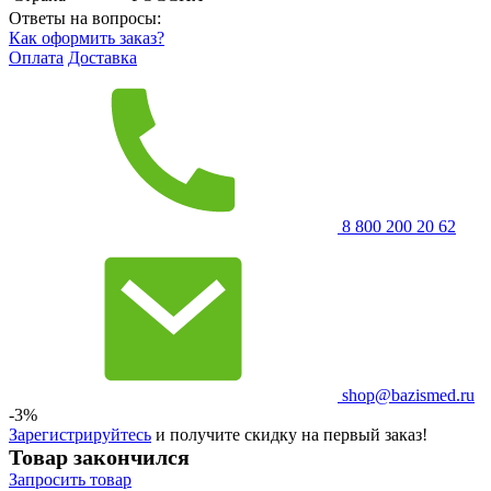
Ответы на вопросы:
Как оформить заказ?
Оплата
Доставка
8 800 200 20 62
shop@bazismed.ru
-3%
Зарегистрируйтесь
и получите скидку на первый заказ!
Товар закончился
Запросить
товар