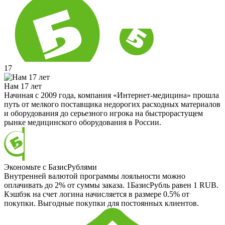
17
Нам 17 лет
Начиная с 2009 года, компания «Интернет-медицина» прошла
путь от мелкого поставщика недорогих расходных материалов
и оборудования до серьезного игрока на быстрорастущем
рынке медицинского оборудования в России.
Экономьте с БазисРублями
Внутренней валютой программы лояльности можно
оплачивать до 2% от суммы заказа. 1БазисРубль равен 1 RUB.
Кэшбэк на счет логина начисляется в размере 0.5% от
покупки. Выгодные покупки для постоянных клиентов.