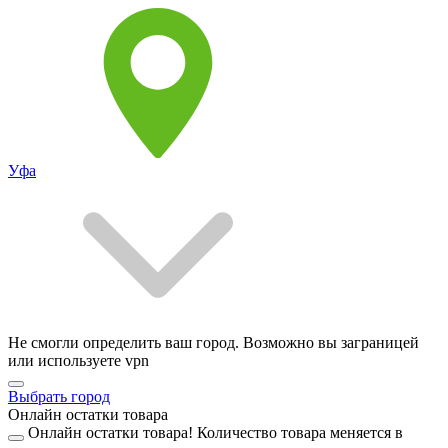
Уфа
Не смогли определить ваш город. Возможно вы заграницей
или используете vpn
Выбрать город
Онлайн остатки товара
Онлайн остатки товара!
Количество товара меняется в