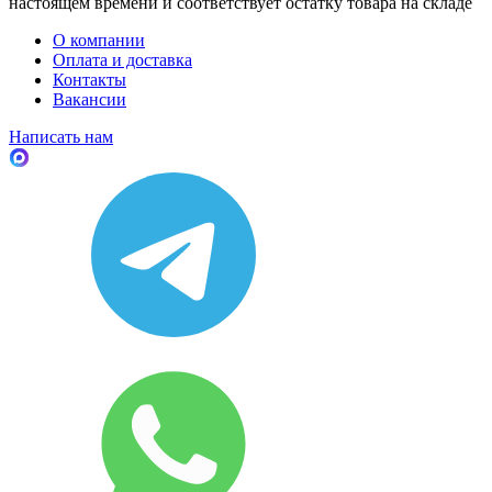
настоящем времени и соответствует остатку товара на складе
О компании
Оплата и доставка
Контакты
Вакансии
Написать нам