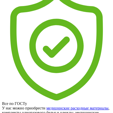
Все по ГОСТу
У нас можно приобрести
медицинские расходные материалы
,
комплекты одноразового белья и одежды, медицинские