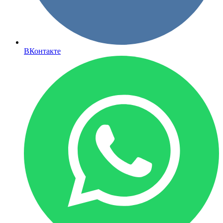
ВКонтакте