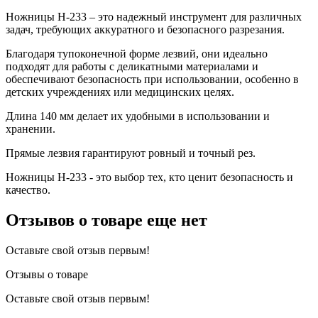
Ножницы Н-233 – это надежный инструмент для различных
задач, требующих аккуратного и безопасного разрезания.
Благодаря тупоконечной форме лезвий, они идеально
подходят для работы с деликатными материалами и
обеспечивают безопасность при использовании, особенно в
детских учреждениях или медицинских целях.
Длина 140 мм делает их удобными в использовании и
хранении.
Прямые лезвия гарантируют ровный и точный рез.
Ножницы Н-233 - это выбор тех, кто ценит безопасность и
качество.
Отзывов о товаре еще нет
Оставьте свой отзыв первым!
Отзывы о товаре
Оставьте свой отзыв первым!