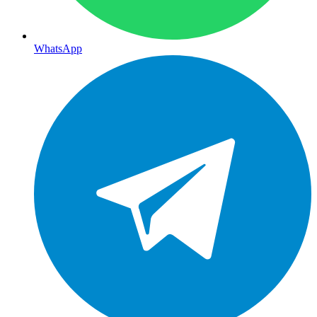
WhatsApp