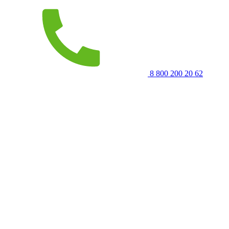
8 800 200 20 62