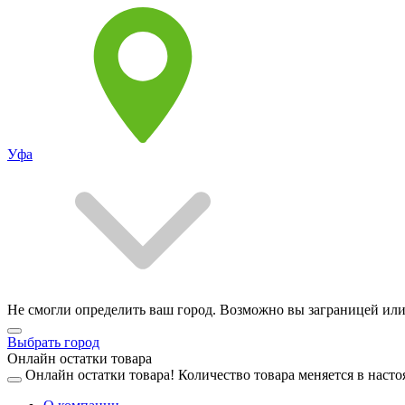
Уфа
Не смогли определить ваш город. Возможно вы заграницей или
Выбрать город
Онлайн остатки товара
Онлайн остатки товара!
Количество товара меняется в насто