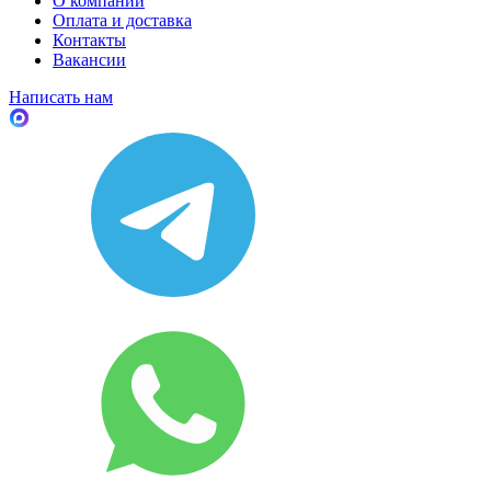
О компании
Оплата и доставка
Контакты
Вакансии
Написать нам