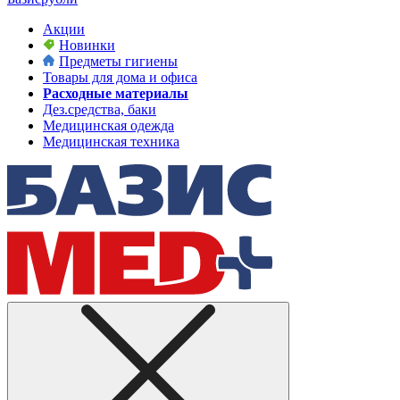
Акции
Новинки
Предметы гигиены
Товары для дома и офиса
Расходные материалы
Дез.средства, баки
Медицинская одежда
Медицинская техника