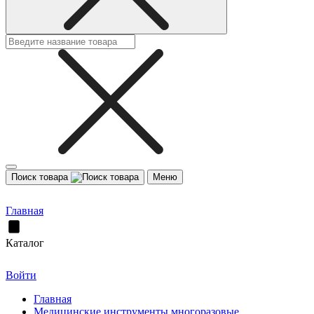
Поиск товара
Меню
Главная
Каталог
Войти
Главная
Медицинские инструменты многоразовые