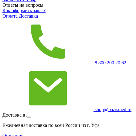
Ответы на вопросы:
Как оформить заказ?
Оплата
Доставка
8 800 200 20 62
shop@bazismed.ru
Доставка в
Ежедневная доставка по всей России из г. Уфа
Описание