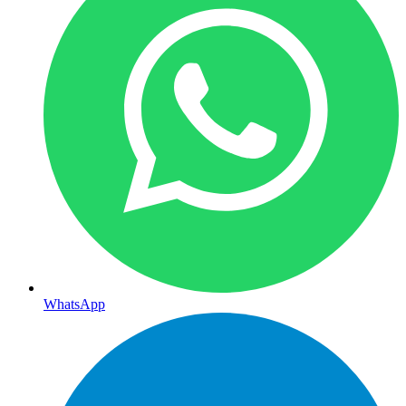
WhatsApp