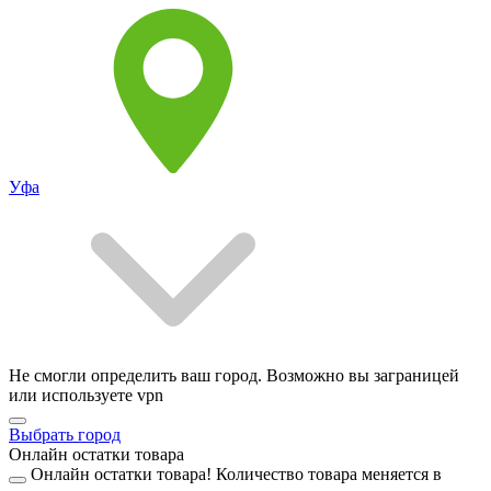
Уфа
Не смогли определить ваш город. Возможно вы заграницей
или используете vpn
Выбрать город
Онлайн остатки товара
Онлайн остатки товара!
Количество товара меняется в