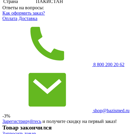
Страна
ПАКИСТАН
Ответы на вопросы:
Как оформить заказ?
Оплата
Доставка
8 800 200 20 62
shop@bazismed.ru
-3%
Зарегистрируйтесь
и получите скидку на первый заказ!
Товар закончился
Запросить
товар