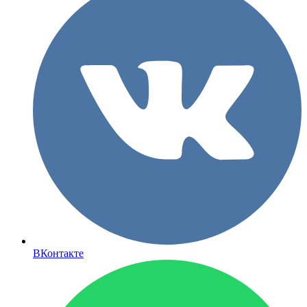
ВКонтакте