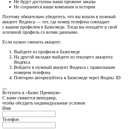
Не будут доступны ваши прежние заказы
Не сохранятся ваши компании и история
Поэтому обязательно убедитесь, что вы вошли в нужный
аккаунт Яндекса — тот, где номер телефона совпадает
с вашим профилем в Базисмеде. Тогда вы попадёте в свой
основной профиль со всеми данными.
Если нужно сменить аккаунт:
Выйдите из профиля в Базисмеде
На другой вкладке выйдите из текущего аккаунта
Яндекса
Войдите в нужный аккаунт Яндекса с правильным
номером телефона
Повторно авторизуйтесь в Базисмеде через Яндекс ID
Вступить в «Базис Премиум»
С вами свяжется менеджер,
чтобы обсудить индивидуальные условия
Имя
Телефон