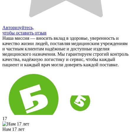
Авторизуйтесь,
чтобы оставить отзыв
Наша миссия — вносить вклад в здоровье, уверенность и
качество жизни людей, поставляя медицинским учреждениям
и частным клиентам надёжные и доступные изделия
медицинского назначения. Мы гарантируем строгий контроль
качества, надёжную логистику и сервис, чтобы каждый
пациент и каждый врач могли доверять каждой поставке.
17
Нам 17 лет