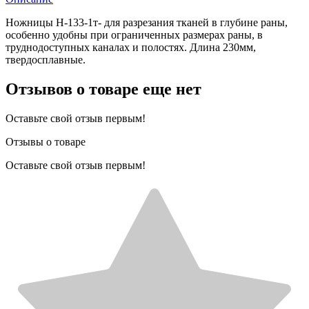
Ножницы Н-133-1т- для разрезания тканей в глубине раны,
особенно удобны при ограниченных размерах раны, в
труднодоступных каналах и полостях. Длина 230мм,
твердосплавные.
Отзывов о товаре еще нет
Оставьте свой отзыв первым!
Отзывы о товаре
Оставьте свой отзыв первым!