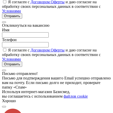
Я согласен с
Договором Оферты
и даю согласие на
обработку своих персональных данных в соответствии с
Условиями
Отправить
Откликнуться на вакансию
Имя
Телефон
Я согласен с
Договором Оферты
и даю согласие на
обработку своих персональных данных в соответствии с
Условиями
Отправить
Письмо отправлено!
Письмо для подтверждения вашего Email успешно отправлено
вам на почту. Если письмо долго не приходит, проверьте
папку «Спам»
Используя интернет-магазин Базисмед,
вы соглашаетесь с использованием
файлов cookie
Хорошо