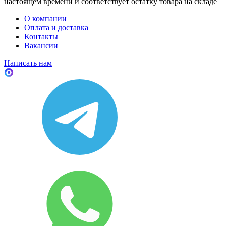
настоящем времени и соответствует остатку товара на складе
О компании
Оплата и доставка
Контакты
Вакансии
Написать нам