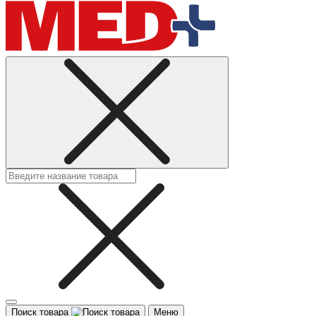
Поиск товара
Меню