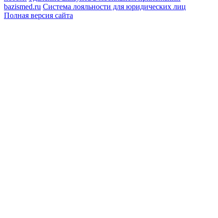
bazismed.ru
Система лояльности для юридических лиц
Полная версия сайта