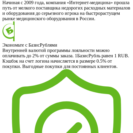
Начиная с 2009 года, компания «Интернет-медицина» прошла
путь от мелкого поставщика недорогих расходных материалов
и оборудования до серьезного игрока на быстрорастущем
рынке медицинского оборудования в России.
Экономьте с БазисРублями
Внутренней валютой программы лояльности можно
оплачивать до 2% от суммы заказа. 1БазисРубль равен 1 RUB.
Кэшбэк на счет логина начисляется в размере 0.5% от
покупки. Выгодные покупки для постоянных клиентов.