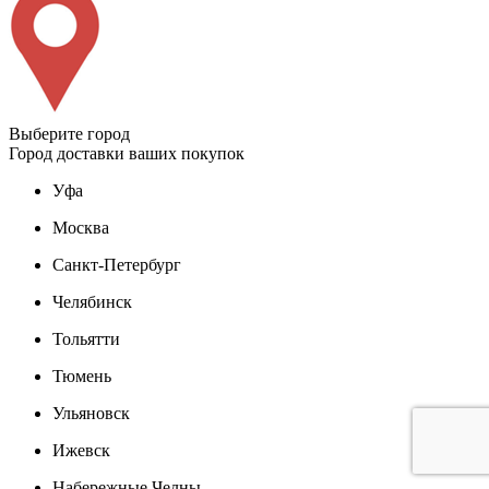
Выберите город
Город доставки ваших покупок
Уфа
Москва
Санкт-Петербург
Челябинск
Тольятти
Тюмень
Ульяновск
Ижевск
Набережные Челны