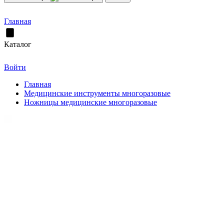
Главная
Каталог
Войти
Главная
Медицинские инструменты многоразовые
Ножницы медицинские многоразовые