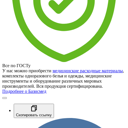
Все по ГОСТу
У нас можно приобрести
медицинские расходные материалы
,
комплекты одноразового белья и одежды, медицинские
инструменты и оборудование различных мировых
производителей. Вся продукция сертифицирована.
Подробнее о Базисмед
Скопировать ссылку