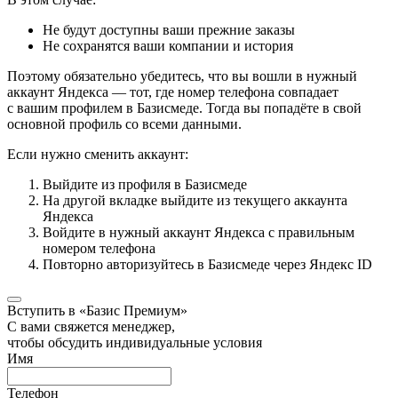
Не будут доступны ваши прежние заказы
Не сохранятся ваши компании и история
Поэтому обязательно убедитесь, что вы вошли в нужный
аккаунт Яндекса — тот, где номер телефона совпадает
с вашим профилем в Базисмеде. Тогда вы попадёте в свой
основной профиль со всеми данными.
Если нужно сменить аккаунт:
Выйдите из профиля в Базисмеде
На другой вкладке выйдите из текущего аккаунта
Яндекса
Войдите в нужный аккаунт Яндекса с правильным
номером телефона
Повторно авторизуйтесь в Базисмеде через Яндекс ID
Вступить в «Базис Премиум»
С вами свяжется менеджер,
чтобы обсудить индивидуальные условия
Имя
Телефон