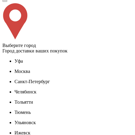
Выберите город
Город доставки ваших покупок
Уфа
Москва
Санкт-Петербург
Челябинск
Тольятти
Тюмень
Ульяновск
Ижевск