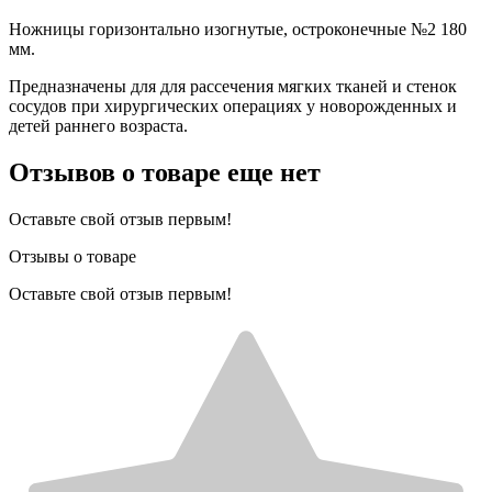
Ножницы горизонтально изогнутые, остроконечные №2 180
мм.
Предназначены для для рассечения мягких тканей и стенок
сосудов при хирургических операциях у новорожденных и
детей раннего возраста.
Отзывов о товаре еще нет
Оставьте свой отзыв первым!
Отзывы о товаре
Оставьте свой отзыв первым!