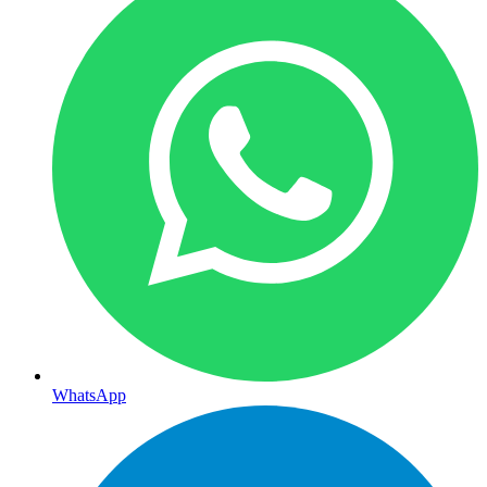
WhatsApp