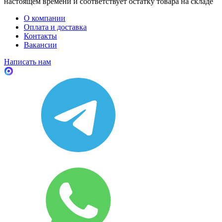
настоящем времени и соответствует остатку товара на складе
О компании
Оплата и доставка
Контакты
Вакансии
Написать нам