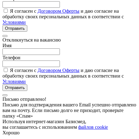
Я согласен с
Договором Оферты
и даю согласие на
обработку своих персональных данных в соответствии с
Условиями
Отправить
Откликнуться на вакансию
Имя
Телефон
Я согласен с
Договором Оферты
и даю согласие на
обработку своих персональных данных в соответствии с
Условиями
Отправить
Письмо отправлено!
Письмо для подтверждения вашего Email успешно отправлено
вам на почту. Если письмо долго не приходит, проверьте
папку «Спам»
Используя интернет-магазин Базисмед,
вы соглашаетесь с использованием
файлов cookie
Хорошо