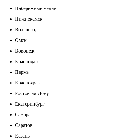
Набережные Челны
Нижнекамск
Волгоград
Омск
Воронеж
Краснодар
Пермь
Красноярск
Ростов-на-Дону
Екатеринбург
Самара
Саратов
Казань