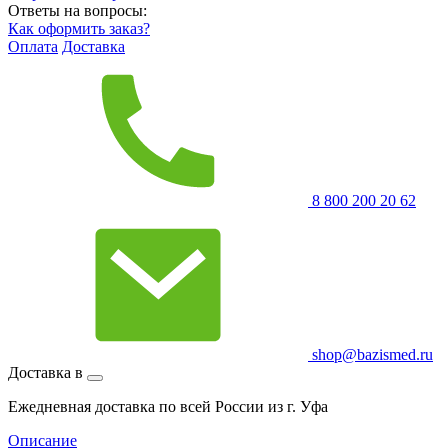
Ответы на вопросы:
Как оформить заказ?
Оплата
Доставка
8 800 200 20 62
shop@bazismed.ru
Доставка в
Ежедневная доставка по всей России из г. Уфа
Описание