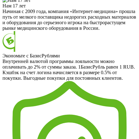
Нам 17 лет
Начиная с 2009 года, компания «Интернет-медицина» прошла
путь от мелкого поставщика недорогих расходных материалов
и оборудования до серьезного игрока на быстрорастущем
рынке медицинского оборудования в России.
Экономьте с БазисРублями
Внутренней валютой программы лояльности можно
оплачивать до 2% от суммы заказа. 1БазисРубль равен 1 RUB.
Кэшбэк на счет логина начисляется в размере 0.5% от
покупки. Выгодные покупки для постоянных клиентов.