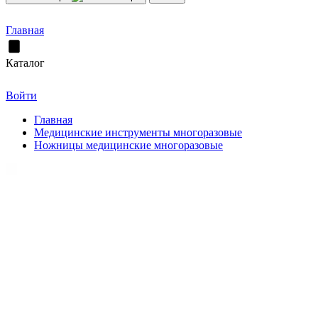
Главная
Каталог
Войти
Главная
Медицинские инструменты многоразовые
Ножницы медицинские многоразовые