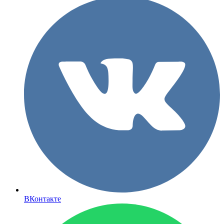
ВКонтакте