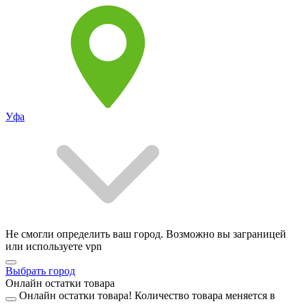
Уфа
Не смогли определить ваш город. Возможно вы заграницей
или используете vpn
Выбрать город
Онлайн остатки товара
Онлайн остатки товара!
Количество товара меняется в