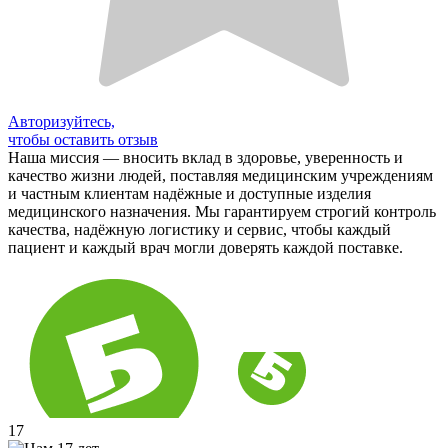
Авторизуйтесь,
чтобы оставить отзыв
Наша миссия — вносить вклад в здоровье, уверенность и
качество жизни людей, поставляя медицинским учреждениям
и частным клиентам надёжные и доступные изделия
медицинского назначения. Мы гарантируем строгий контроль
качества, надёжную логистику и сервис, чтобы каждый
пациент и каждый врач могли доверять каждой поставке.
17