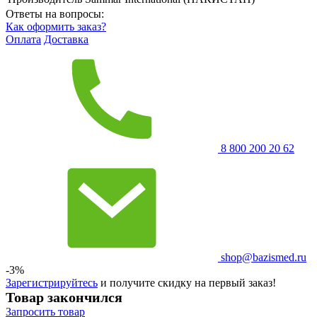
Ответы на вопросы:
Как оформить заказ?
Оплата
Доставка
8 800 200 20 62
shop@bazismed.ru
-3%
Зарегистрируйтесь
и получите скидку на первый заказ!
Товар закончился
Запросить
товар