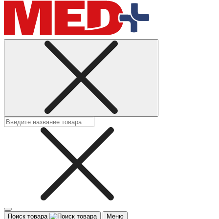
Поиск товара
Меню