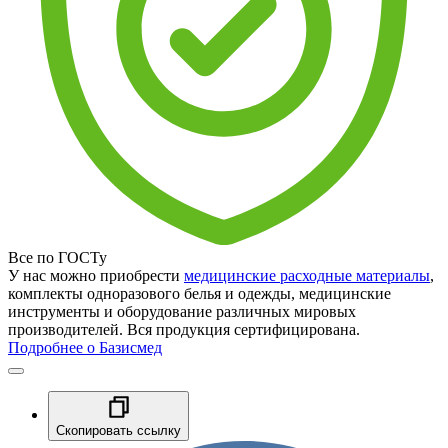
Все по ГОСТу
У нас можно приобрести
медицинские расходные материалы
,
комплекты одноразового белья и одежды, медицинские
инструменты и оборудование различных мировых
производителей. Вся продукция сертифицирована.
Подробнее о Базисмед
Скопировать ссылку