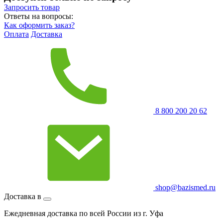
Запросить
товар
Ответы на вопросы:
Как оформить заказ?
Оплата
Доставка
8 800 200 20 62
shop@bazismed.ru
Доставка в
Ежедневная доставка по всей России из г. Уфа