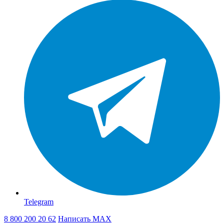
Telegram
8 800 200 20 62
Написать
MAX