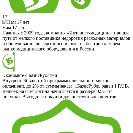
17
Нам 17 лет
Начиная с 2009 года, компания «Интернет-медицина» прошла
путь от мелкого поставщика недорогих расходных материалов
и оборудования до серьезного игрока на быстрорастущем
рынке медицинского оборудования в России.
Экономьте с БазисРублями
Внутренней валютой программы лояльности можно
оплачивать до 2% от суммы заказа. 1БазисРубль равен 1 RUB.
Кэшбэк на счет логина начисляется в размере 0.5% от
покупки. Выгодные покупки для постоянных клиентов.