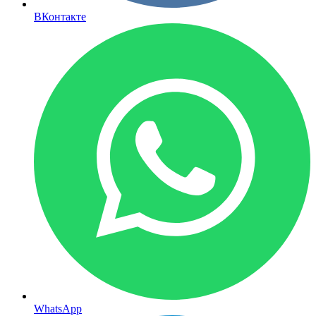
ВКонтакте
WhatsApp