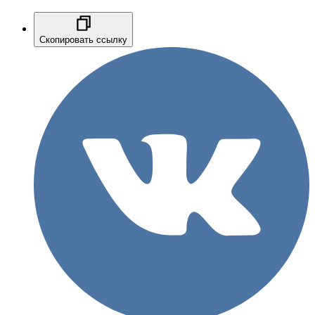
Скопировать ссылку