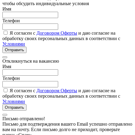
чтобы обсудить индивидуальные условия
Имя
Телефон
Я согласен с
Договором Оферты
и даю согласие на
обработку своих персональных данных в соответствии с
Условиями
Отправить
Откликнуться на вакансию
Имя
Телефон
Я согласен с
Договором Оферты
и даю согласие на
обработку своих персональных данных в соответствии с
Условиями
Отправить
Письмо отправлено!
Письмо для подтверждения вашего Email успешно отправлено
вам на почту. Если письмо долго не приходит, проверьте
папку «Спам»