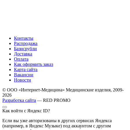
Контакты
Распродажа
Базисрубли
Доставка
Оплата
Как оформить заказ
Карта сайта
Вакансии
Новости
© ООО «Интернет-Медицина» Медицинские изделия, 2009-
2026
Разработка сайта
— RED PROMO
Как войти с Яндекс ID?
Если вы уже авторизованы в других сервисах Яндекса
(например, в Яндекс Музыке) под аккаунтом с другим