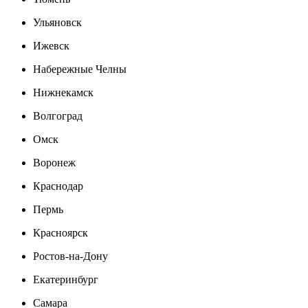
Ульяновск
Ижевск
Набережные Челны
Нижнекамск
Волгоград
Омск
Воронеж
Краснодар
Пермь
Красноярск
Ростов-на-Дону
Екатеринбург
Самара