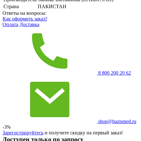
Страна
ПАКИСТАН
Ответы на вопросы:
Как оформить заказ?
Оплата
Доставка
8 800 200 20 62
shop@bazismed.ru
-3%
Зарегистрируйтесь
и получите скидку на первый заказ!
Доступен только по запросу