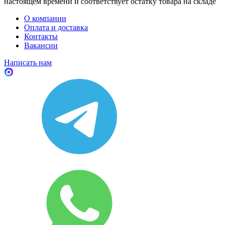
настоящем времени и соответствует остатку товара на складе
О компании
Оплата и доставка
Контакты
Вакансии
Написать нам