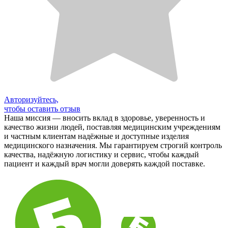
Авторизуйтесь,
чтобы оставить отзыв
Наша миссия — вносить вклад в здоровье, уверенность и
качество жизни людей, поставляя медицинским учреждениям
и частным клиентам надёжные и доступные изделия
медицинского назначения. Мы гарантируем строгий контроль
качества, надёжную логистику и сервис, чтобы каждый
пациент и каждый врач могли доверять каждой поставке.