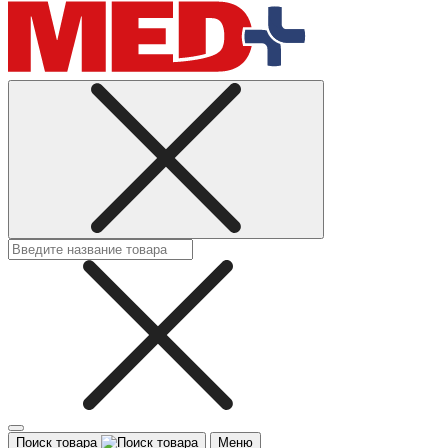
Поиск товара
Меню