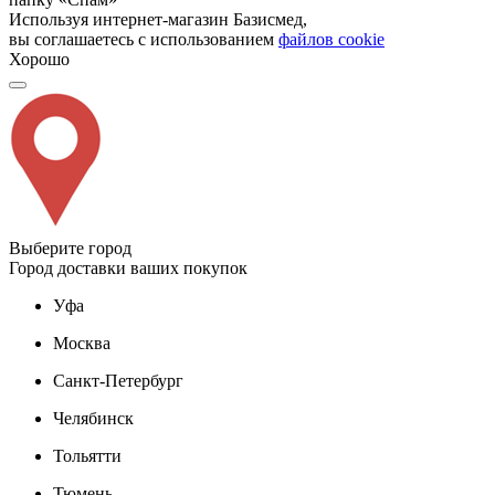
Используя интернет-магазин Базисмед,
вы соглашаетесь с использованием
файлов cookie
Хорошо
Выберите город
Город доставки ваших покупок
Уфа
Москва
Санкт-Петербург
Челябинск
Тольятти
Тюмень