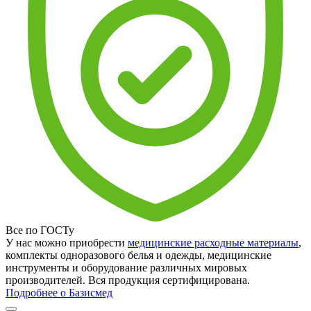
Все по ГОСТу
У нас можно приобрести
медицинские расходные материалы
,
комплекты одноразового белья и одежды, медицинские
инструменты и оборудование различных мировых
производителей. Вся продукция сертифицирована.
Подробнее о Базисмед