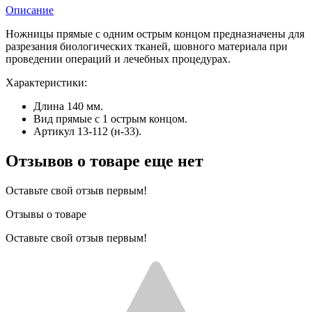
Описание
Ножницы прямые с одним острым концом предназначены для
разрезания биологических тканей, шовного материала при
проведении операций и лечебных процедурах.
Характеристики:
Длина 140 мм.
Вид прямые с 1 острым концом.
Артикул 13-112 (н-33).
Отзывов о товаре еще нет
Оставьте свой отзыв первым!
Отзывы о товаре
Оставьте свой отзыв первым!