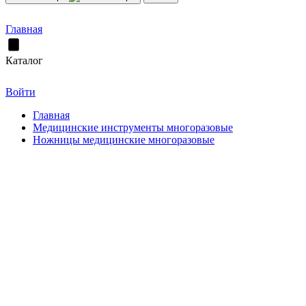
Главная
Каталог
Войти
Главная
Медицинские инструменты многоразовые
Ножницы медицинские многоразовые