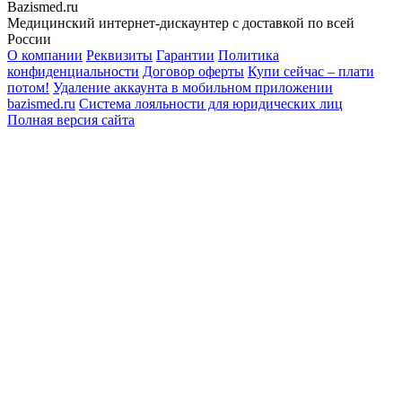
Bazismed.ru
Медицинский интернет-дискаунтер с доставкой по всей
России
О компании
Реквизиты
Гарантии
Политика
конфиденциальности
Договор оферты
Купи сейчас – плати
потом!
Удаление аккаунта в мобильном приложении
bazismed.ru
Система лояльности для юридических лиц
Полная версия сайта