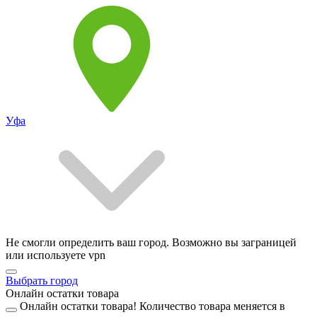
Уфа
Не смогли определить ваш город. Возможно вы заграницей
или используете vpn
Выбрать город
Онлайн остатки товара
Онлайн остатки товара!
Количество товара меняется в