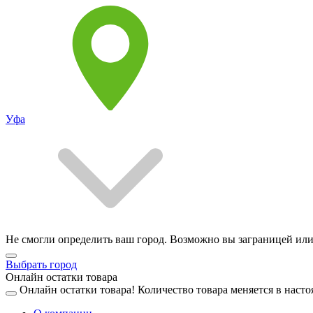
Уфа
Не смогли определить ваш город. Возможно вы заграницей или
Выбрать город
Онлайн остатки товара
Онлайн остатки товара!
Количество товара меняется в насто