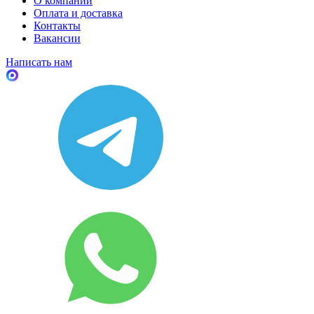
О компании
Оплата и доставка
Контакты
Вакансии
Написать нам