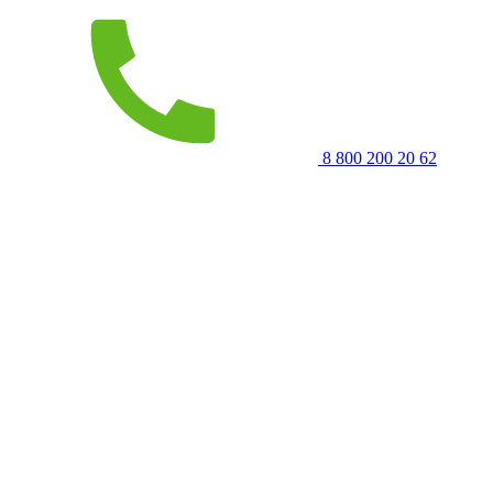
8 800 200 20 62