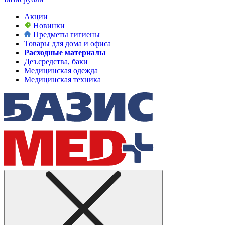
Акции
Новинки
Предметы гигиены
Товары для дома и офиса
Расходные материалы
Дез.средства, баки
Медицинская одежда
Медицинская техника