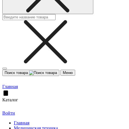
Поиск товара
Меню
Главная
Каталог
Войти
Главная
Медицинская техника