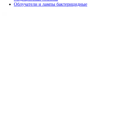
Облучатели и лампы бактерицидные