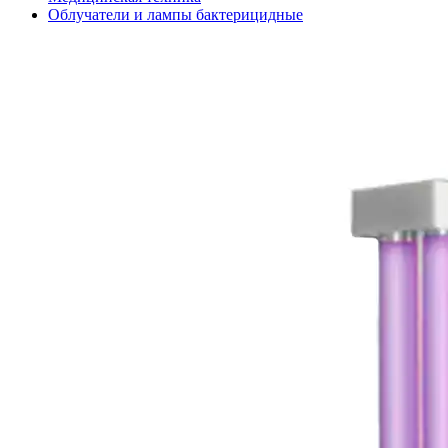
Облучатели и лампы бактерицидные