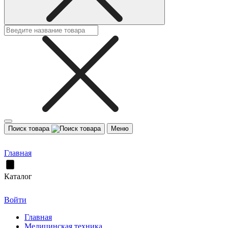
Поиск товара
Меню
Главная
Каталог
Войти
Главная
Медицинская техника