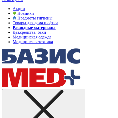
Акции
Новинки
Предметы гигиены
Товары для дома и офиса
Расходные материалы
Дез.средства, баки
Медицинская одежда
Медицинская техника