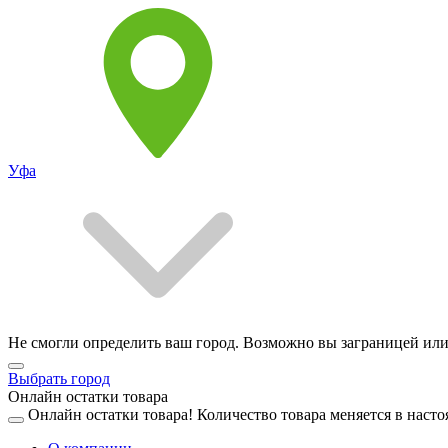
Уфа
Не смогли определить ваш город. Возможно вы заграницей или
Выбрать город
Онлайн остатки товара
Онлайн остатки товара!
Количество товара меняется в насто