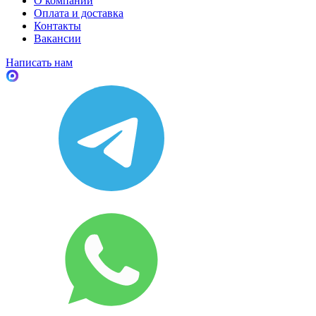
О компании
Оплата и доставка
Контакты
Вакансии
Написать нам