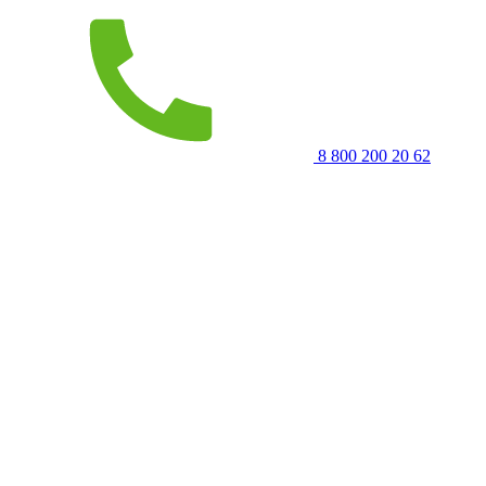
8 800 200 20 62