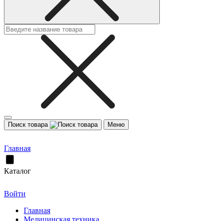
Поиск товара
Меню
Главная
Каталог
Войти
Главная
Медицинская техника