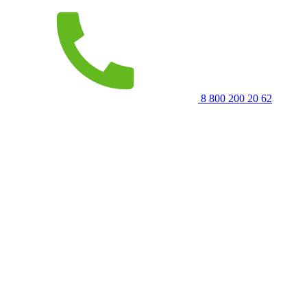
8 800 200 20 62