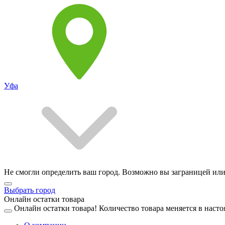
Уфа
Не смогли определить ваш город. Возможно вы заграницей или
Выбрать город
Онлайн остатки товара
Онлайн остатки товара!
Количество товара меняется в насто