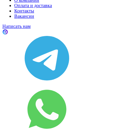
О компании
Оплата и доставка
Контакты
Вакансии
Написать нам