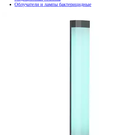
Облучатели и лампы бактерицидные