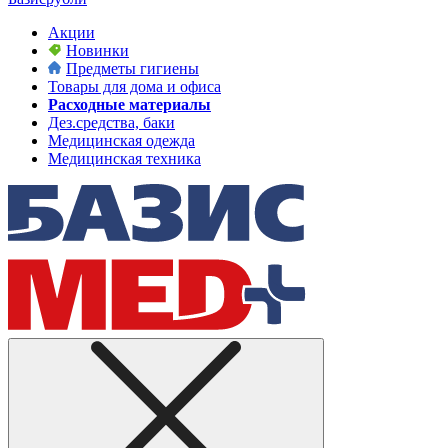
Акции
Новинки
Предметы гигиены
Товары для дома и офиса
Расходные материалы
Дез.средства, баки
Медицинская одежда
Медицинская техника