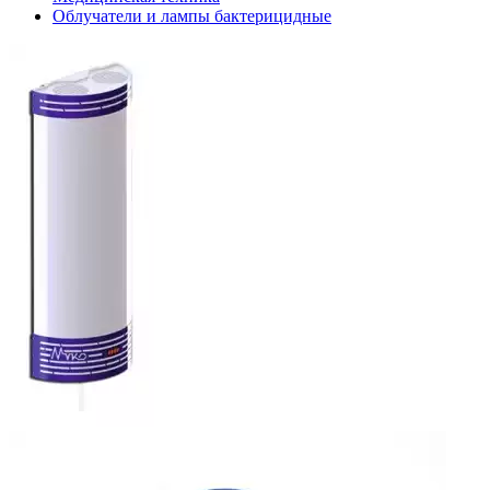
Облучатели и лампы бактерицидные