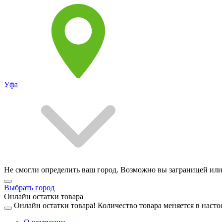
Уфа
Не смогли определить ваш город. Возможно вы заграницей или
Выбрать город
Онлайн остатки товара
Онлайн остатки товара!
Количество товара меняется в насто