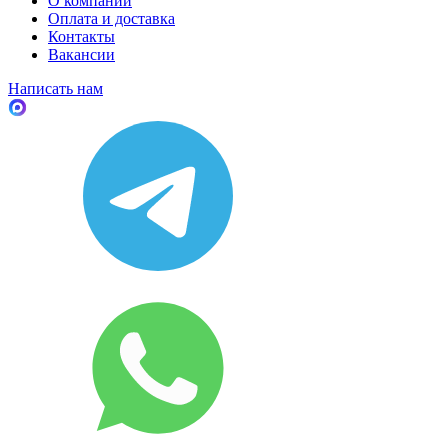
О компании
Оплата и доставка
Контакты
Вакансии
Написать нам