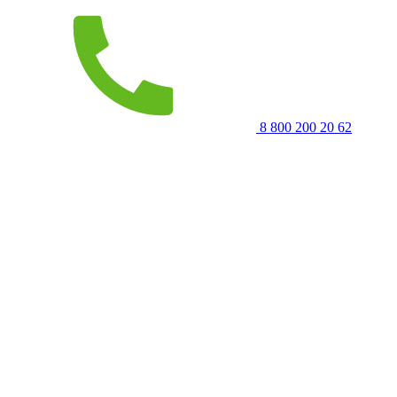
8 800 200 20 62