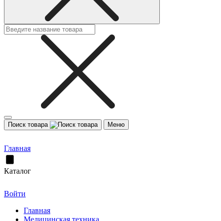
Поиск товара
Меню
Главная
Каталог
Войти
Главная
Медицинская техника