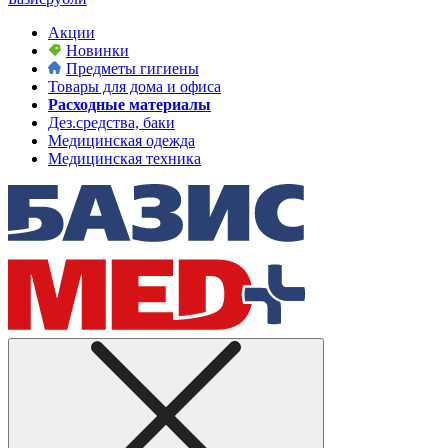
Акции
Новинки
Предметы гигиены
Товары для дома и офиса
Расходные материалы
Дез.средства, баки
Медицинская одежда
Медицинская техника