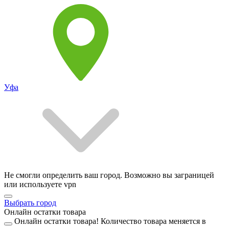
Уфа
Не смогли определить ваш город. Возможно вы заграницей
или используете vpn
Выбрать город
Онлайн остатки товара
Онлайн остатки товара!
Количество товара меняется в