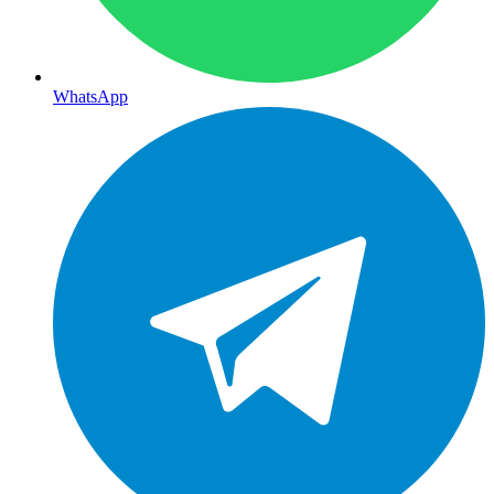
WhatsApp