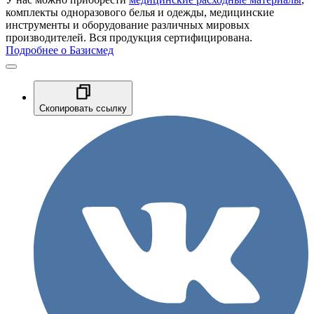
комплекты одноразового белья и одежды, медицинские
инструменты и оборудование различных мировых
производителей. Вся продукция сертифицирована.
Подробнее о Базисмед
Скопировать ссылку