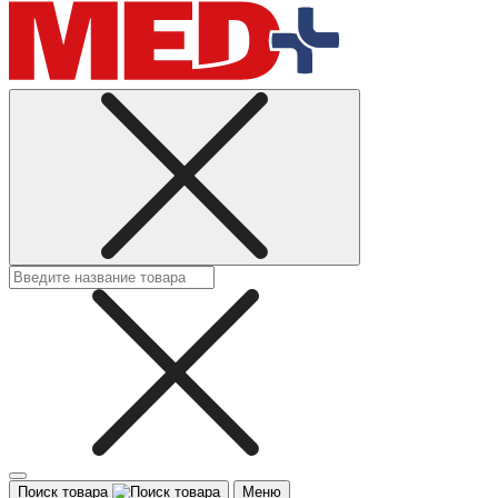
Поиск товара
Меню