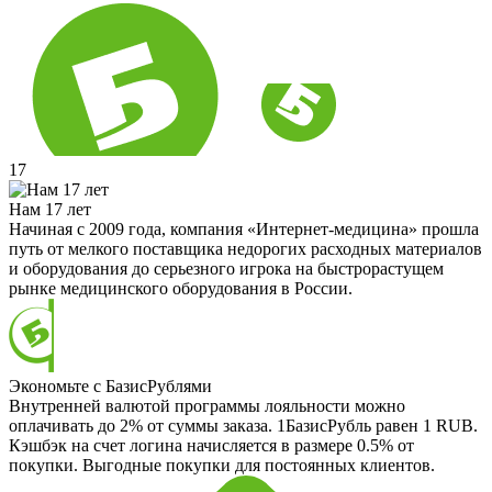
17
Нам 17 лет
Начиная с 2009 года, компания «Интернет-медицина» прошла
путь от мелкого поставщика недорогих расходных материалов
и оборудования до серьезного игрока на быстрорастущем
рынке медицинского оборудования в России.
Экономьте с БазисРублями
Внутренней валютой программы лояльности можно
оплачивать до 2% от суммы заказа. 1БазисРубль равен 1 RUB.
Кэшбэк на счет логина начисляется в размере 0.5% от
покупки. Выгодные покупки для постоянных клиентов.