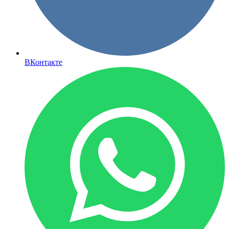
ВКонтакте