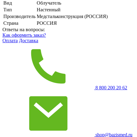
Вид
Облучатель
Тип
Настенный
Производитель
Медстальконструкция (РОССИЯ)
Страна
РОССИЯ
Ответы на вопросы:
Как оформить заказ?
Оплата
Доставка
8 800 200 20 62
shop@bazismed.ru