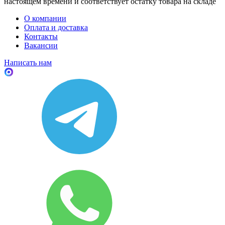
настоящем времени и соответствует остатку товара на складе
О компании
Оплата и доставка
Контакты
Вакансии
Написать нам