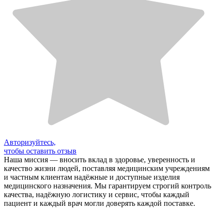
Авторизуйтесь,
чтобы оставить отзыв
Наша миссия — вносить вклад в здоровье, уверенность и
качество жизни людей, поставляя медицинским учреждениям
и частным клиентам надёжные и доступные изделия
медицинского назначения. Мы гарантируем строгий контроль
качества, надёжную логистику и сервис, чтобы каждый
пациент и каждый врач могли доверять каждой поставке.