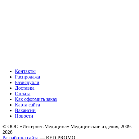
Контакты
Распродажа
Базисрубли
Доставка
Оплата
Как оформить заказ
Карта сайта
Вакансии
Новости
© ООО «Интернет-Медицина» Медицинские изделия, 2009-
2026
Разработка сайта
— RED PROMO