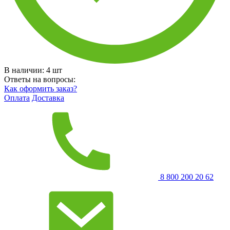
В наличии:
4
шт
Ответы на вопросы:
Как оформить заказ?
Оплата
Доставка
8 800 200 20 62