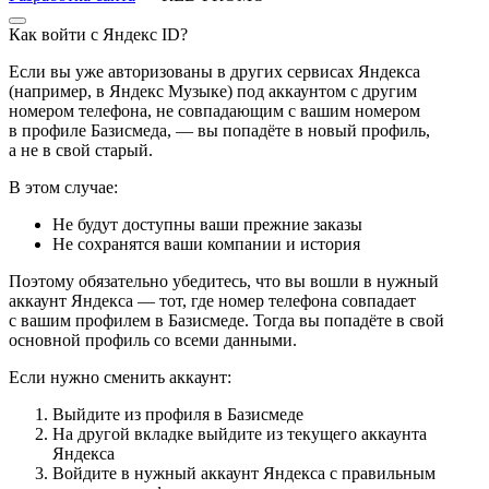
Как войти с Яндекс ID?
Если вы уже авторизованы в других сервисах Яндекса
(например, в Яндекс Музыке) под аккаунтом с другим
номером телефона, не совпадающим с вашим номером
в профиле Базисмеда, — вы попадёте в новый профиль,
а не в свой старый.
В этом случае:
Не будут доступны ваши прежние заказы
Не сохранятся ваши компании и история
Поэтому обязательно убедитесь, что вы вошли в нужный
аккаунт Яндекса — тот, где номер телефона совпадает
с вашим профилем в Базисмеде. Тогда вы попадёте в свой
основной профиль со всеми данными.
Если нужно сменить аккаунт:
Выйдите из профиля в Базисмеде
На другой вкладке выйдите из текущего аккаунта
Яндекса
Войдите в нужный аккаунт Яндекса с правильным