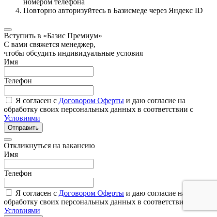
номером телефона
Повторно авторизуйтесь в Базисмеде через Яндекс ID
Вступить в «Базис Премиум»
С вами свяжется менеджер,
чтобы обсудить индивидуальные условия
Имя
Телефон
Я согласен с
Договором Оферты
и даю согласие на
обработку своих персональных данных в соответствии с
Условиями
Отправить
Откликнуться на вакансию
Имя
Телефон
Я согласен с
Договором Оферты
и даю согласие на
обработку своих персональных данных в соответствии с
Условиями