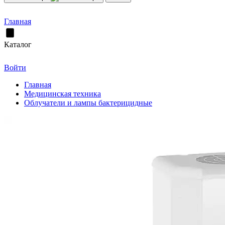
Главная
Каталог
Войти
Главная
Медицинская техника
Облучатели и лампы бактерицидные