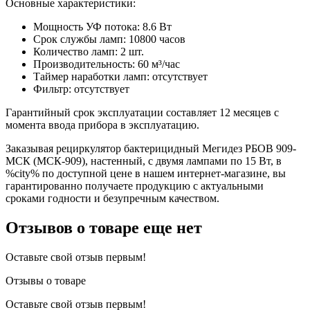
Основные характеристики:
Мощность УФ потока: 8.6 Вт
Срок службы ламп: 10800 часов
Количество ламп: 2 шт.
Производительность: 60 м³/час
Таймер наработки ламп: отсутствует
Фильтр: отсутствует
Гарантийный срок эксплуатации составляет 12 месяцев с
момента ввода прибора в эксплуатацию.
Заказывая рециркулятор бактерицидный Мегидез РБОВ 909-
МСК (МСК-909), настенный, с двумя лампами по 15 Вт, в
%city% по доступной цене в нашем интернет-магазине, вы
гарантированно получаете продукцию с актуальными
сроками годности и безупречным качеством.
Отзывов о товаре еще нет
Оставьте свой отзыв первым!
Отзывы о товаре
Оставьте свой отзыв первым!