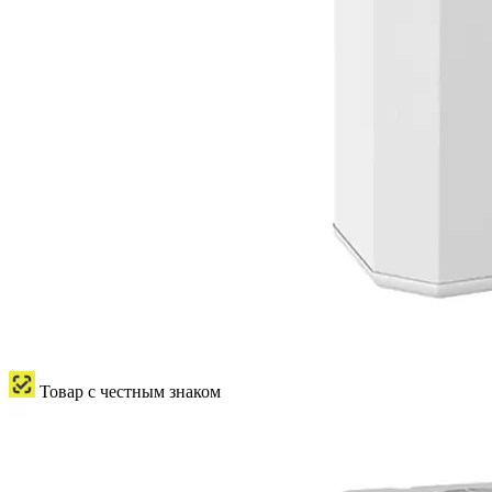
Товар с честным знаком