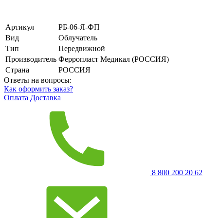
Артикул
РБ-06-Я-ФП
Вид
Облучатель
Тип
Передвижной
Производитель
Ферропласт Медикал (РОССИЯ)
Страна
РОССИЯ
Ответы на вопросы:
Как оформить заказ?
Оплата
Доставка
8 800 200 20 62