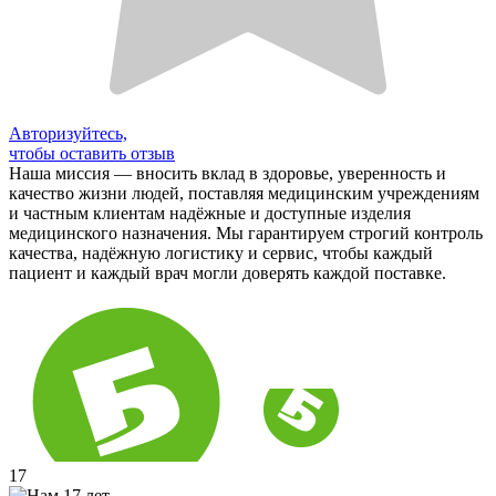
Авторизуйтесь,
чтобы оставить отзыв
Наша миссия — вносить вклад в здоровье, уверенность и
качество жизни людей, поставляя медицинским учреждениям
и частным клиентам надёжные и доступные изделия
медицинского назначения. Мы гарантируем строгий контроль
качества, надёжную логистику и сервис, чтобы каждый
пациент и каждый врач могли доверять каждой поставке.
17