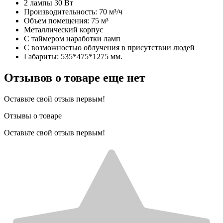
2 лампы 30 Вт
Производительность: 70 м³/ч
Объем помещения: 75 м³
Металлический корпус
С таймером наработки ламп
С возможностью облучения в присутствии людей
Габариты: 535*475*1275 мм.
Отзывов о товаре еще нет
Оставьте свой отзыв первым!
Отзывы о товаре
Оставьте свой отзыв первым!