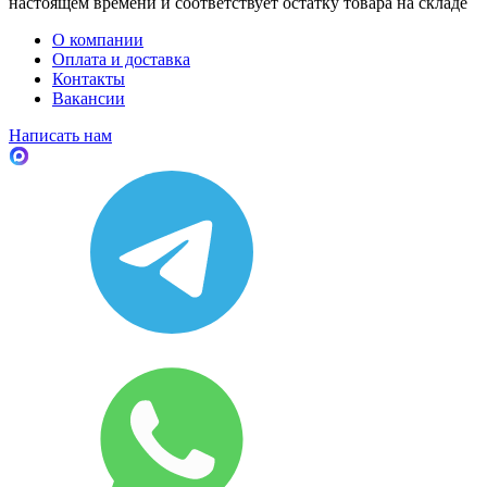
настоящем времени и соответствует остатку товара на складе
О компании
Оплата и доставка
Контакты
Вакансии
Написать нам