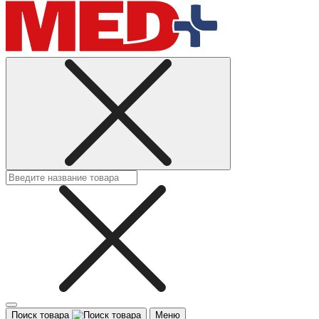
Поиск товара
Меню