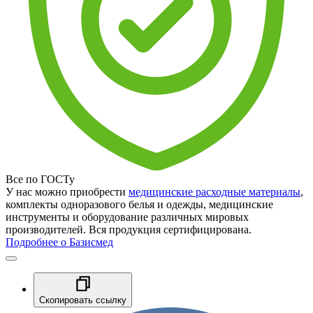
Все по ГОСТу
У нас можно приобрести
медицинские расходные материалы
,
комплекты одноразового белья и одежды, медицинские
инструменты и оборудование различных мировых
производителей. Вся продукция сертифицирована.
Подробнее о Базисмед
Скопировать ссылку