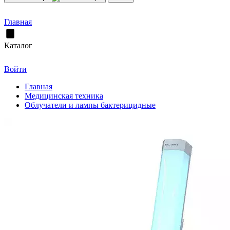
Главная
Каталог
Войти
Главная
Медицинская техника
Облучатели и лампы бактерицидные