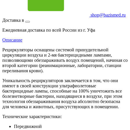
shop@bazismed.ru
Доставка в
Ежедневная доставка по всей России из г. Уфа
Описание
Рециркуляторы оснащены системой принудительной
циркуляции воздуха и 2-мя бактерицидными лампами,
позволяющими обеззараживать воздух помещений, начиная со
второй категории (реанимационные, лаборатории, станции
переливания крови).
Уникальность рециркуляторов заключается в том, что они
имеют в своей конструкции ультрафиолетовые
бактерицидные лампы, способные на 100% уничтожить все
болезнетворные бактерии, находящиеся в воздухе, при этом
технология обеззараживания воздуха абсолютно безопасна
для человека и животных, присутствующих в помещении.
Технические характеристики:
Передвижной