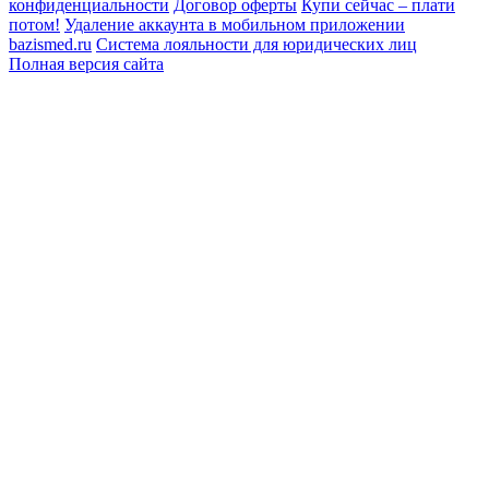
конфиденциальности
Договор оферты
Купи сейчас – плати
потом!
Удаление аккаунта в мобильном приложении
bazismed.ru
Система лояльности для юридических лиц
Полная версия сайта