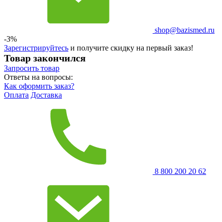
shop@bazismed.ru
-3%
Зарегистрируйтесь
и получите скидку на первый заказ!
Товар закончился
Запросить
товар
Ответы на вопросы:
Как оформить заказ?
Оплата
Доставка
8 800 200 20 62