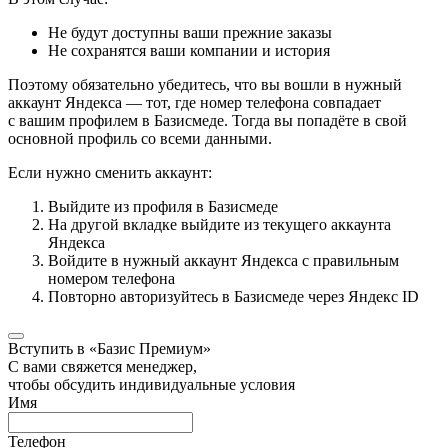
Не будут доступны ваши прежние заказы
Не сохранятся ваши компании и история
Поэтому обязательно убедитесь, что вы вошли в нужный
аккаунт Яндекса — тот, где номер телефона совпадает
с вашим профилем в Базисмеде. Тогда вы попадёте в свой
основной профиль со всеми данными.
Если нужно сменить аккаунт:
Выйдите из профиля в Базисмеде
На другой вкладке выйдите из текущего аккаунта
Яндекса
Войдите в нужный аккаунт Яндекса с правильным
номером телефона
Повторно авторизуйтесь в Базисмеде через Яндекс ID
Вступить в «Базис Премиум»
С вами свяжется менеджер,
чтобы обсудить индивидуальные условия
Имя
Телефон