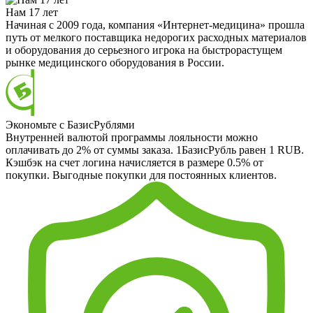
Нам 17 лет
Начиная с 2009 года, компания «Интернет-медицина» прошла
путь от мелкого поставщика недорогих расходных материалов
и оборудования до серьезного игрока на быстрорастущем
рынке медицинского оборудования в России.
Экономьте с БазисРублями
Внутренней валютой программы лояльности можно
оплачивать до 2% от суммы заказа. 1БазисРубль равен 1 RUB.
Кэшбэк на счет логина начисляется в размере 0.5% от
покупки. Выгодные покупки для постоянных клиентов.