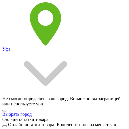
Уфа
Не смогли определить ваш город. Возможно вы заграницей
или используете vpn
Выбрать город
Онлайн остатки товара
Онлайн остатки товара!
Количество товара меняется в