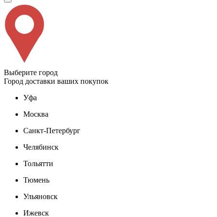
Выберите город
Город доставки ваших покупок
Уфа
Москва
Санкт-Петербург
Челябинск
Тольятти
Тюмень
Ульяновск
Ижевск