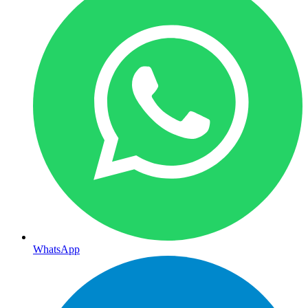
WhatsApp