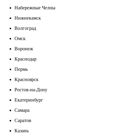
Набережные Челны
Нижнекамск
Волгоград
Омск
Воронеж
Краснодар
Пермь
Красноярск
Ростов-на-Дону
Екатеринбург
Самара
Саратов
Казань