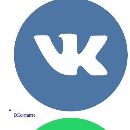
ВКонтакте