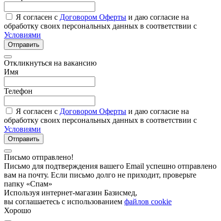
Я согласен с
Договором Оферты
и даю согласие на
обработку своих персональных данных в соответствии с
Условиями
Отправить
Откликнуться на вакансию
Имя
Телефон
Я согласен с
Договором Оферты
и даю согласие на
обработку своих персональных данных в соответствии с
Условиями
Отправить
Письмо отправлено!
Письмо для подтверждения вашего Email успешно отправлено
вам на почту. Если письмо долго не приходит, проверьте
папку «Спам»
Используя интернет-магазин Базисмед,
вы соглашаетесь с использованием
файлов cookie
Хорошо