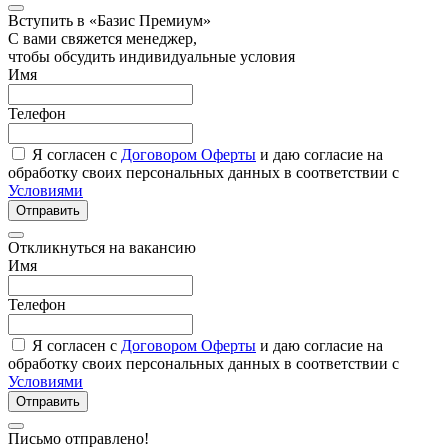
Вступить в «Базис Премиум»
С вами свяжется менеджер,
чтобы обсудить индивидуальные условия
Имя
Телефон
Я согласен с
Договором Оферты
и даю согласие на
обработку своих персональных данных в соответствии с
Условиями
Отправить
Откликнуться на вакансию
Имя
Телефон
Я согласен с
Договором Оферты
и даю согласие на
обработку своих персональных данных в соответствии с
Условиями
Отправить
Письмо отправлено!