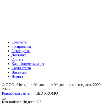
Контакты
Распродажа
Базисрубли
Доставка
Оплата
Как оформить заказ
Карта сайта
Вакансии
Новости
© ООО «Интернет-Медицина» Медицинские изделия, 2009-
2026
Разработка сайта
— RED PROMO
Как войти с Яндекс ID?