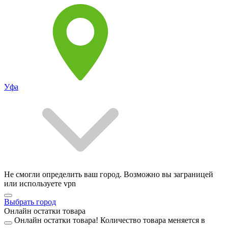
Уфа
Не смогли определить ваш город. Возможно вы заграницей
или используете vpn
Выбрать город
Онлайн остатки товара
Онлайн остатки товара!
Количество товара меняется в