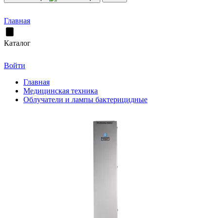
Главная
Каталог
Войти
Главная
Медицинская техника
Облучатели и лампы бактерицидные