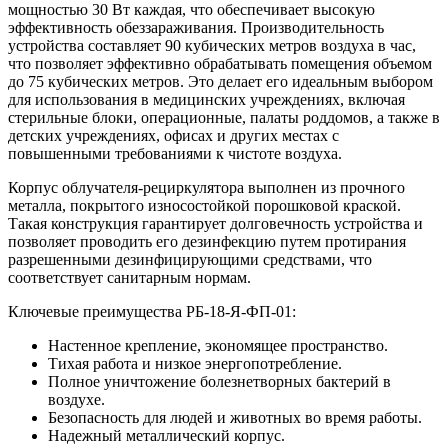
мощностью 30 Вт каждая, что обеспечивает высокую
эффективность обеззараживания. Производительность
устройства составляет 90 кубических метров воздуха в час,
что позволяет эффективно обрабатывать помещения объемом
до 75 кубических метров. Это делает его идеальным выбором
для использования в медицинских учреждениях, включая
стерильные блоки, операционные, палаты роддомов, а также в
детских учреждениях, офисах и других местах с
повышенными требованиями к чистоте воздуха.
Корпус облучателя-рециркулятора выполнен из прочного
металла, покрытого износостойкой порошковой краской.
Такая конструкция гарантирует долговечность устройства и
позволяет проводить его дезинфекцию путем протирания
разрешенными дезинфицирующими средствами, что
соответствует санитарным нормам.
Ключевые преимущества РБ-18-Я-ФП-01:
Настенное крепление, экономящее пространство.
Тихая работа и низкое энергопотребление.
Полное уничтожение болезнетворных бактерий в
воздухе.
Безопасность для людей и животных во время работы.
Надежный металлический корпус.