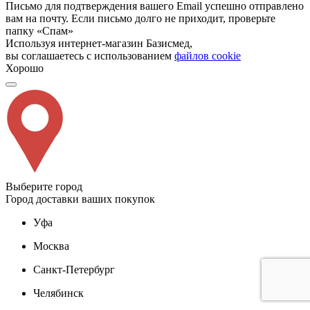
Письмо для подтверждения вашего Email успешно отправлено
вам на почту. Если письмо долго не приходит, проверьте
папку «Спам»
Используя интернет-магазин Базисмед,
вы соглашаетесь с использованием
файлов cookie
Хорошо
Выберите город
Город доставки ваших покупок
Уфа
Москва
Санкт-Петербург
Челябинск