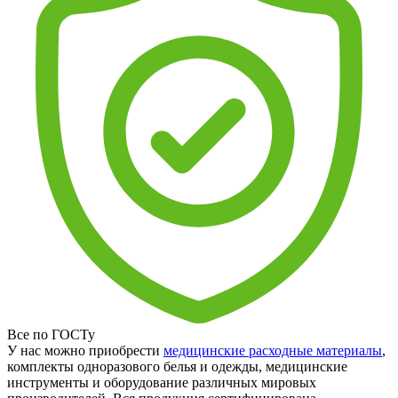
Все по ГОСТу
У нас можно приобрести
медицинские расходные материалы
,
комплекты одноразового белья и одежды, медицинские
инструменты и оборудование различных мировых