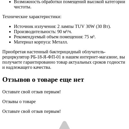
Возможность обработки помещений высокой категории
чистоты.
Технические характеристики:
Источник излучения: 2 лампы TUV 30W (30 Вт).
Производительность: 90 м³/ч.
Рекомендуемый объем помещения: 75 м³.
Материал корпуса: Металл.
Приобретая настенный бактерицидный облучатель-
рециркулятор РБ-18-Я-ФП-01 в нашем интернет-магазине, вы
получаете гарантированно товар актуальных сроков годности
и надлежащего качества.
Отзывов о товаре еще нет
Оставьте свой отзыв первым!
Отзывы о товаре
Оставьте свой отзыв первым!