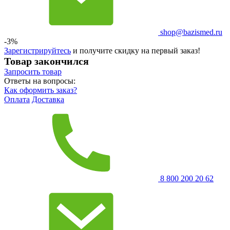
shop@bazismed.ru
-3%
Зарегистрируйтесь
и получите скидку на первый заказ!
Товар закончился
Запросить
товар
Ответы на вопросы:
Как оформить заказ?
Оплата
Доставка
8 800 200 20 62