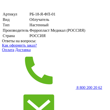
Артикул
РБ-18-Я-ФП-01
Вид
Облучатель
Тип
Настенный
Производитель
Ферропласт Медикал (РОССИЯ)
Страна
РОССИЯ
Ответы на вопросы:
Как оформить заказ?
Оплата
Доставка
8 800 200 20 62