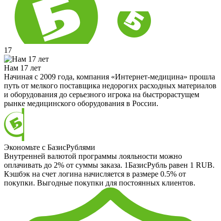
17
Нам 17 лет
Начиная с 2009 года, компания «Интернет-медицина» прошла
путь от мелкого поставщика недорогих расходных материалов
и оборудования до серьезного игрока на быстрорастущем
рынке медицинского оборудования в России.
Экономьте с БазисРублями
Внутренней валютой программы лояльности можно
оплачивать до 2% от суммы заказа. 1БазисРубль равен 1 RUB.
Кэшбэк на счет логина начисляется в размере 0.5% от
покупки. Выгодные покупки для постоянных клиентов.