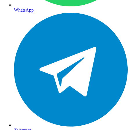
WhatsApp