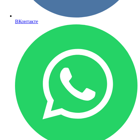
ВКонтакте