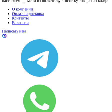
настоящем времени и соответствует остатку товара на складе
О компании
Оплата и доставка
Контакты
Вакансии
Написать нам