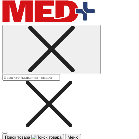
Поиск товара
Меню