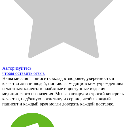
Авторизуйтесь,
чтобы оставить отзыв
Наша миссия — вносить вклад в здоровье, уверенность и
качество жизни людей, поставляя медицинским учреждениям
и частным клиентам надёжные и доступные изделия
медицинского назначения. Мы гарантируем строгий контроль
качества, надёжную логистику и сервис, чтобы каждый
пациент и каждый врач могли доверять каждой поставке.