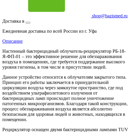
shop@bazismed.ru
Доставка в
Ежедневная доставка по всей России из г. Уфа
Описание
Настенный бактерицидный облучатель-рециркулятор РБ-18-
Я-ФП-01 – это эффективное решение для обеззараживания
воздуха в помещениях, где требуется поддержание высокого
уровня гигиены, в том числе в присутствии людей.
Данное устройство относится к облучателям закрытого типа.
Принцип его работы заключается в принудительной
циркуляции воздуха через замкнутое пространство, где под
воздействием ультрафиолетового излучения от
бактерицидных ламп происходит полное уничтожение
патогенных микроорганизмов. Благодаря такой конструкции,
процесс обеззараживания воздуха является абсолютно
безопасным для здоровья людей и животных, находящихся в
помещении.
Рециркулятор оснащен двумя бактерицидными лампами TUV