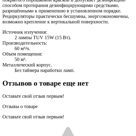
способом протирания дезинфицирующими средствами,
разрешёнными к применению в установленном порядке.
Рециркуляторы практически бесшумны, энергоэкономичны,
возможно крепление к вертикальной поверхности.
Источник излучения:
2 лампы TUV 15W (15 Вт).
Производительность:
60 м³/ч.
Объем помещения:
50 м³.
Металлический корпус.
Без таймера наработки ламп.
Отзывов о товаре еще нет
Оставьте свой отзыв первым!
Отзывы о товаре
Оставьте свой отзыв первым!