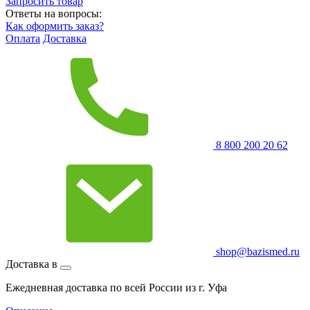
Запросить
товар
Ответы на вопросы:
Как оформить заказ?
Оплата
Доставка
8 800 200 20 62
shop@bazismed.ru
Доставка в
Ежедневная доставка по всей России из г. Уфа