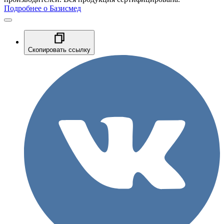
Подробнее о Базисмед
Скопировать ссылку