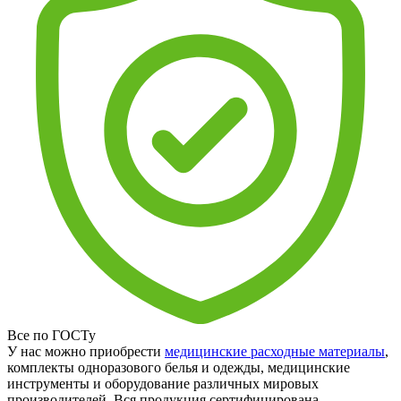
Все по ГОСТу
У нас можно приобрести
медицинские расходные материалы
,
комплекты одноразового белья и одежды, медицинские
инструменты и оборудование различных мировых
производителей. Вся продукция сертифицирована.