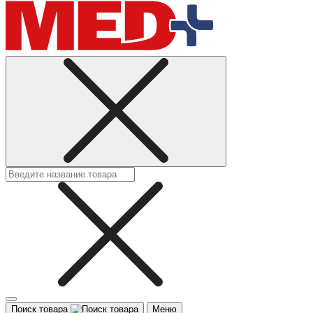
Поиск товара
Меню