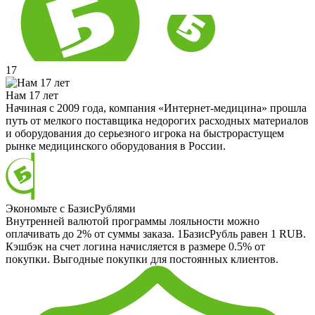
17
Нам 17 лет
Начиная с 2009 года, компания «Интернет-медицина» прошла
путь от мелкого поставщика недорогих расходных материалов
и оборудования до серьезного игрока на быстрорастущем
рынке медицинского оборудования в России.
Экономьте с БазисРублями
Внутренней валютой программы лояльности можно
оплачивать до 2% от суммы заказа. 1БазисРубль равен 1 RUB.
Кэшбэк на счет логина начисляется в размере 0.5% от
покупки. Выгодные покупки для постоянных клиентов.