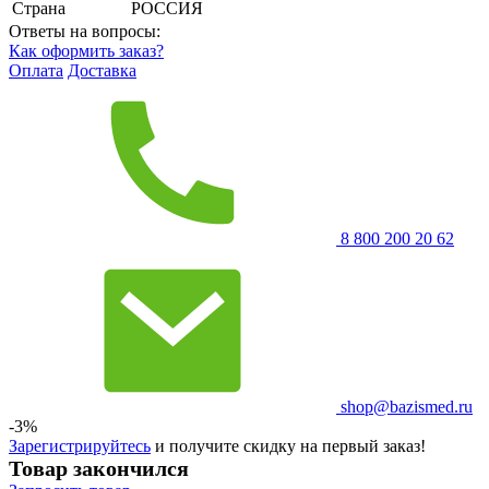
Страна
РОССИЯ
Ответы на вопросы:
Как оформить заказ?
Оплата
Доставка
8 800 200 20 62
shop@bazismed.ru
-3%
Зарегистрируйтесь
и получите скидку на первый заказ!
Товар закончился