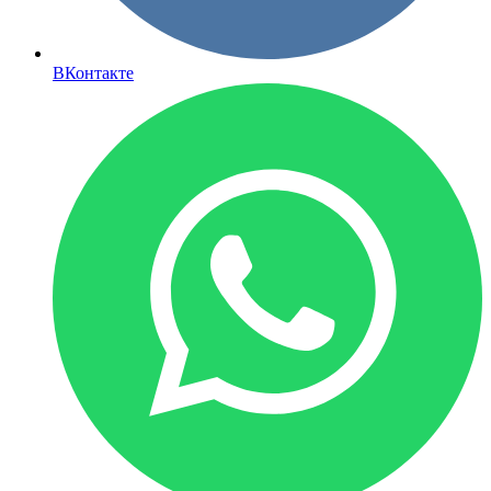
ВКонтакте