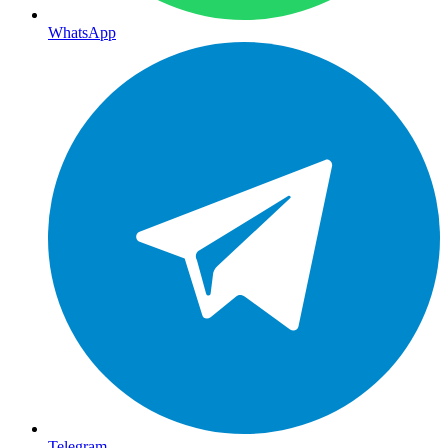
WhatsApp
Telegram