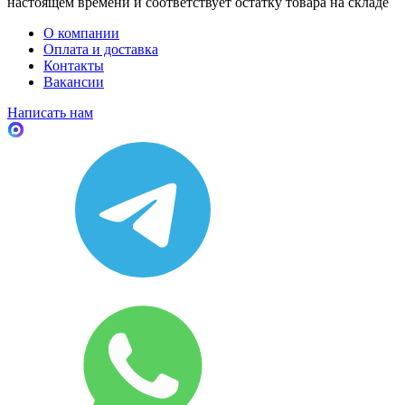
настоящем времени и соответствует остатку товара на складе
О компании
Оплата и доставка
Контакты
Вакансии
Написать нам