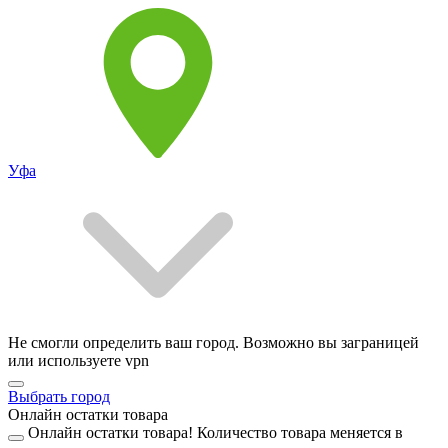
Уфа
Не смогли определить ваш город. Возможно вы заграницей
или используете vpn
Выбрать город
Онлайн остатки товара
Онлайн остатки товара!
Количество товара меняется в