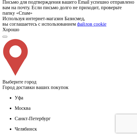
Письмо для подтверждения вашего Email успешно отправлено
вам на почту. Если письмо долго не приходит, проверьте
папку «Спам»
Используя интернет-магазин Базисмед,
вы соглашаетесь с использованием
файлов cookie
Хорошо
Выберите город
Город доставки ваших покупок
Уфа
Москва
Санкт-Петербург
Челябинск