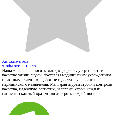
Авторизуйтесь,
чтобы оставить отзыв
Наша миссия — вносить вклад в здоровье, уверенность и
качество жизни людей, поставляя медицинским учреждениям
и частным клиентам надёжные и доступные изделия
медицинского назначения. Мы гарантируем строгий контроль
качества, надёжную логистику и сервис, чтобы каждый
пациент и каждый врач могли доверять каждой поставке.