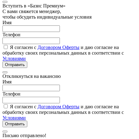
Вступить в «Базис Премиум»
С вами свяжется менеджер,
чтобы обсудить индивидуальные условия
Имя
Телефон
Я согласен с
Договором Оферты
и даю согласие на
обработку своих персональных данных в соответствии с
Условиями
Отправить
Откликнуться на вакансию
Имя
Телефон
Я согласен с
Договором Оферты
и даю согласие на
обработку своих персональных данных в соответствии с
Условиями
Отправить
Письмо отправлено!