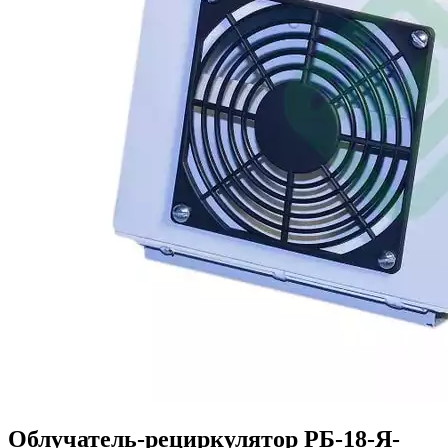
Облучатель-рециркулятор РБ-18-Я-