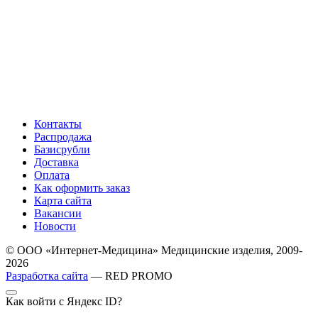
Контакты
Распродажа
Базисрубли
Доставка
Оплата
Как оформить заказ
Карта сайта
Вакансии
Новости
© ООО «Интернет-Медицина» Медицинские изделия, 2009-
2026
Разработка сайта
— RED PROMO
Как войти с Яндекс ID?