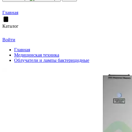
Главная
Каталог
Войти
Главная
Медицинская техника
Облучатели и лампы бактерицидные