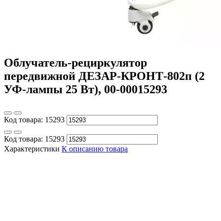
Облучатель-рециркулятор
передвижной ДЕЗАР-КРОНТ-802п (2
УФ-лампы 25 Вт), 00-00015293
Код товара:
15293
Код товара:
15293
Характеристики
К описанию товара