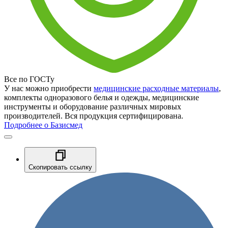
Все по ГОСТу
У нас можно приобрести
медицинские расходные материалы
,
комплекты одноразового белья и одежды, медицинские
инструменты и оборудование различных мировых
производителей. Вся продукция сертифицирована.
Подробнее о Базисмед
Скопировать ссылку