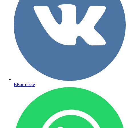
ВКонтакте