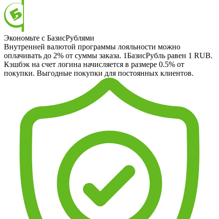
Экономьте с БазисРублями
Внутренней валютой программы лояльности можно
оплачивать до 2% от суммы заказа. 1БазисРубль равен 1 RUB.
Кэшбэк на счет логина начисляется в размере 0.5% от
покупки. Выгодные покупки для постоянных клиентов.