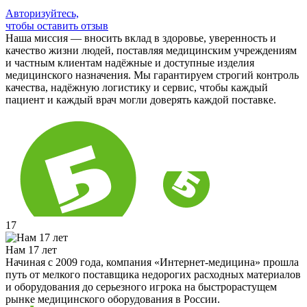
Авторизуйтесь,
чтобы оставить отзыв
Наша миссия — вносить вклад в здоровье, уверенность и
качество жизни людей, поставляя медицинским учреждениям
и частным клиентам надёжные и доступные изделия
медицинского назначения. Мы гарантируем строгий контроль
качества, надёжную логистику и сервис, чтобы каждый
пациент и каждый врач могли доверять каждой поставке.
17
Нам 17 лет
Начиная с 2009 года, компания «Интернет-медицина» прошла
путь от мелкого поставщика недорогих расходных материалов
и оборудования до серьезного игрока на быстрорастущем
рынке медицинского оборудования в России.