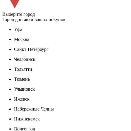
Выберите город
Город доставки ваших покупок
Уфа
Москва
Санкт-Петербург
Челябинск
Тольятти
Тюмень
Ульяновск
Ижевск
Набережные Челны
Нижнекамск
Волгоград