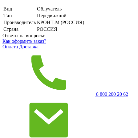
Вид
Облучатель
Тип
Передвижной
Производитель
КРОНТ-М (РОССИЯ)
Страна
РОССИЯ
Ответы на вопросы:
Как оформить заказ?
Оплата
Доставка
8 800 200 20 62