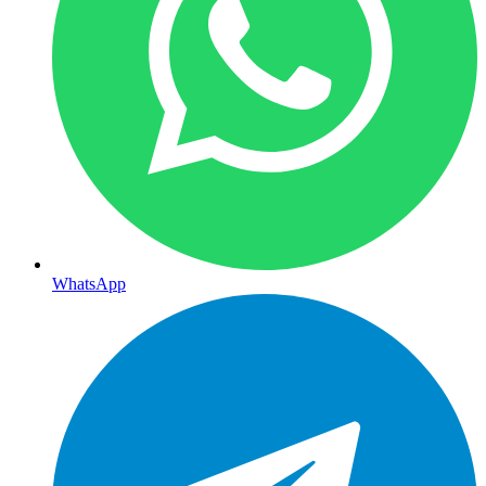
WhatsApp