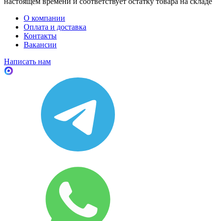
настоящем времени и соответствует остатку товара на складе
О компании
Оплата и доставка
Контакты
Вакансии
Написать нам