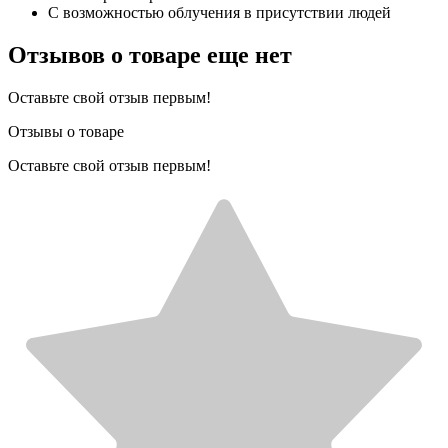
С возможностью облучения в присутствии людей
Отзывов о товаре еще нет
Оставьте свой отзыв первым!
Отзывы о товаре
Оставьте свой отзыв первым!