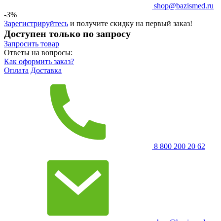
shop@bazismed.ru
-3%
Зарегистрируйтесь
и получите скидку на первый заказ!
Доступен только по запросу
Запросить
товар
Ответы на вопросы:
Как оформить заказ?
Оплата
Доставка
8 800 200 20 62