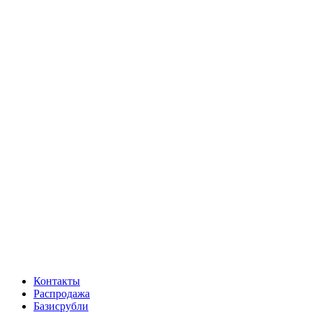
Контакты
Распродажа
Базисрубли