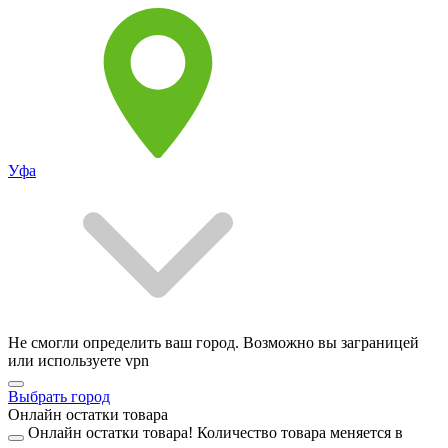
Уфа
Не смогли определить ваш город. Возможно вы заграницей
или используете vpn
Выбрать город
Онлайн остатки товара
Онлайн остатки товара!
Количество товара меняется в