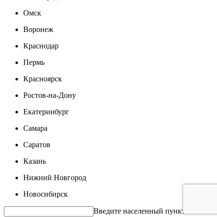
Омск
Воронеж
Краснодар
Пермь
Красноярск
Ростов-на-Дону
Екатеринбург
Самара
Саратов
Казань
Нижний Новгород
Новосибирск
Введите населенный пункт