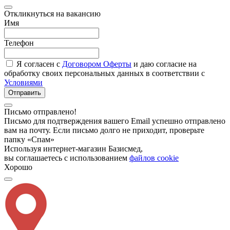
Откликнуться на вакансию
Имя
Телефон
Я согласен с
Договором Оферты
и даю согласие на
обработку своих персональных данных в соответствии с
Условиями
Отправить
Письмо отправлено!
Письмо для подтверждения вашего Email успешно отправлено
вам на почту. Если письмо долго не приходит, проверьте
папку «Спам»
Используя интернет-магазин Базисмед,
вы соглашаетесь с использованием
файлов cookie
Хорошо