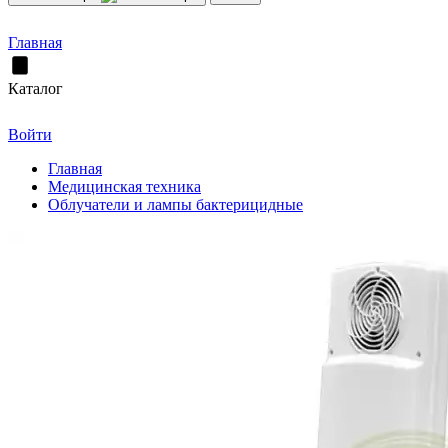
Главная
Каталог
Войти
Главная
Медицинская техника
Облучатели и лампы бактерицидные