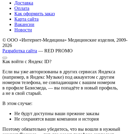
Доставка
Оплата
Как оформить заказ
Карта сайта
Вакансии
Новости
© ООО «Интернет-Медицина» Медицинские изделия, 2009-
2026
Разработка сайта
— RED PROMO
Как войти с Яндекс ID?
Если вы уже авторизованы в других сервисах Яндекса
(например, в Яндекс Музыке) под аккаунтом с другим
номером телефона, не совпадающим с вашим номером
в профиле Базисмеда, — вы попадёте в новый профиль,
а не в свой старый.
В этом случае:
Не будут доступны ваши прежние заказы
Не сохранятся ваши компании и история
Поэтому обязательно убедитесь, что вы вошли в нужный