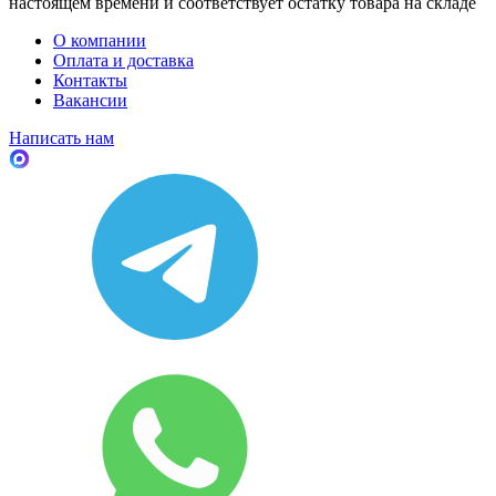
настоящем времени и соответствует остатку товара на складе
О компании
Оплата и доставка
Контакты
Вакансии
Написать нам