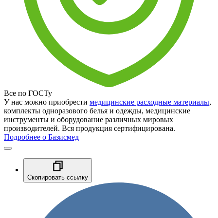
Все по ГОСТу
У нас можно приобрести
медицинские расходные материалы
,
комплекты одноразового белья и одежды, медицинские
инструменты и оборудование различных мировых
производителей. Вся продукция сертифицирована.
Подробнее о Базисмед
Скопировать ссылку