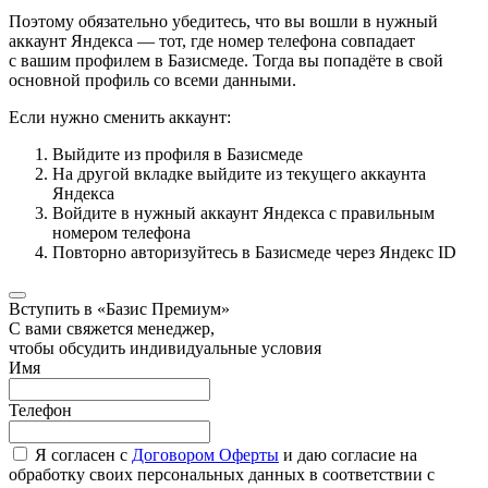
Поэтому обязательно убедитесь, что вы вошли в нужный
аккаунт Яндекса — тот, где номер телефона совпадает
с вашим профилем в Базисмеде. Тогда вы попадёте в свой
основной профиль со всеми данными.
Если нужно сменить аккаунт:
Выйдите из профиля в Базисмеде
На другой вкладке выйдите из текущего аккаунта
Яндекса
Войдите в нужный аккаунт Яндекса с правильным
номером телефона
Повторно авторизуйтесь в Базисмеде через Яндекс ID
Вступить в «Базис Премиум»
С вами свяжется менеджер,
чтобы обсудить индивидуальные условия
Имя
Телефон
Я согласен с
Договором Оферты
и даю согласие на
обработку своих персональных данных в соответствии с