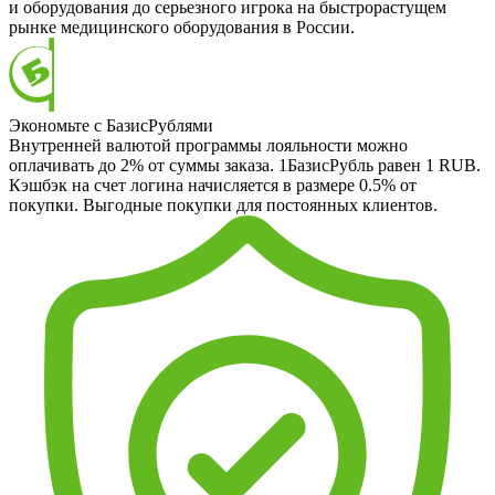
и оборудования до серьезного игрока на быстрорастущем
рынке медицинского оборудования в России.
Экономьте с БазисРублями
Внутренней валютой программы лояльности можно
оплачивать до 2% от суммы заказа. 1БазисРубль равен 1 RUB.
Кэшбэк на счет логина начисляется в размере 0.5% от
покупки. Выгодные покупки для постоянных клиентов.