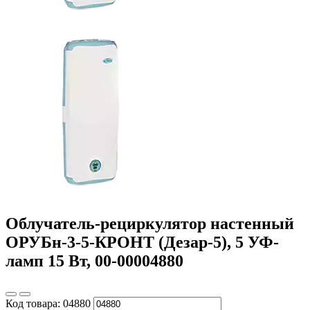
Облучатель-рециркулятор настенный
ОРУБн-3-5-КРОНТ (Дезар-5), 5 УФ-
ламп 15 Вт, 00-00004880
Код товара:
04880