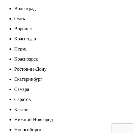
Волгоград
Омск
Воронеж
Краснодар
Пермь
Красноярск
Ростов-на-Дону
Екатеринбург
Самара
Саратов
Казань
Нижний Новгород
Новосибирск