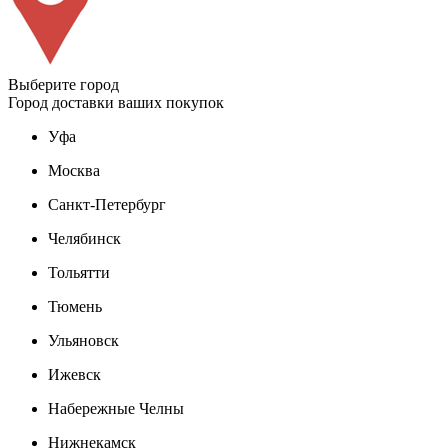
Выберите город
Город доставки ваших покупок
Уфа
Москва
Санкт-Петербург
Челябинск
Тольятти
Тюмень
Ульяновск
Ижевск
Набережные Челны
Нижнекамск