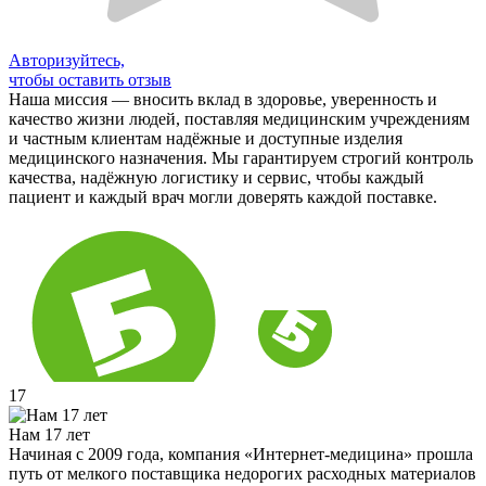
Авторизуйтесь,
чтобы оставить отзыв
Наша миссия — вносить вклад в здоровье, уверенность и
качество жизни людей, поставляя медицинским учреждениям
и частным клиентам надёжные и доступные изделия
медицинского назначения. Мы гарантируем строгий контроль
качества, надёжную логистику и сервис, чтобы каждый
пациент и каждый врач могли доверять каждой поставке.
17
Нам 17 лет
Начиная с 2009 года, компания «Интернет-медицина» прошла
путь от мелкого поставщика недорогих расходных материалов