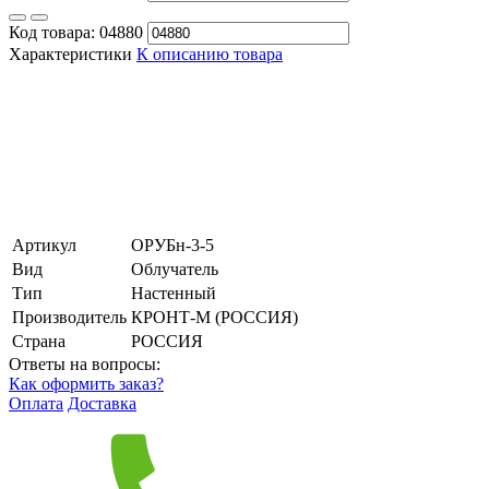
Код товара:
04880
Характеристики
К описанию товара
Артикул
ОРУБн-3-5
Вид
Облучатель
Тип
Настенный
Производитель
КРОНТ-М (РОССИЯ)
Страна
РОССИЯ
Ответы на вопросы:
Как оформить заказ?
Оплата
Доставка