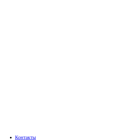
Контакты