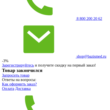
8 800 200 20 62
shop@bazismed.ru
-3%
Зарегистрируйтесь
и получите скидку на первый заказ!
Товар закончился
Запросить
товар
Ответы на вопросы:
Как оформить заказ?
Оплата
Доставка