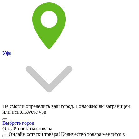
Уфа
Не смогли определить ваш город. Возможно вы заграницей
или используете vpn
Выбрать город
Онлайн остатки товара
Онлайн остатки товара!
Количество товара меняется в