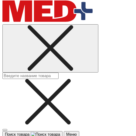
Поиск товара
Меню