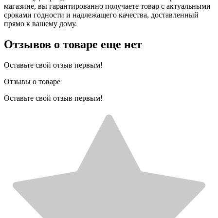
магазине, вы гарантированно получаете товар с актуальными
сроками годности и надлежащего качества, доставленный
прямо к вашему дому.
Отзывов о товаре еще нет
Оставьте свой отзыв первым!
Отзывы о товаре
Оставьте свой отзыв первым!