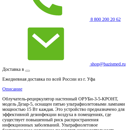
8 800 200 20 62
shop@bazismed.ru
Доставка в
Ежедневная доставка по всей России из г. Уфа
Описание
Облучатель-рециркулятор настенный ОРУБн-3-5-КРОНТ,
модель Дезар-5, оснащен пятью ультрафиолетовыми лампами
мощностью 15 Вт каждая. Это устройство предназначено для
эффективной дезинфекции воздуха в помещениях, где
существует повышенный риск распространения
инфекционных заболеваний. Ультрафиолетовое