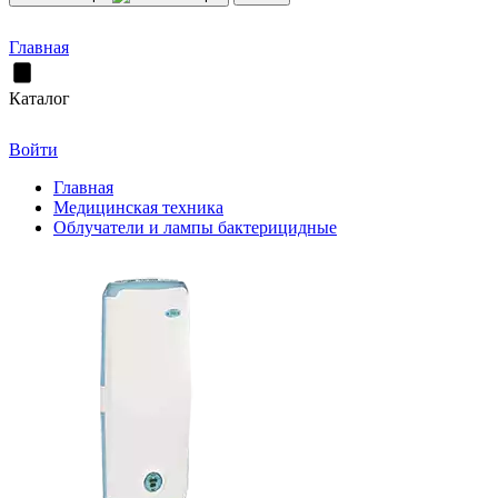
Главная
Каталог
Войти
Главная
Медицинская техника
Облучатели и лампы бактерицидные