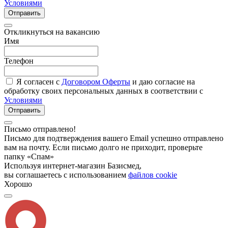
Условиями
Отправить
Откликнуться на вакансию
Имя
Телефон
Я согласен с
Договором Оферты
и даю согласие на
обработку своих персональных данных в соответствии с
Условиями
Отправить
Письмо отправлено!
Письмо для подтверждения вашего Email успешно отправлено
вам на почту. Если письмо долго не приходит, проверьте
папку «Спам»
Используя интернет-магазин Базисмед,
вы соглашаетесь с использованием
файлов cookie
Хорошо