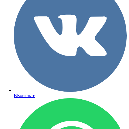
ВКонтакте