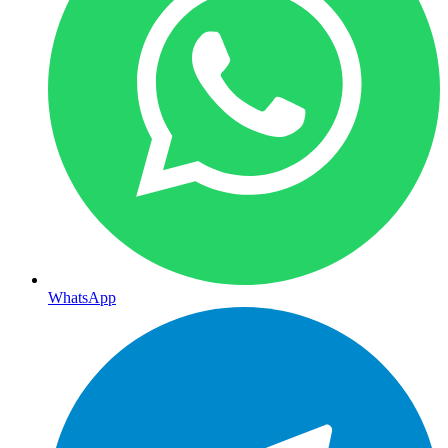
WhatsApp