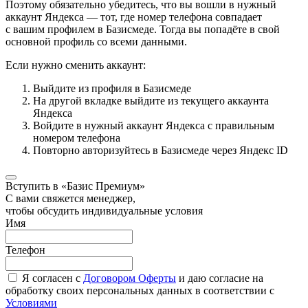
Поэтому обязательно убедитесь, что вы вошли в нужный
аккаунт Яндекса — тот, где номер телефона совпадает
с вашим профилем в Базисмеде. Тогда вы попадёте в свой
основной профиль со всеми данными.
Если нужно сменить аккаунт:
Выйдите из профиля в Базисмеде
На другой вкладке выйдите из текущего аккаунта
Яндекса
Войдите в нужный аккаунт Яндекса с правильным
номером телефона
Повторно авторизуйтесь в Базисмеде через Яндекс ID
Вступить в «Базис Премиум»
С вами свяжется менеджер,
чтобы обсудить индивидуальные условия
Имя
Телефон
Я согласен с
Договором Оферты
и даю согласие на
обработку своих персональных данных в соответствии с
Условиями