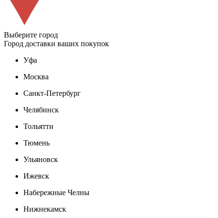
Выберите город
Город доставки ваших покупок
Уфа
Москва
Санкт-Петербург
Челябинск
Тольятти
Тюмень
Ульяновск
Ижевск
Набережные Челны
Нижнекамск