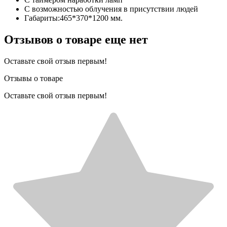
С возможностью облучения в присутствии людей
Габариты:465*370*1200 мм.
Отзывов о товаре еще нет
Оставьте свой отзыв первым!
Отзывы о товаре
Оставьте свой отзыв первым!