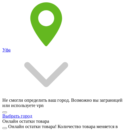
Уфа
Не смогли определить ваш город. Возможно вы заграницей
или используете vpn
Выбрать город
Онлайн остатки товара
Онлайн остатки товара!
Количество товара меняется в