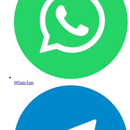
WhatsApp