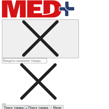
Поиск товара
Меню