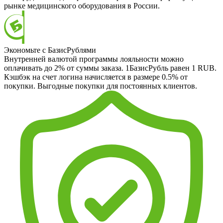
рынке медицинского оборудования в России.
Экономьте с БазисРублями
Внутренней валютой программы лояльности можно
оплачивать до 2% от суммы заказа. 1БазисРубль равен 1 RUB.
Кэшбэк на счет логина начисляется в размере 0.5% от
покупки. Выгодные покупки для постоянных клиентов.