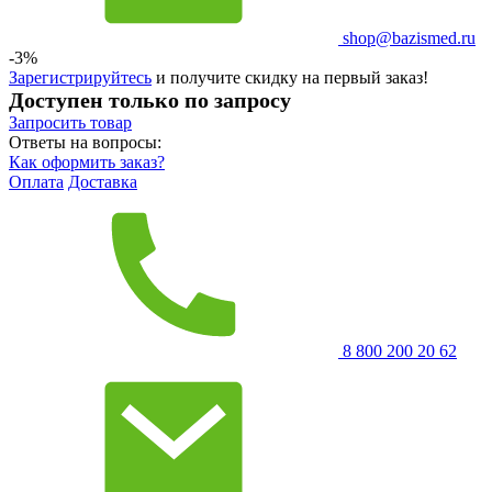
shop@bazismed.ru
-3%
Зарегистрируйтесь
и получите скидку на первый заказ!
Доступен только по запросу
Запросить
товар
Ответы на вопросы:
Как оформить заказ?
Оплата
Доставка
8 800 200 20 62