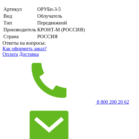
Артикул
ОРУБп-3-5
Вид
Облучатель
Тип
Передвижной
Производитель
КРОНТ-М (РОССИЯ)
Страна
РОССИЯ
Ответы на вопросы:
Как оформить заказ?
Оплата
Доставка
8 800 200 20 62