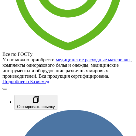
Все по ГОСТу
У нас можно приобрести
медицинские расходные материалы
,
комплекты одноразового белья и одежды, медицинские
инструменты и оборудование различных мировых
производителей. Вся продукция сертифицирована.
Подробнее о Базисмед
Скопировать ссылку