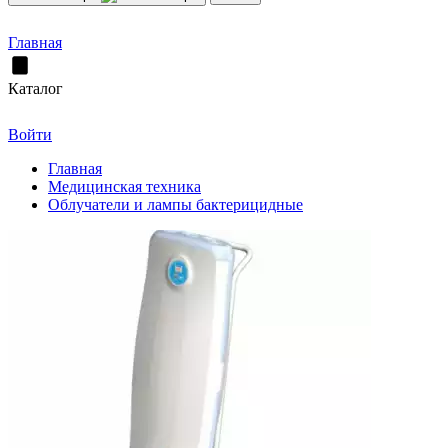
Главная
Каталог
Войти
Главная
Медицинская техника
Облучатели и лампы бактерицидные