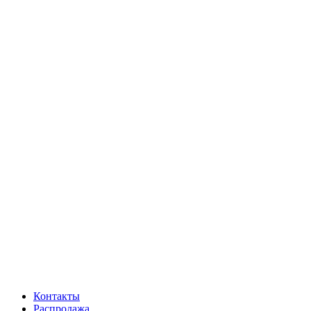
Контакты
Распродажа