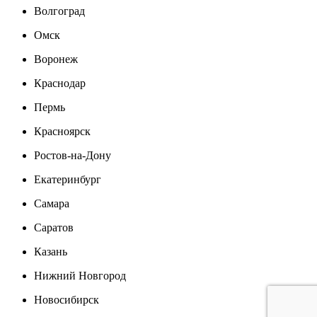
Волгоград
Омск
Воронеж
Краснодар
Пермь
Красноярск
Ростов-на-Дону
Екатеринбург
Самара
Саратов
Казань
Нижний Новгород
Новосибирск