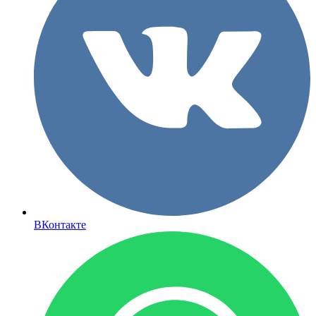
ВКонтакте