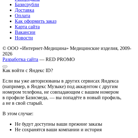
Базисрубли
Доставка
Оплата
Как оформить заказ
Карта сайта
Вакансии
Новости
© ООО «Интернет-Медицина» Медицинские изделия, 2009-
2026
Разработка сайта
— RED PROMO
Как войти с Яндекс ID?
Если вы уже авторизованы в других сервисах Яндекса
(например, в Яндекс Музыке) под аккаунтом с другим
номером телефона, не совпадающим с вашим номером
в профиле Базисмеда, — вы попадёте в новый профиль,
а не в свой старый.
В этом случае:
Не будут доступны ваши прежние заказы
Не сохранятся ваши компании и история