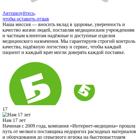
Авторизуйтесь,
чтобы оставить отзыв
Наша миссия — вносить вклад в здоровье, уверенность и
качество жизни людей, поставляя медицинским учреждениям
и частным клиентам надёжные и доступные изделия
медицинского назначения. Мы гарантируем строгий контроль
качества, надёжную логистику и сервис, чтобы каждый
пациент и каждый врач могли доверять каждой поставке.
17
Нам 17 лет
Начиная с 2009 года, компания «Интернет-медицина» прошла
путь от мелкого поставщика недорогих расходных материалов
и оборудования до серьезного игрока на быстрорастущем