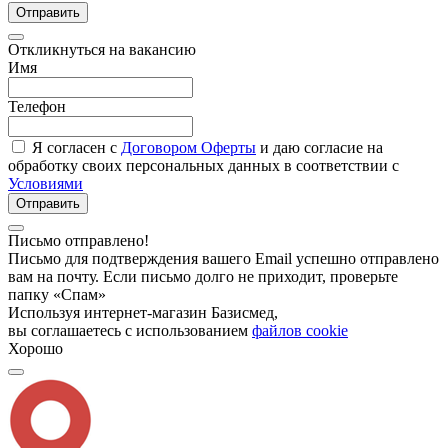
Отправить
Откликнуться на вакансию
Имя
Телефон
Я согласен с
Договором Оферты
и даю согласие на
обработку своих персональных данных в соответствии с
Условиями
Отправить
Письмо отправлено!
Письмо для подтверждения вашего Email успешно отправлено
вам на почту. Если письмо долго не приходит, проверьте
папку «Спам»
Используя интернет-магазин Базисмед,
вы соглашаетесь с использованием
файлов cookie
Хорошо