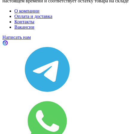
настоящем времени и соответствует остатку товара на складе
О компании
Оплата и доставка
Контакты
Вакансии
Написать нам