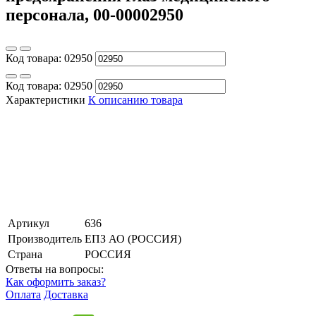
персонала, 00-00002950
Код товара:
02950
Код товара:
02950
Характеристики
К описанию товара
Артикул
636
Производитель
ЕПЗ АО (РОССИЯ)
Страна
РОССИЯ
Ответы на вопросы:
Как оформить заказ?
Оплата
Доставка