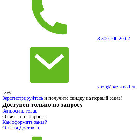
8 800 200 20 62
shop@bazismed.ru
-3%
Зарегистрируйтесь
и получите скидку на первый заказ!
Доступен только по запросу
Запросить
товар
Ответы на вопросы:
Как оформить заказ?
Оплата
Доставка