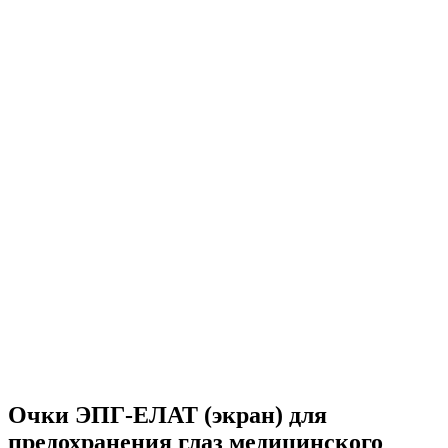
Очки ЭПГ-ЕЛАТ (экран) для
предохранения глаз медицинского