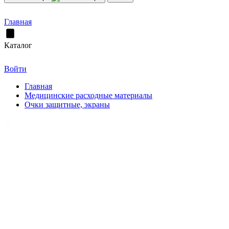
Главная
Каталог
Войти
Главная
Медицинские расходные материалы
Очки защитные, экраны