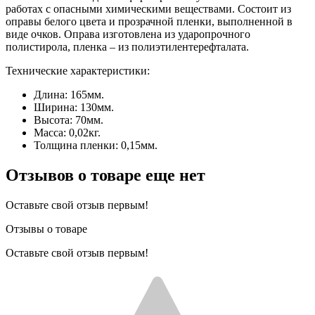
работах с опасными химическими веществами. Состоит из
оправы белого цвета и прозрачной пленки, выполненной в
виде очков. Оправа изготовлена из ударопрочного
полистирола, пленка – из полиэтилентерефталата.
Технические характеристики:
Длина: 165мм.
Ширина: 130мм.
Высота: 70мм.
Масса: 0,02кг.
Толщина пленки: 0,15мм.
Отзывов о товаре еще нет
Оставьте свой отзыв первым!
Отзывы о товаре
Оставьте свой отзыв первым!