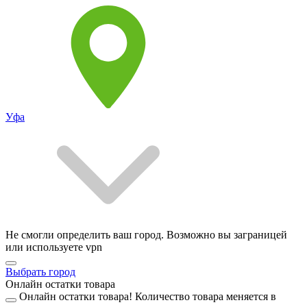
Уфа
Не смогли определить ваш город. Возможно вы заграницей
или используете vpn
Выбрать город
Онлайн остатки товара
Онлайн остатки товара!
Количество товара меняется в