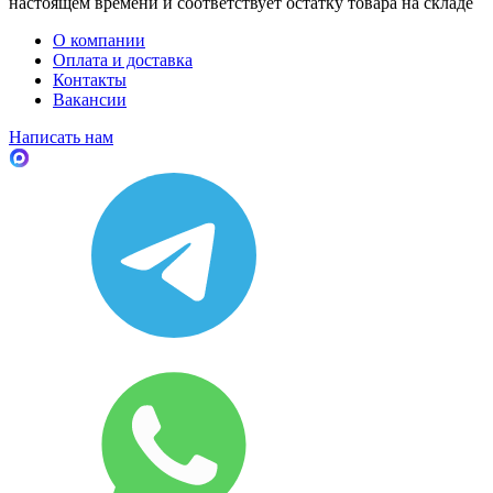
настоящем времени и соответствует остатку товара на складе
О компании
Оплата и доставка
Контакты
Вакансии
Написать нам