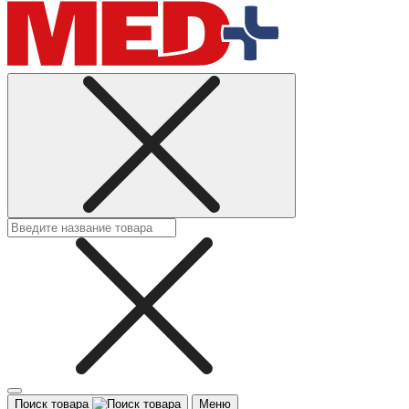
Поиск товара
Меню