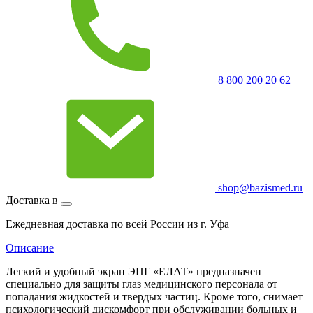
8 800 200 20 62
shop@bazismed.ru
Доставка в
Ежедневная доставка по всей России из г. Уфа
Описание
Легкий и удобный экран ЭПГ «ЕЛАТ» предназначен
специально для защиты глаз медицинского персонала от
попадания жидкостей и твердых частиц. Кроме того, снимает
психологический дискомфорт при обслуживании больных и