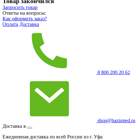
Товар закончился
Запросить
товар
Ответы на вопросы:
Как оформить заказ?
Оплата
Доставка
8 800 200 20 62
shop@bazismed.ru
Доставка в
Ежедневная доставка по всей России из г. Уфа