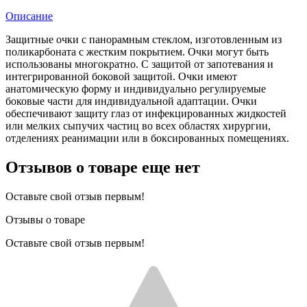
Описание
Защитные очки с панорамным стеклом, изготовленным из
поликарбоната с жестким покрытием. Очки могут быть
использованы многократно. С защитой от запотевания и
интегрированной боковой защитой. Очки имеют
анатомическую форму и индивидуально регулируемые
боковые части для индивидуальной адаптации. Очки
обеспечивают защиту глаз от инфекцированных жидкостей
или мелких сыпучих частиц во всех областях хирургии,
отделениях реанимации или в боксированных помещениях.
Отзывов о товаре еще нет
Оставьте свой отзыв первым!
Отзывы о товаре
Оставьте свой отзыв первым!