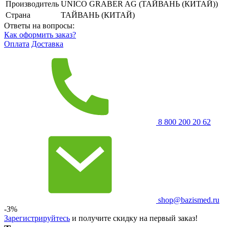
Производитель
UNICO GRABER AG (ТАЙВАНЬ (КИТАЙ))
Страна
ТАЙВАНЬ (КИТАЙ)
Ответы на вопросы:
Как оформить заказ?
Оплата
Доставка
8 800 200 20 62
shop@bazismed.ru
-3%
Зарегистрируйтесь
и получите скидку на первый заказ!