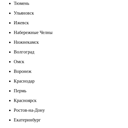
Тюмень
Ульяновск
Ижевск
Набережные Челны
Нижнекамск
Волгоград
Омск
Воронеж
Краснодар
Пермь
Красноярск
Ростов-на-Дону
Екатеринбург