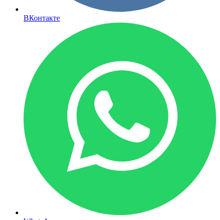
ВКонтакте