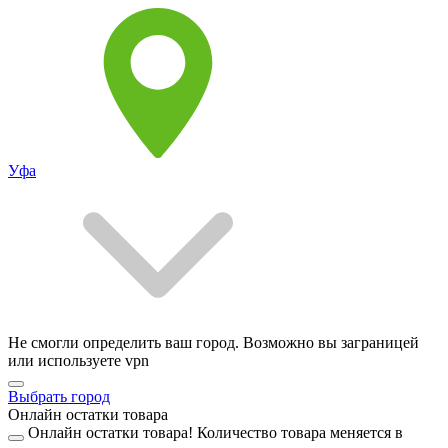
Уфа
Не смогли определить ваш город. Возможно вы заграницей
или используете vpn
Выбрать город
Онлайн остатки товара
Онлайн остатки товара!
Количество товара меняется в