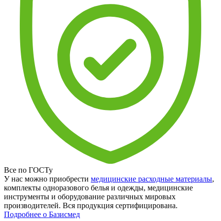
Все по ГОСТу
У нас можно приобрести
медицинские расходные материалы
,
комплекты одноразового белья и одежды, медицинские
инструменты и оборудование различных мировых
производителей. Вся продукция сертифицирована.
Подробнее о Базисмед