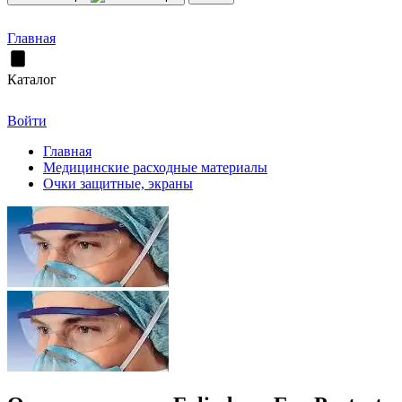
Главная
Каталог
Войти
Главная
Медицинские расходные материалы
Очки защитные, экраны