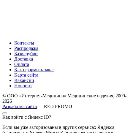
Контакты
Распродажа
Базисрубли
Доставка
Оплата
Как оформить заказ
Карта сайта
Вакансии
Новости
© ООО «Интернет-Медицина» Медицинские изделия, 2009-
2026
Разработка сайта
— RED PROMO
Как войти с Яндекс ID?
Если вы уже авторизованы в других сервисах Яндекса
(например, в Яндекс Музыке) под аккаунтом с другим