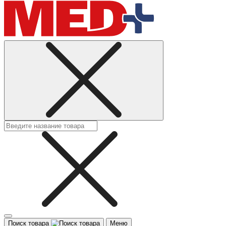
Поиск товара
Меню