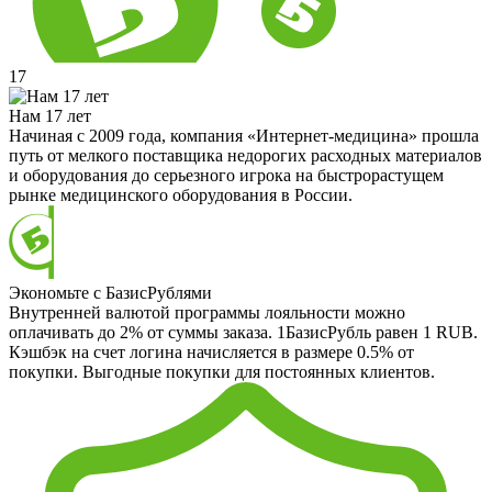
17
Нам 17 лет
Начиная с 2009 года, компания «Интернет-медицина» прошла
путь от мелкого поставщика недорогих расходных материалов
и оборудования до серьезного игрока на быстрорастущем
рынке медицинского оборудования в России.
Экономьте с БазисРублями
Внутренней валютой программы лояльности можно
оплачивать до 2% от суммы заказа. 1БазисРубль равен 1 RUB.
Кэшбэк на счет логина начисляется в размере 0.5% от
покупки. Выгодные покупки для постоянных клиентов.