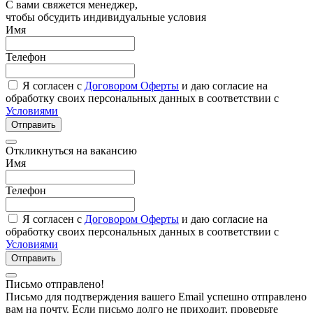
С вами свяжется менеджер,
чтобы обсудить индивидуальные условия
Имя
Телефон
Я согласен с
Договором Оферты
и даю согласие на
обработку своих персональных данных в соответствии с
Условиями
Отправить
Откликнуться на вакансию
Имя
Телефон
Я согласен с
Договором Оферты
и даю согласие на
обработку своих персональных данных в соответствии с
Условиями
Отправить
Письмо отправлено!
Письмо для подтверждения вашего Email успешно отправлено
вам на почту. Если письмо долго не приходит, проверьте