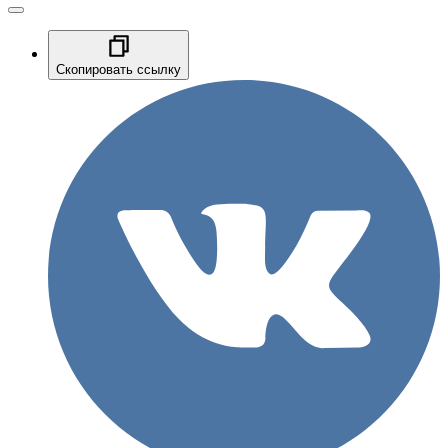
Скопировать ссылку