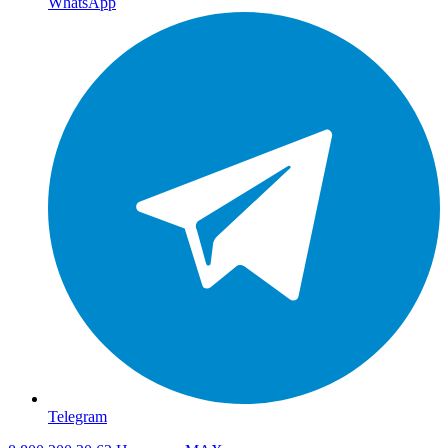
WhatsApp
Telegram