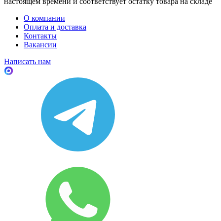
настоящем времени и соответствует остатку товара на складе
О компании
Оплата и доставка
Контакты
Вакансии
Написать нам