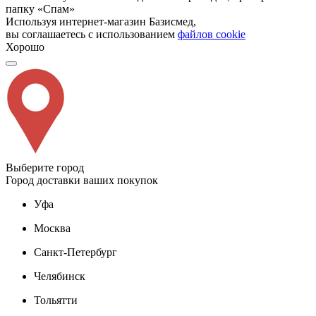
папку «Спам»
Используя интернет-магазин Базисмед,
вы соглашаетесь с использованием
файлов cookie
Хорошо
Выберите город
Город доставки ваших покупок
Уфа
Москва
Санкт-Петербург
Челябинск
Тольятти