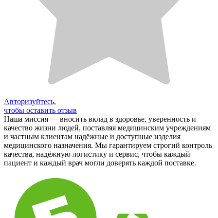
Авторизуйтесь,
чтобы оставить отзыв
Наша миссия — вносить вклад в здоровье, уверенность и
качество жизни людей, поставляя медицинским учреждениям
и частным клиентам надёжные и доступные изделия
медицинского назначения. Мы гарантируем строгий контроль
качества, надёжную логистику и сервис, чтобы каждый
пациент и каждый врач могли доверять каждой поставке.