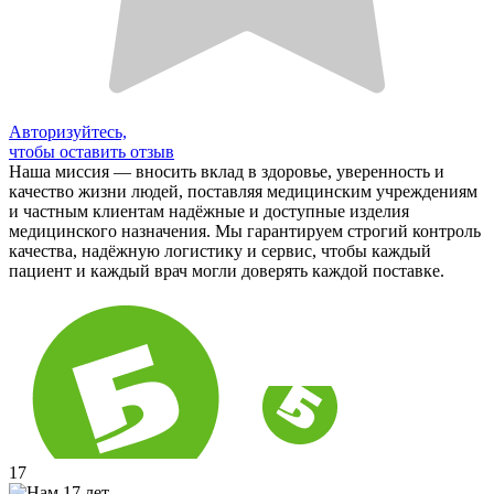
Авторизуйтесь,
чтобы оставить отзыв
Наша миссия — вносить вклад в здоровье, уверенность и
качество жизни людей, поставляя медицинским учреждениям
и частным клиентам надёжные и доступные изделия
медицинского назначения. Мы гарантируем строгий контроль
качества, надёжную логистику и сервис, чтобы каждый
пациент и каждый врач могли доверять каждой поставке.
17