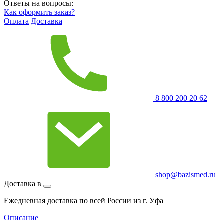
Ответы на вопросы:
Как оформить заказ?
Оплата
Доставка
8 800 200 20 62
shop@bazismed.ru
Доставка в
Ежедневная доставка по всей России из г. Уфа
Описание