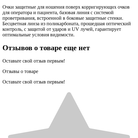
Очки защитные для ношения поверх корригирующих очков
для оператора и пациента, базовая линия с системой
проветривания, встроенной в боковые защитные стенки.
Бесцветная линза из поликарбоната, прошедшая оптический
контроль, с защитой от ударов и UV лучей, гарантирует
оптимальные условия видимости.
Отзывов о товаре еще нет
Оставьте свой отзыв первым!
Отзывы о товаре
Оставьте свой отзыв первым!