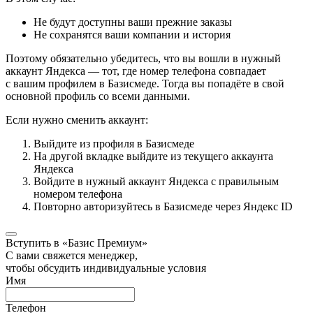
Не будут доступны ваши прежние заказы
Не сохранятся ваши компании и история
Поэтому обязательно убедитесь, что вы вошли в нужный
аккаунт Яндекса — тот, где номер телефона совпадает
с вашим профилем в Базисмеде. Тогда вы попадёте в свой
основной профиль со всеми данными.
Если нужно сменить аккаунт:
Выйдите из профиля в Базисмеде
На другой вкладке выйдите из текущего аккаунта
Яндекса
Войдите в нужный аккаунт Яндекса с правильным
номером телефона
Повторно авторизуйтесь в Базисмеде через Яндекс ID
Вступить в «Базис Премиум»
С вами свяжется менеджер,
чтобы обсудить индивидуальные условия
Имя
Телефон