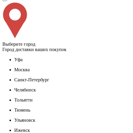
Выберите город
Город доставки ваших покупок
Уфа
Москва
Санкт-Петербург
Челябинск
Тольятти
Тюмень
Ульяновск
Ижевск