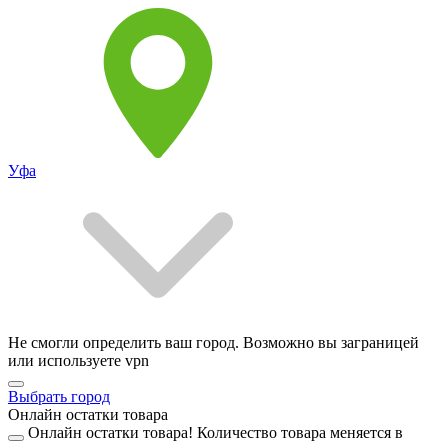
Уфа
Не смогли определить ваш город. Возможно вы заграницей
или используете vpn
Выбрать город
Онлайн остатки товара
Онлайн остатки товара!
Количество товара меняется в