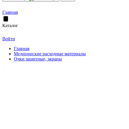
Главная
Каталог
Войти
Главная
Медицинские расходные материалы
Очки защитные, экраны