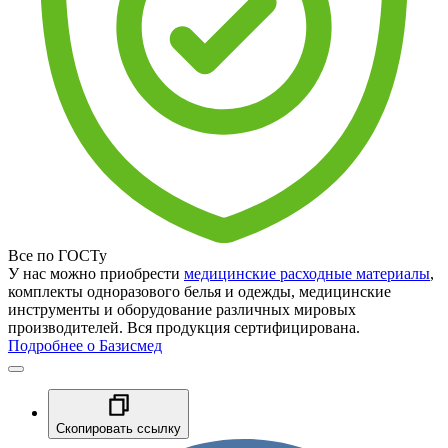
Все по ГОСТу
У нас можно приобрести
медицинские расходные материалы
,
комплекты одноразового белья и одежды, медицинские
инструменты и оборудование различных мировых
производителей. Вся продукция сертифицирована.
Подробнее о Базисмед
Скопировать ссылку