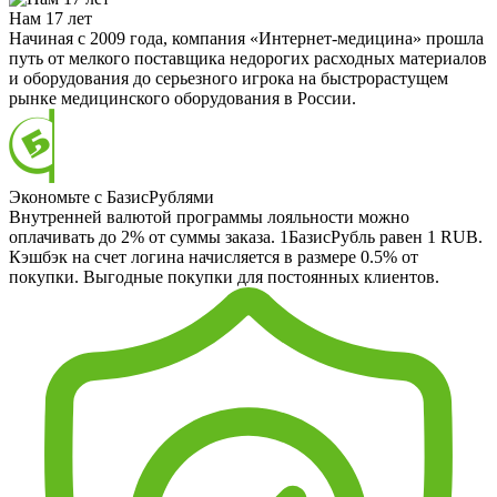
Нам 17 лет
Начиная с 2009 года, компания «Интернет-медицина» прошла
путь от мелкого поставщика недорогих расходных материалов
и оборудования до серьезного игрока на быстрорастущем
рынке медицинского оборудования в России.
Экономьте с БазисРублями
Внутренней валютой программы лояльности можно
оплачивать до 2% от суммы заказа. 1БазисРубль равен 1 RUB.
Кэшбэк на счет логина начисляется в размере 0.5% от
покупки. Выгодные покупки для постоянных клиентов.