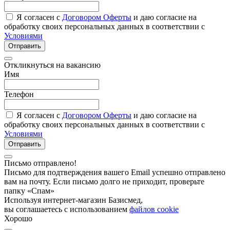
Я согласен с
Договором Оферты
и даю согласие на
обработку своих персональных данных в соответствии с
Условиями
Отправить
Откликнуться на вакансию
Имя
Телефон
Я согласен с
Договором Оферты
и даю согласие на
обработку своих персональных данных в соответствии с
Условиями
Отправить
Письмо отправлено!
Письмо для подтверждения вашего Email успешно отправлено
вам на почту. Если письмо долго не приходит, проверьте
папку «Спам»
Используя интернет-магазин Базисмед,
вы соглашаетесь с использованием
файлов cookie
Хорошо