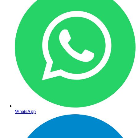
WhatsApp