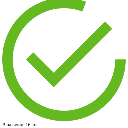
В наличии:
16
шт