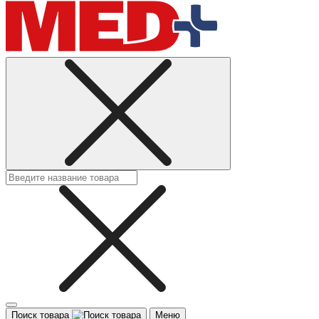
Поиск товара
Меню