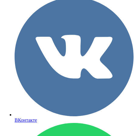
ВКонтакте