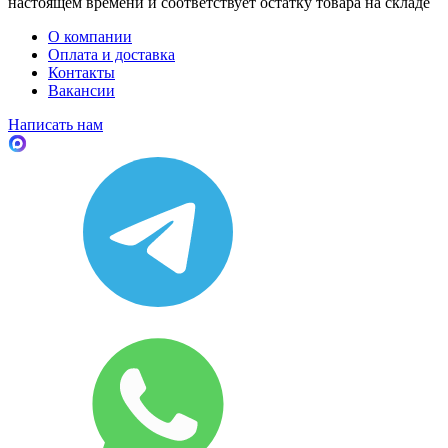
настоящем времени и соответствует остатку товара на складе
О компании
Оплата и доставка
Контакты
Вакансии
Написать нам