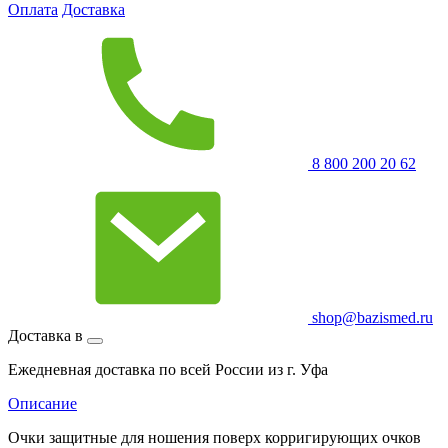
Оплата
Доставка
8 800 200 20 62
shop@bazismed.ru
Доставка в
Ежедневная доставка по всей России из г. Уфа
Описание
Очки защитные для ношения поверх корригирующих очков