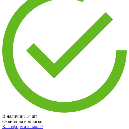
В наличии:
14
шт
Ответы на вопросы:
Как оформить заказ?