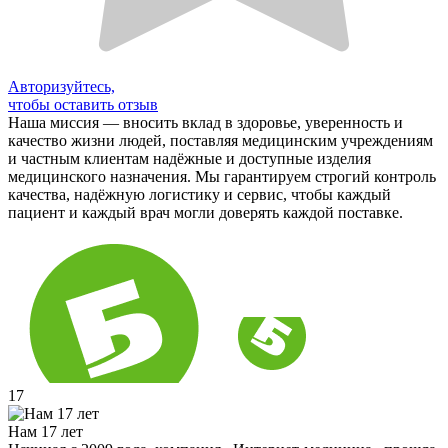
Авторизуйтесь,
чтобы оставить отзыв
Наша миссия — вносить вклад в здоровье, уверенность и
качество жизни людей, поставляя медицинским учреждениям
и частным клиентам надёжные и доступные изделия
медицинского назначения. Мы гарантируем строгий контроль
качества, надёжную логистику и сервис, чтобы каждый
пациент и каждый врач могли доверять каждой поставке.
17
Нам 17 лет