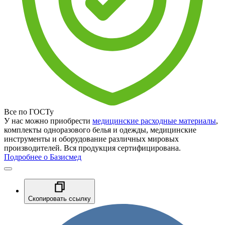
Все по ГОСТу
У нас можно приобрести
медицинские расходные материалы
,
комплекты одноразового белья и одежды, медицинские
инструменты и оборудование различных мировых
производителей. Вся продукция сертифицирована.
Подробнее о Базисмед
Скопировать ссылку