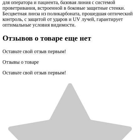
для оператора и пациента, базовая линия с системой
проветривания, встроенной в боковые защитные стенки.
Бесцветная линза из поликарбоната, прошедшая оптический
контроль, с защитой от ударов и UV лучей, гарантирует
оптимальные условия видимости.
Отзывов о товаре еще нет
Оставьте свой отзыв первым!
Отзывы о товаре
Оставьте свой отзыв первым!