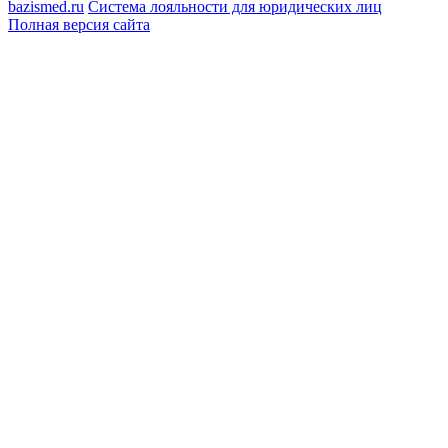
bazismed.ru
Система лояльности для юридических лиц
Полная версия сайта