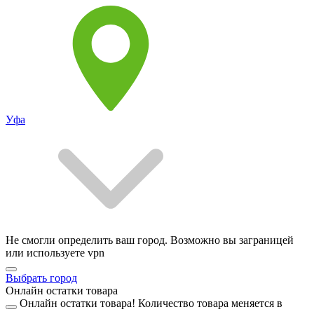
Уфа
Не смогли определить ваш город. Возможно вы заграницей
или используете vpn
Выбрать город
Онлайн остатки товара
Онлайн остатки товара!
Количество товара меняется в