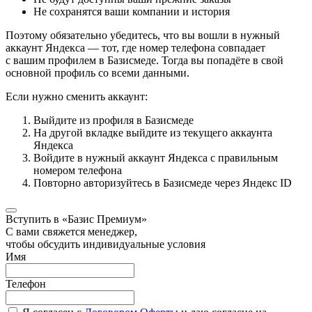
Не сохранятся ваши компании и история
Поэтому обязательно убедитесь, что вы вошли в нужный
аккаунт Яндекса — тот, где номер телефона совпадает
с вашим профилем в Базисмеде. Тогда вы попадёте в свой
основной профиль со всеми данными.
Если нужно сменить аккаунт:
Выйдите из профиля в Базисмеде
На другой вкладке выйдите из текущего аккаунта
Яндекса
Войдите в нужный аккаунт Яндекса с правильным
номером телефона
Повторно авторизуйтесь в Базисмеде через Яндекс ID
Вступить в «Базис Премиум»
С вами свяжется менеджер,
чтобы обсудить индивидуальные условия
Имя
Телефон