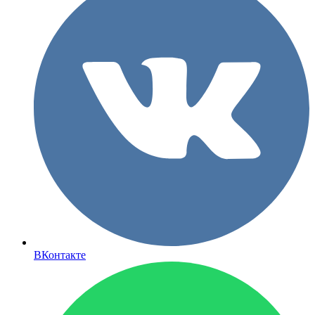
ВКонтакте