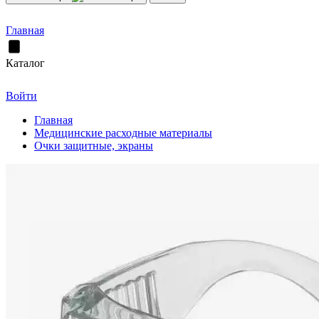
Главная
Каталог
Войти
Главная
Медицинские расходные материалы
Очки защитные, экраны