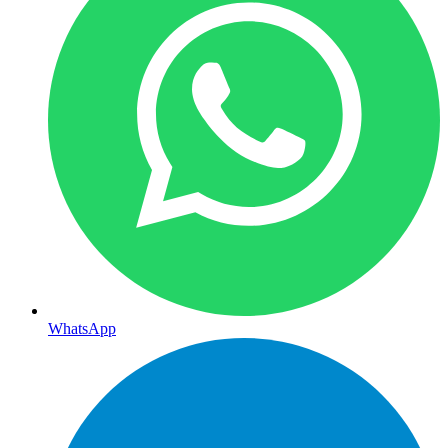
WhatsApp