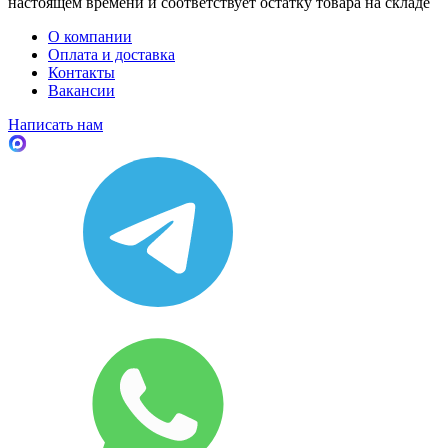
настоящем времени и соответствует остатку товара на складе
О компании
Оплата и доставка
Контакты
Вакансии
Написать нам