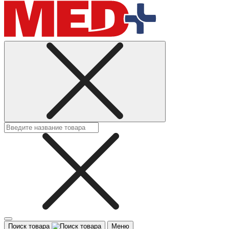
Поиск товара
Меню