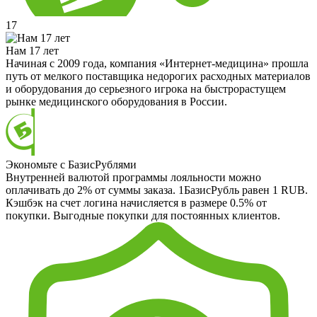
17
Нам 17 лет
Начиная с 2009 года, компания «Интернет-медицина» прошла
путь от мелкого поставщика недорогих расходных материалов
и оборудования до серьезного игрока на быстрорастущем
рынке медицинского оборудования в России.
Экономьте с БазисРублями
Внутренней валютой программы лояльности можно
оплачивать до 2% от суммы заказа. 1БазисРубль равен 1 RUB.
Кэшбэк на счет логина начисляется в размере 0.5% от
покупки. Выгодные покупки для постоянных клиентов.