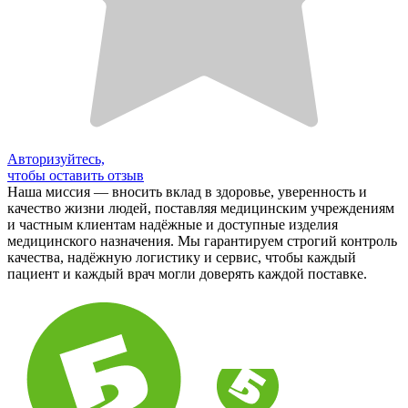
Авторизуйтесь,
чтобы оставить отзыв
Наша миссия — вносить вклад в здоровье, уверенность и
качество жизни людей, поставляя медицинским учреждениям
и частным клиентам надёжные и доступные изделия
медицинского назначения. Мы гарантируем строгий контроль
качества, надёжную логистику и сервис, чтобы каждый
пациент и каждый врач могли доверять каждой поставке.