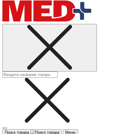
Поиск товара
Меню