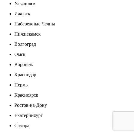
Ульяновск
Ижевск
Набережные Челны
Нижнекамск
Волгоград
Омск
Воронеж
Краснодар
Пермь
Красноярск
Ростов-на-Дону
Екатеринбург
Самара