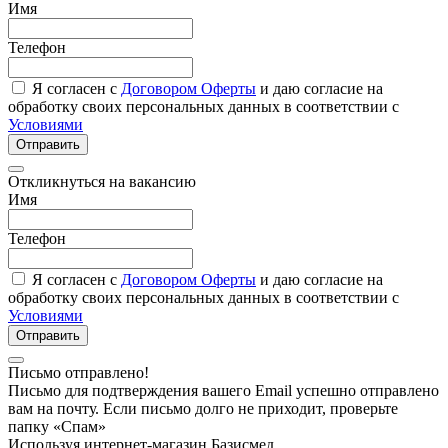
Имя
Телефон
Я согласен с
Договором Оферты
и даю согласие на
обработку своих персональных данных в соответствии с
Условиями
Отправить
Откликнуться на вакансию
Имя
Телефон
Я согласен с
Договором Оферты
и даю согласие на
обработку своих персональных данных в соответствии с
Условиями
Отправить
Письмо отправлено!
Письмо для подтверждения вашего Email успешно отправлено
вам на почту. Если письмо долго не приходит, проверьте
папку «Спам»
Используя интернет-магазин Базисмед,