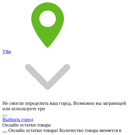
Уфа
Не смогли определить ваш город. Возможно вы заграницей
или используете vpn
Выбрать город
Онлайн остатки товара
Онлайн остатки товара!
Количество товара меняется в