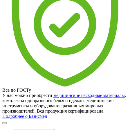
Все по ГОСТу
У нас можно приобрести
медицинские расходные материалы
,
комплекты одноразового белья и одежды, медицинские
инструменты и оборудование различных мировых
производителей. Вся продукция сертифицирована.
Подробнее о Базисмед