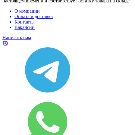
настоящем времени и соответствует остатку товара на складе
О компании
Оплата и доставка
Контакты
Вакансии
Написать нам