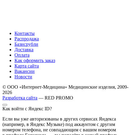
Контакты
Распродажа
Базисрубли
Доставка
Оплата
Как оформить заказ
Карта сайта
Вакансии
Новости
© ООО «Интернет-Медицина» Медицинские изделия, 2009-
2026
Разработка сайта
— RED PROMO
Как войти с Яндекс ID?
Если вы уже авторизованы в других сервисах Яндекса
(например, в Яндекс Музыке) под аккаунтом с другим
номером телефона, не совпадающим с вашим номером