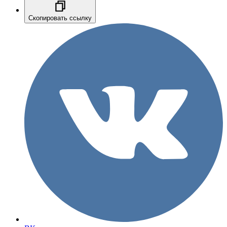
Скопировать ссылку