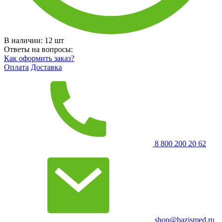
В наличии:
12
шт
Ответы на вопросы:
Как оформить заказ?
Оплата
Доставка
8 800 200 20 62
shop@bazismed.ru