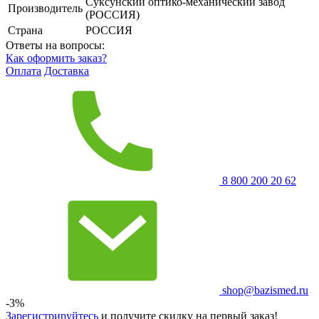
Суксунский оптико-механический завод
Производитель
(РОССИЯ)
Страна
РОССИЯ
Ответы на вопросы:
Как оформить заказ?
Оплата
Доставка
8 800 200 20 62
shop@bazismed.ru
-3%
Зарегистрируйтесь
и получите скидку на первый заказ!