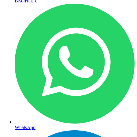
ВКонтакте
WhatsApp