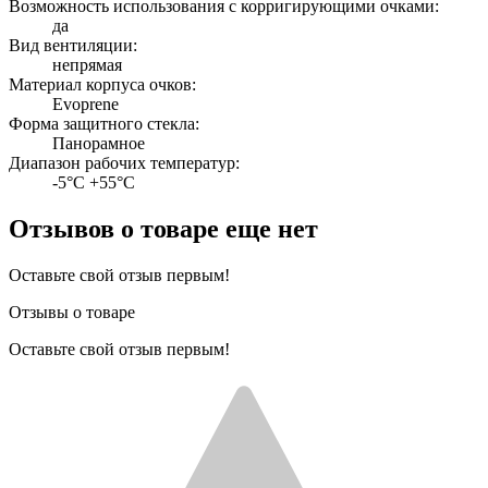
Возможность использования с корригирующими очками:
да
Вид вентиляции:
непрямая
Материал корпуса очков:
Evoprene
Форма защитного стекла:
Панорамное
Диапазон рабочих температур:
-5°C +55°C
Отзывов о товаре еще нет
Оставьте свой отзыв первым!
Отзывы о товаре
Оставьте свой отзыв первым!