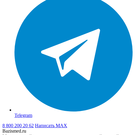
Telegram
8 800 200 20 62
Написать
MAX
Bazismed.ru