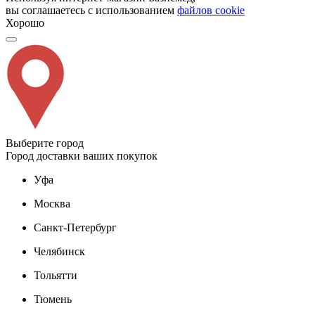
вы соглашаетесь с использованием
файлов cookie
Хорошо
Выберите город
Город доставки ваших покупок
Уфа
Москва
Санкт-Петербург
Челябинск
Тольятти
Тюмень