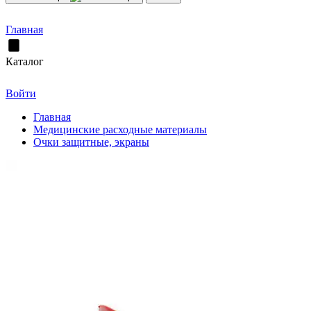
Главная
Каталог
Войти
Главная
Медицинские расходные материалы
Очки защитные, экраны