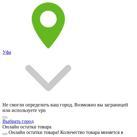
Уфа
Не смогли определить ваш город. Возможно вы заграницей
или используете vpn
Выбрать город
Онлайн остатки товара
Онлайн остатки товара!
Количество товара меняется в