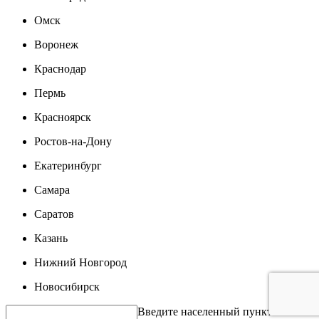
Омск
Воронеж
Краснодар
Пермь
Красноярск
Ростов-на-Дону
Екатеринбург
Самара
Саратов
Казань
Нижний Новгород
Новосибирск
Введите населенный пункт