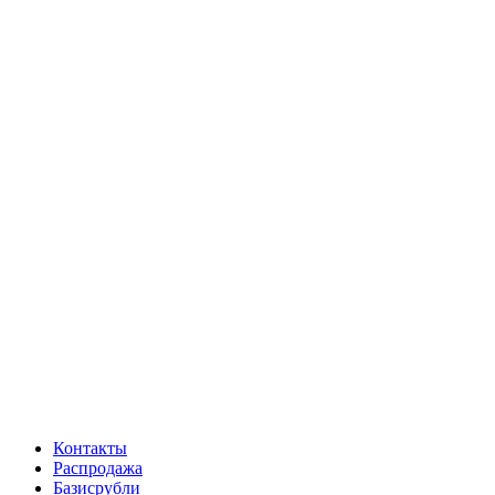
Контакты
Распродажа
Базисрубли