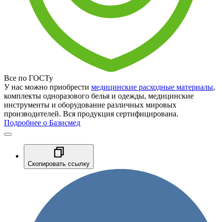
Все по ГОСТу
У нас можно приобрести
медицинские расходные материалы
,
комплекты одноразового белья и одежды, медицинские
инструменты и оборудование различных мировых
производителей. Вся продукция сертифицирована.
Подробнее о Базисмед
Скопировать ссылку