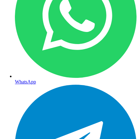
WhatsApp