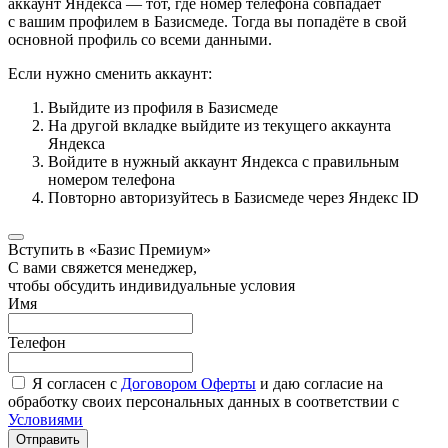
аккаунт Яндекса — тот, где номер телефона совпадает
с вашим профилем в Базисмеде. Тогда вы попадёте в свой
основной профиль со всеми данными.
Если нужно сменить аккаунт:
Выйдите из профиля в Базисмеде
На другой вкладке выйдите из текущего аккаунта
Яндекса
Войдите в нужный аккаунт Яндекса с правильным
номером телефона
Повторно авторизуйтесь в Базисмеде через Яндекс ID
Вступить в «Базис Премиум»
С вами свяжется менеджер,
чтобы обсудить индивидуальные условия
Имя
Телефон
Я согласен с
Договором Оферты
и даю согласие на
обработку своих персональных данных в соответствии с
Условиями
Отправить