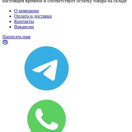
настоящем времени и соответствует остатку товара на складе
О компании
Оплата и доставка
Контакты
Вакансии
Написать нам