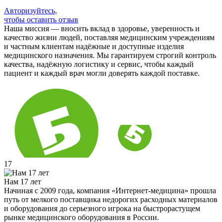
Авторизуйтесь,
чтобы оставить отзыв
Наша миссия — вносить вклад в здоровье, уверенность и
качество жизни людей, поставляя медицинским учреждениям
и частным клиентам надёжные и доступные изделия
медицинского назначения. Мы гарантируем строгий контроль
качества, надёжную логистику и сервис, чтобы каждый
пациент и каждый врач могли доверять каждой поставке.
17
Нам 17 лет
Начиная с 2009 года, компания «Интернет-медицина» прошла
путь от мелкого поставщика недорогих расходных материалов
и оборудования до серьезного игрока на быстрорастущем
рынке медицинского оборудования в России.