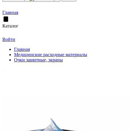
Главная
Каталог
Войти
Главная
Медицинские расходные материалы
Очки защитные, экраны