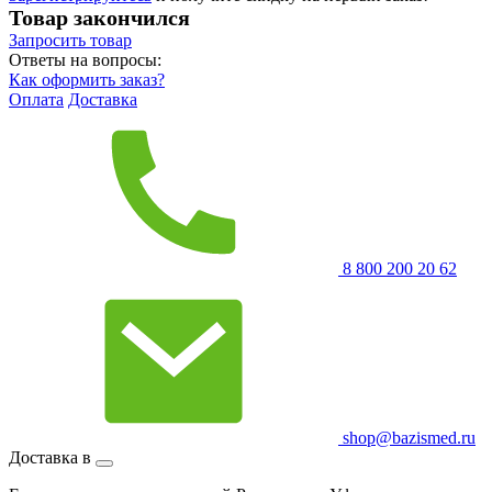
Товар закончился
Запросить
товар
Ответы на вопросы:
Как оформить заказ?
Оплата
Доставка
8 800 200 20 62
shop@bazismed.ru
Доставка в