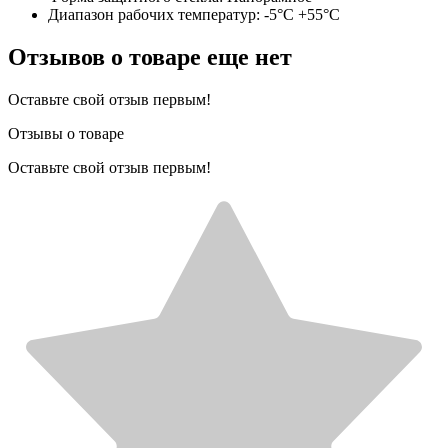
Диапазон рабочих температур: -5°C +55°C
Отзывов о товаре еще нет
Оставьте свой отзыв первым!
Отзывы о товаре
Оставьте свой отзыв первым!