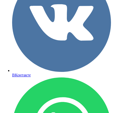
ВКонтакте