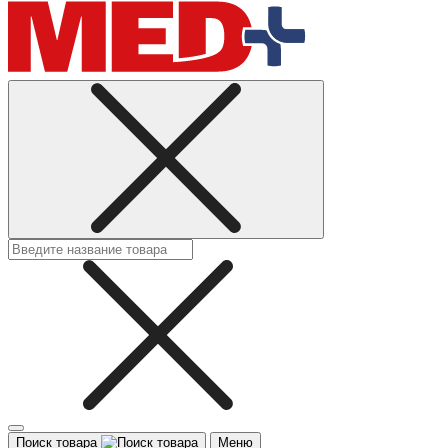
Поиск товара
Меню