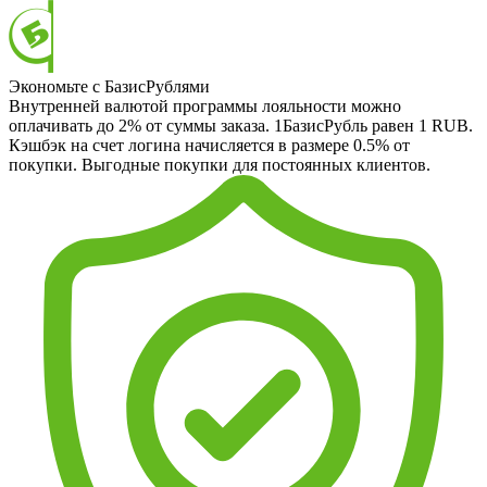
Экономьте с БазисРублями
Внутренней валютой программы лояльности можно
оплачивать до 2% от суммы заказа. 1БазисРубль равен 1 RUB.
Кэшбэк на счет логина начисляется в размере 0.5% от
покупки. Выгодные покупки для постоянных клиентов.