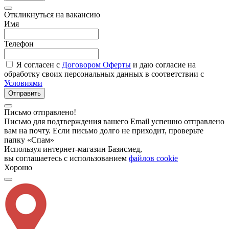
Откликнуться на вакансию
Имя
Телефон
Я согласен с
Договором Оферты
и даю согласие на
обработку своих персональных данных в соответствии с
Условиями
Отправить
Письмо отправлено!
Письмо для подтверждения вашего Email успешно отправлено
вам на почту. Если письмо долго не приходит, проверьте
папку «Спам»
Используя интернет-магазин Базисмед,
вы соглашаетесь с использованием
файлов cookie
Хорошо