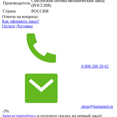
Суксунский оптико-механический завод
Производитель
(РОССИЯ)
Страна
РОССИЯ
Ответы на вопросы:
Как оформить заказ?
Оплата
Доставка
8 800 200 20 62
shop@bazismed.ru
-3%
Зарегистрируйтесь
и получите скидку на первый заказ!