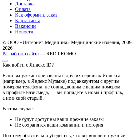
Доставка
Оплата
Как оформить заказ
Карта сайта
Вакансии
Новости
© ООО «Интернет-Медицина» Медицинские изделия, 2009-
2026
Разработка сайта
— RED PROMO
Как войти с Яндекс ID?
Если вы уже авторизованы в других сервисах Яндекса
(например, в Яндекс Музыке) под аккаунтом с другим
номером телефона, не совпадающим с вашим номером
в профиле Базисмеда, — вы попадёте в новый профиль,
а не в свой старый.
В этом случае:
Не будут доступны ваши прежние заказы
Не сохранятся ваши компании и история
Поэтому обязательно убедитесь, что вы вошли в нужный