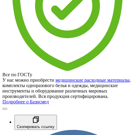
Все по ГОСТу
У нас можно приобрести
медицинские расходные материалы
,
комплекты одноразового белья и одежды, медицинские
инструменты и оборудование различных мировых
производителей. Вся продукция сертифицирована.
Подробнее о Базисмед
Скопировать ссылку