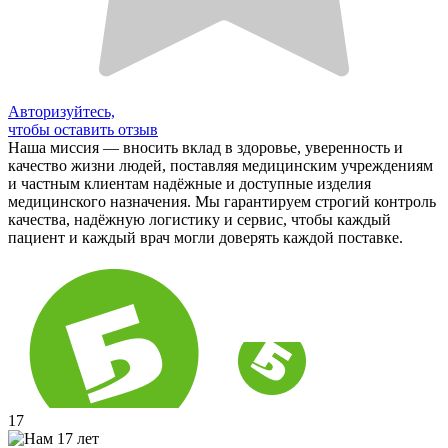
Авторизуйтесь,
чтобы оставить отзыв
Наша миссия — вносить вклад в здоровье, уверенность и
качество жизни людей, поставляя медицинским учреждениям
и частным клиентам надёжные и доступные изделия
медицинского назначения. Мы гарантируем строгий контроль
качества, надёжную логистику и сервис, чтобы каждый
пациент и каждый врач могли доверять каждой поставке.
17