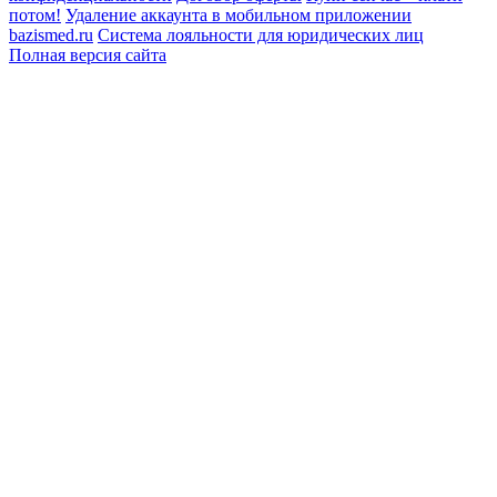
потом!
Удаление аккаунта в мобильном приложении
bazismed.ru
Система лояльности для юридических лиц
Полная версия сайта