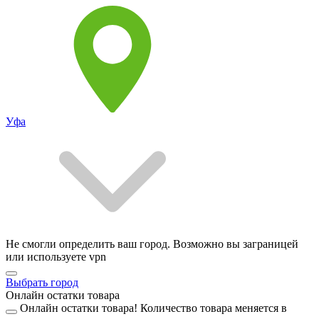
Уфа
Не смогли определить ваш город. Возможно вы заграницей
или используете vpn
Выбрать город
Онлайн остатки товара
Онлайн остатки товара!
Количество товара меняется в