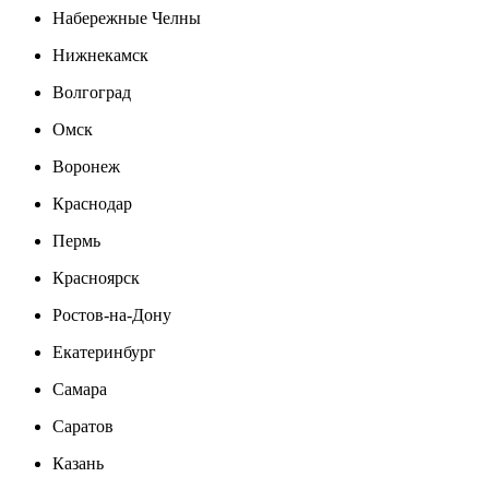
Набережные Челны
Нижнекамск
Волгоград
Омск
Воронеж
Краснодар
Пермь
Красноярск
Ростов-на-Дону
Екатеринбург
Самара
Саратов
Казань