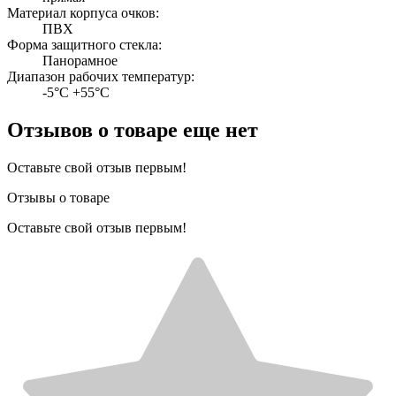
Материал корпуса очков:
ПВХ
Форма защитного стекла:
Панорамное
Диапазон рабочих температур:
-5°C +55°C
Отзывов о товаре еще нет
Оставьте свой отзыв первым!
Отзывы о товаре
Оставьте свой отзыв первым!