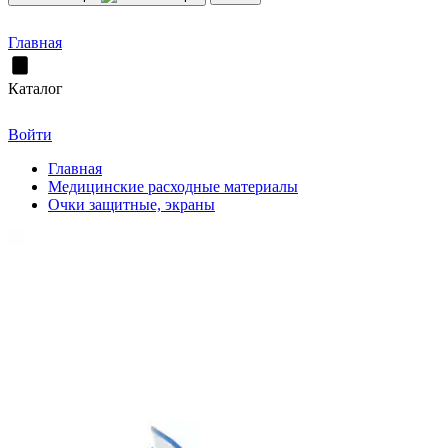
Главная
Каталог
Войти
Главная
Медицинские расходные материалы
Очки защитные, экраны