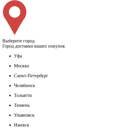
Выберите город
Город доставки ваших покупок
Уфа
Москва
Санкт-Петербург
Челябинск
Тольятти
Тюмень
Ульяновск
Ижевск