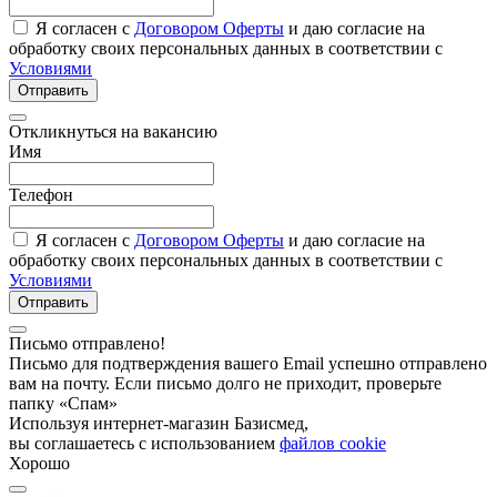
Я согласен с
Договором Оферты
и даю согласие на
обработку своих персональных данных в соответствии с
Условиями
Отправить
Откликнуться на вакансию
Имя
Телефон
Я согласен с
Договором Оферты
и даю согласие на
обработку своих персональных данных в соответствии с
Условиями
Отправить
Письмо отправлено!
Письмо для подтверждения вашего Email успешно отправлено
вам на почту. Если письмо долго не приходит, проверьте
папку «Спам»
Используя интернет-магазин Базисмед,
вы соглашаетесь с использованием
файлов cookie
Хорошо