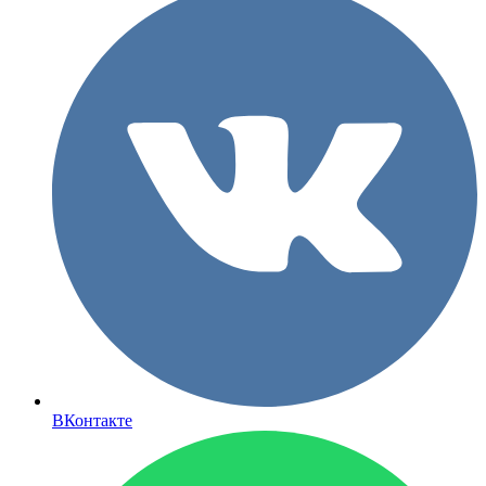
ВКонтакте