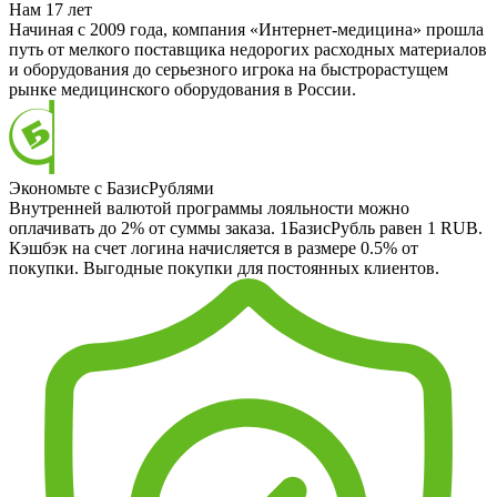
Нам 17 лет
Начиная с 2009 года, компания «Интернет-медицина» прошла
путь от мелкого поставщика недорогих расходных материалов
и оборудования до серьезного игрока на быстрорастущем
рынке медицинского оборудования в России.
Экономьте с БазисРублями
Внутренней валютой программы лояльности можно
оплачивать до 2% от суммы заказа. 1БазисРубль равен 1 RUB.
Кэшбэк на счет логина начисляется в размере 0.5% от
покупки. Выгодные покупки для постоянных клиентов.