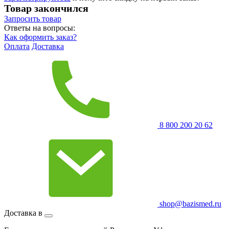
Товар закончился
Запросить
товар
Ответы на вопросы:
Как оформить заказ?
Оплата
Доставка
8 800 200 20 62
shop@bazismed.ru
Доставка в