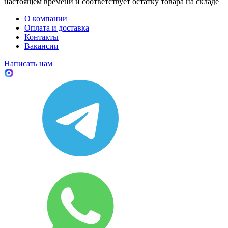
настоящем времени и соответствует остатку товара на складе
О компании
Оплата и доставка
Контакты
Вакансии
Написать нам