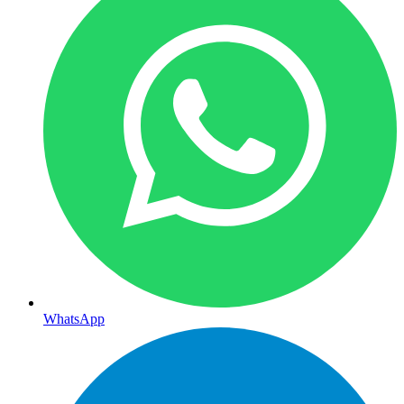
WhatsApp