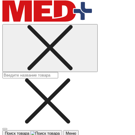
Поиск товара
Меню