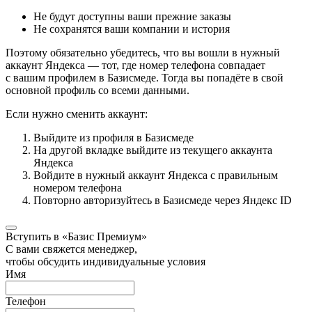
Не будут доступны ваши прежние заказы
Не сохранятся ваши компании и история
Поэтому обязательно убедитесь, что вы вошли в нужный
аккаунт Яндекса — тот, где номер телефона совпадает
с вашим профилем в Базисмеде. Тогда вы попадёте в свой
основной профиль со всеми данными.
Если нужно сменить аккаунт:
Выйдите из профиля в Базисмеде
На другой вкладке выйдите из текущего аккаунта
Яндекса
Войдите в нужный аккаунт Яндекса с правильным
номером телефона
Повторно авторизуйтесь в Базисмеде через Яндекс ID
Вступить в «Базис Премиум»
С вами свяжется менеджер,
чтобы обсудить индивидуальные условия
Имя
Телефон