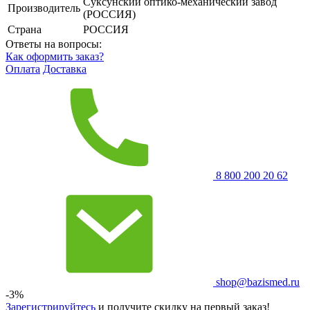
Суксунский оптико-механический завод
Производитель
(РОССИЯ)
Страна
РОССИЯ
Ответы на вопросы:
Как оформить заказ?
Оплата
Доставка
8 800 200 20 62
shop@bazismed.ru
-3%
Зарегистрируйтесь
и получите скидку на первый заказ!