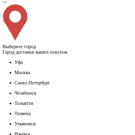
Выберите город
Город доставки ваших покупок
Уфа
Москва
Санкт-Петербург
Челябинск
Тольятти
Тюмень
Ульяновск
Ижевск