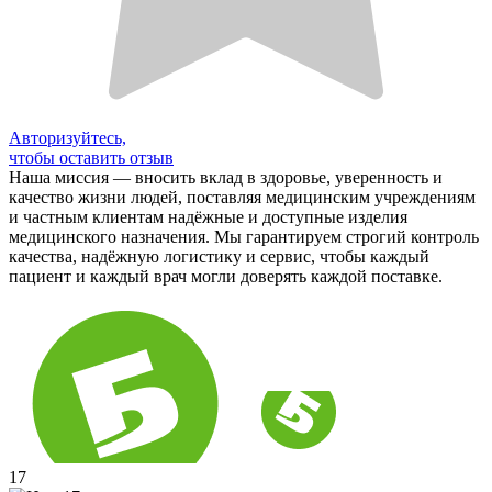
Авторизуйтесь,
чтобы оставить отзыв
Наша миссия — вносить вклад в здоровье, уверенность и
качество жизни людей, поставляя медицинским учреждениям
и частным клиентам надёжные и доступные изделия
медицинского назначения. Мы гарантируем строгий контроль
качества, надёжную логистику и сервис, чтобы каждый
пациент и каждый врач могли доверять каждой поставке.
17