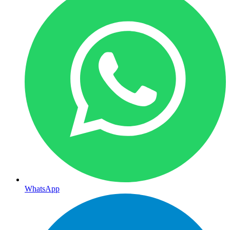
WhatsApp