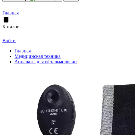
Главная
Каталог
Войти
Главная
Медицинская техника
Аппараты для офтальмологии