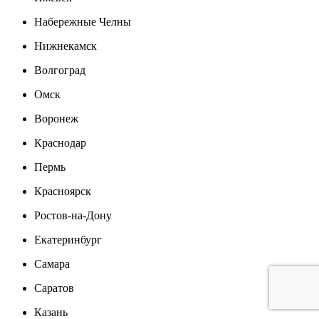
Набережные Челны
Нижнекамск
Волгоград
Омск
Воронеж
Краснодар
Пермь
Красноярск
Ростов-на-Дону
Екатеринбург
Самара
Саратов
Казань