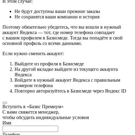
В этом случае:
Не будут доступны ваши прежние заказы
Не сохранятся ваши компании и история
Поэтому обязательно убедитесь, что вы вошли в нужный
аккаунт Яндекса — тот, где номер телефона совпадает
с вашим профилем в Базисмеде. Тогда вы попадёте в свой
основной профиль со всеми данными.
Если нужно сменить аккаунт:
Выйдите из профиля в Базисмеде
На другой вкладке выйдите из текущего аккаунта
Яндекса
Войдите в нужный аккаунт Яндекса с правильным
номером телефона
Повторно авторизуйтесь в Базисмеде через Яндекс ID
Вступить в «Базис Премиум»
С вами свяжется менеджер,
чтобы обсудить индивидуальные условия
Имя
Телефон