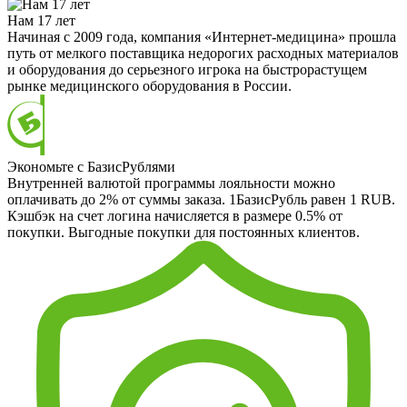
Нам 17 лет
Начиная с 2009 года, компания «Интернет-медицина» прошла
путь от мелкого поставщика недорогих расходных материалов
и оборудования до серьезного игрока на быстрорастущем
рынке медицинского оборудования в России.
Экономьте с БазисРублями
Внутренней валютой программы лояльности можно
оплачивать до 2% от суммы заказа. 1БазисРубль равен 1 RUB.
Кэшбэк на счет логина начисляется в размере 0.5% от
покупки. Выгодные покупки для постоянных клиентов.