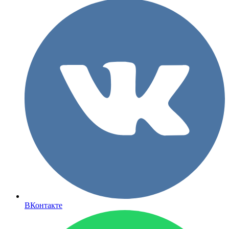
ВКонтакте