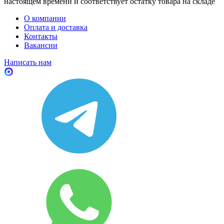
настоящем времени и соответствует остатку товара на складе
О компании
Оплата и доставка
Контакты
Вакансии
Написать нам