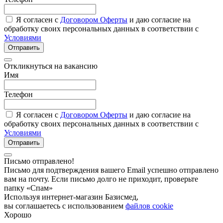
Я согласен с
Договором Оферты
и даю согласие на
обработку своих персональных данных в соответствии с
Условиями
Отправить
Откликнуться на вакансию
Имя
Телефон
Я согласен с
Договором Оферты
и даю согласие на
обработку своих персональных данных в соответствии с
Условиями
Отправить
Письмо отправлено!
Письмо для подтверждения вашего Email успешно отправлено
вам на почту. Если письмо долго не приходит, проверьте
папку «Спам»
Используя интернет-магазин Базисмед,
вы соглашаетесь с использованием
файлов cookie
Хорошо