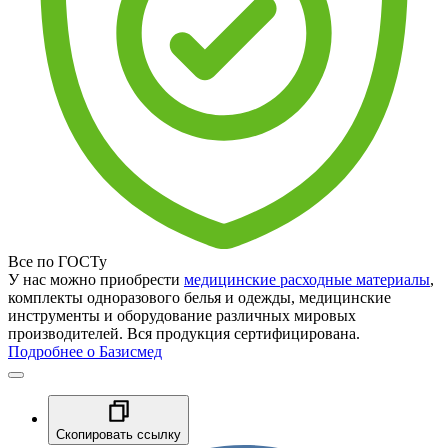
Все по ГОСТу
У нас можно приобрести
медицинские расходные материалы
,
комплекты одноразового белья и одежды, медицинские
инструменты и оборудование различных мировых
производителей. Вся продукция сертифицирована.
Подробнее о Базисмед
Скопировать ссылку