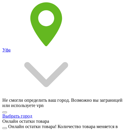
Уфа
Не смогли определить ваш город. Возможно вы заграницей
или используете vpn
Выбрать город
Онлайн остатки товара
Онлайн остатки товара!
Количество товара меняется в