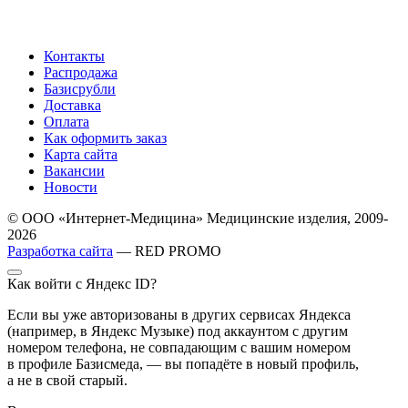
Контакты
Распродажа
Базисрубли
Доставка
Оплата
Как оформить заказ
Карта сайта
Вакансии
Новости
© ООО «Интернет-Медицина» Медицинские изделия, 2009-
2026
Разработка сайта
— RED PROMO
Как войти с Яндекс ID?
Если вы уже авторизованы в других сервисах Яндекса
(например, в Яндекс Музыке) под аккаунтом с другим
номером телефона, не совпадающим с вашим номером
в профиле Базисмеда, — вы попадёте в новый профиль,
а не в свой старый.