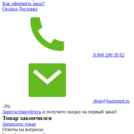
Как оформить заказ?
Оплата
Доставка
8 800 200 20 62
shop@bazismed.ru
-3%
Зарегистрируйтесь
и получите скидку на первый заказ!
Товар закончился
Запросить
товар
Ответы на вопросы: