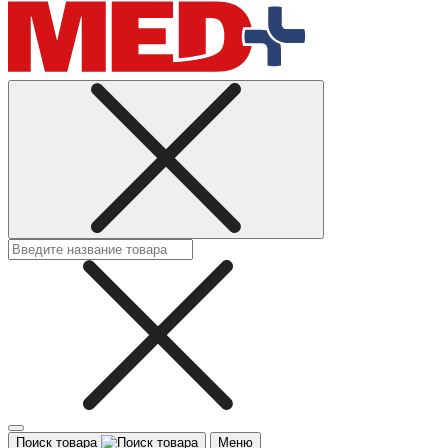
Поиск товара
Меню