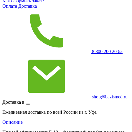
Как оформить заказ?
Оплата
Доставка
8 800 200 20 62
shop@bazismed.ru
Доставка в
Ежедневная доставка по всей России из г. Уфа
Описание