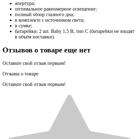
апертура;
оптимальное равномерное освещение;
полный обзор глазного дна;
в комплекте с источником света;
в сумке;
батарейки: 2 шт. Baby 1,5 В, тип C (батарейки не входят
в объём поставки).
Отзывов о товаре еще нет
Оставьте свой отзыв первым!
Отзывы о товаре
Оставьте свой отзыв первым!